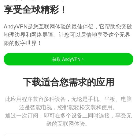
享受全球精彩！
AndyVPN是您互联网体验的最佳伴侣，它帮助您突破
地理边界和网络屏障。让您可以尽情地享受这个无界
限的数字世界！
获取 AndyVPN
下载适合您需求的应用
此应用程序兼容多种设备，无论是手机、平板、电脑
还是智能电视，您都能轻松安装和使用。
通过一次订阅，即可在多个设备上同时连接，享受无
缝的互联网体验。