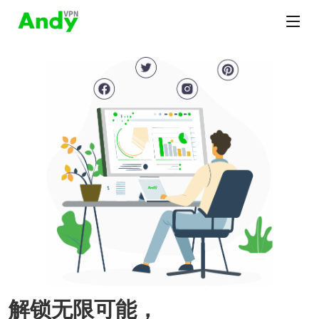
解锁无限可能，