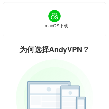
macOS下载
为何选择AndyVPN？