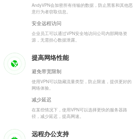
AndyVPN会加密所有传输的数据，防止黑客和其他恶
意行为者窃取信息。
安全远程访问
企业员工可以通过VPN安全地访问公司内部网络资
源，无需担心数据泄露。
提高网络性能
避免带宽限制
使用VPN可以隐藏流量类型，防止限速，提供更好的
网络体验。
减少延迟
在某些情况下，使用VPN可以选择更快的服务器路
径，减少延迟，提高网速。
远程办公支持