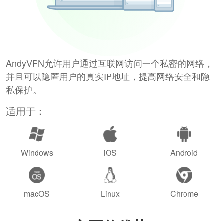
AndyVPN允许用户通过互联网访问一个私密的网络，
并且可以隐匿用户的真实IP地址，提高网络安全和隐
私保护。
适用于：
Windows
iOS
Android
macOS
Linux
Chrome