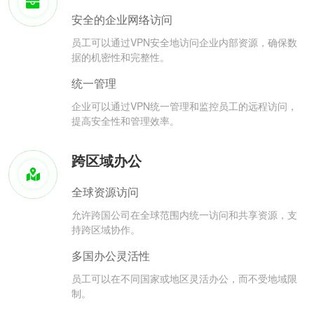
安全的企业网络访问
员工可以通过VPN安全地访问企业内部资源，确保数
据的机密性和完整性。
统一管理
企业可以通过VPN统一管理和监控员工的远程访问，
提高安全性和管理效率。
跨区域办公
全球资源访问
允许跨国公司在全球范围内统一访问和共享资源，支
持跨区域协作。
多国办公灵活性
员工可以在不同国家或地区灵活办公，而不受地域限
制。