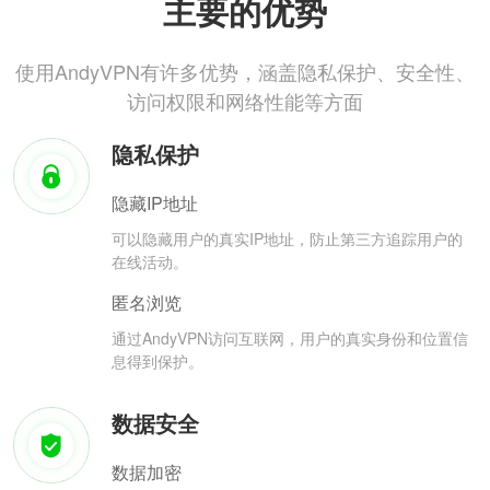
主要的优势
使用AndyVPN有许多优势，涵盖隐私保护、安全性、
访问权限和网络性能等方面
隐私保护
隐藏IP地址
可以隐藏用户的真实IP地址，防止第三方追踪用户的
在线活动。
匿名浏览
通过AndyVPN访问互联网，用户的真实身份和位置信
息得到保护。
数据安全
数据加密