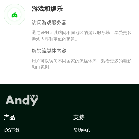
游戏和娱乐
访问游戏服务器
通过VPN可以访问不同地区的游戏服务器，享受更多
游戏内容和更低的延迟。
解锁流媒体内容
用户可以访问不同国家的流媒体库，观看更多的电影
和电视剧。
产品
支持
iOS下载
帮助中心