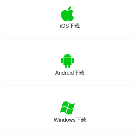
iOS下载
Android下载
Windows下载