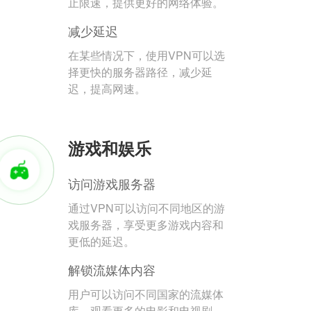
止限速，提供更好的网络体验。
减少延迟
在某些情况下，使用VPN可以选
择更快的服务器路径，减少延
迟，提高网速。
游戏和娱乐
访问游戏服务器
通过VPN可以访问不同地区的游
戏服务器，享受更多游戏内容和
更低的延迟。
解锁流媒体内容
用户可以访问不同国家的流媒体
库，观看更多的电影和电视剧。