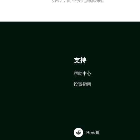
支持
帮助中心
设置指南
Reddit