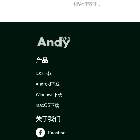
和管理效率。
产品
iOS下载
Android下载
Windows下载
macOS下载
关于我们
Facebook