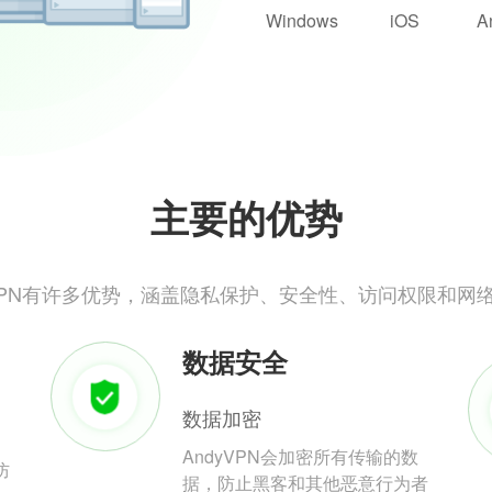
Windows
iOS
A
主要的优势
yVPN有许多优势，涵盖隐私保护、安全性、访问权限和网
数据安全
数据加密
AndyVPN会加密所有传输的数
防
据，防止黑客和其他恶意行为者