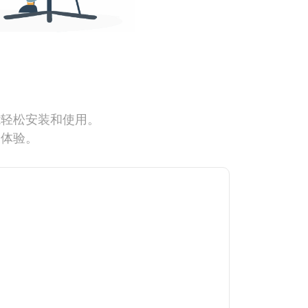
能轻松安装和使用。
网体验。