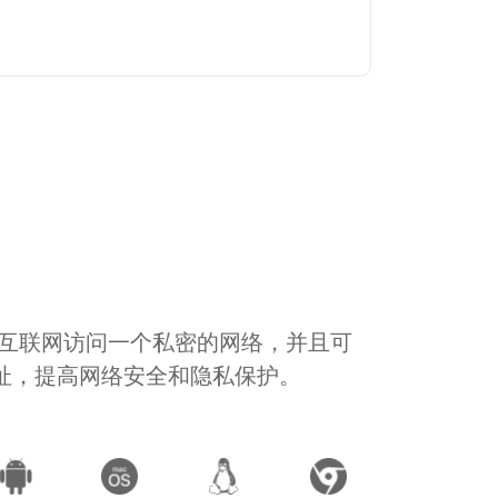
通过互联网访问一个私密的网络，并且可
地址，提高网络安全和隐私保护。