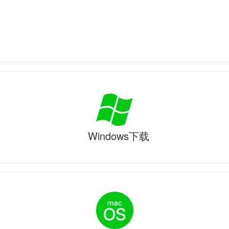
Windows下载