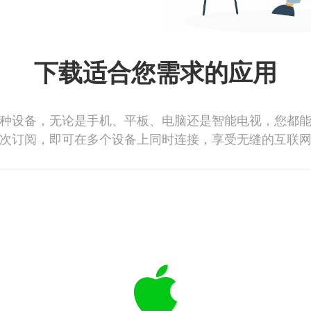
下载适合您需求的应用
种设备，无论是手机、平板、电脑还是智能电视，您都
次订阅，即可在多个设备上同时连接，享受无缝的互联