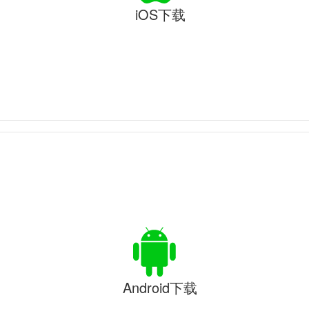
iOS下载
Android下载