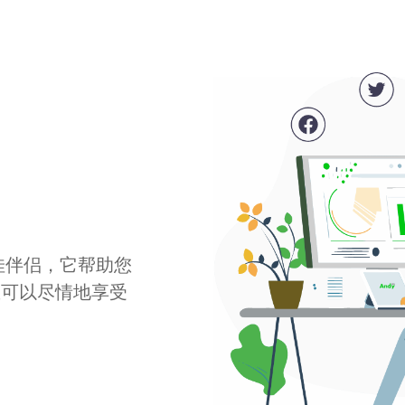
最佳伴侣，它帮助您
您可以尽情地享受