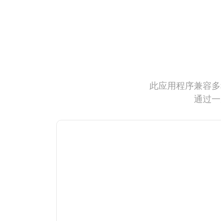
此应用程序兼容多
通过一