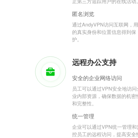
止第三方追踪用户的在线活动
匿名浏览
通过AndyVPN访问互联网，
的真实身份和位置信息得到保
护。
远程办公支持
安全的企业网络访问
员工可以通过VPN安全地访问
业内部资源，确保数据的机密
和完整性。
统一管理
企业可以通过VPN统一管理和
控员工的远程访问，提高安全