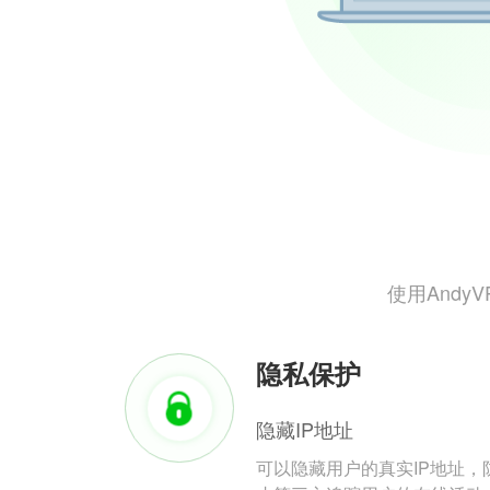
使用And
隐私保护
隐藏IP地址
可以隐藏用户的真实IP地址，