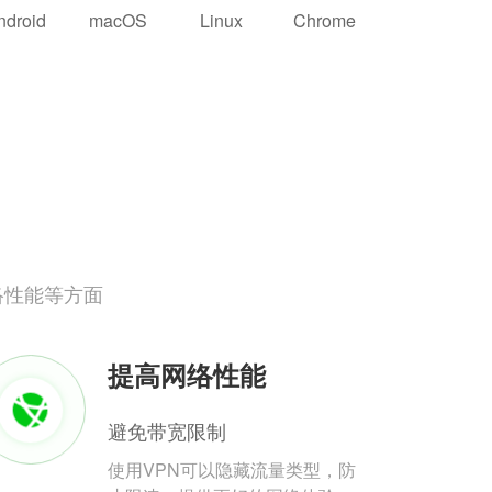
ndroid
macOS
Linux
Chrome
络性能等方面
提高网络性能
避免带宽限制
使用VPN可以隐藏流量类型，防