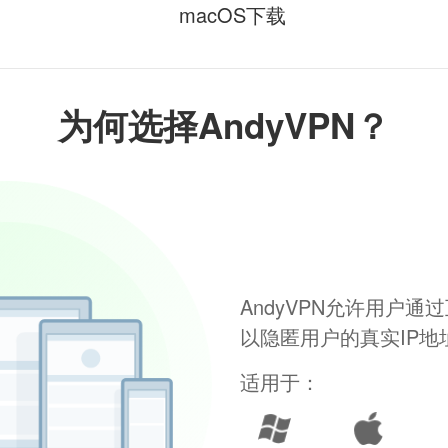
macOS下载
为何选择AndyVPN？
AndyVPN允许用户
以隐匿用户的真实IP
适用于：