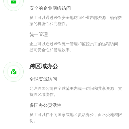
安全的企业网络访问
员工可以通过VPN安全地访问企业内部资源，确保数
据的机密性和完整性。
统一管理
企业可以通过VPN统一管理和监控员工的远程访问，
提高安全性和管理效率。
跨区域办公
全球资源访问
允许跨国公司在全球范围内统一访问和共享资源，支
持跨区域协作。
多国办公灵活性
员工可以在不同国家或地区灵活办公，而不受地域限
制。