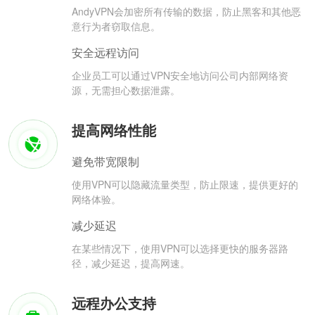
AndyVPN会加密所有传输的数据，防止黑客和其他恶
意行为者窃取信息。
安全远程访问
企业员工可以通过VPN安全地访问公司内部网络资
源，无需担心数据泄露。
提高网络性能
避免带宽限制
使用VPN可以隐藏流量类型，防止限速，提供更好的
网络体验。
减少延迟
在某些情况下，使用VPN可以选择更快的服务器路
径，减少延迟，提高网速。
远程办公支持