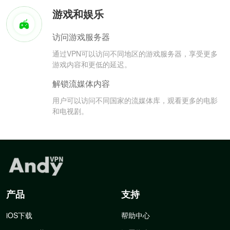
游戏和娱乐
访问游戏服务器
通过VPN可以访问不同地区的游戏服务器，享受更多
游戏内容和更低的延迟。
解锁流媒体内容
用户可以访问不同国家的流媒体库，观看更多的电影
和电视剧。
产品
支持
iOS下载
帮助中心