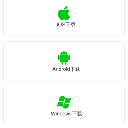
iOS下载
Android下载
Windows下载