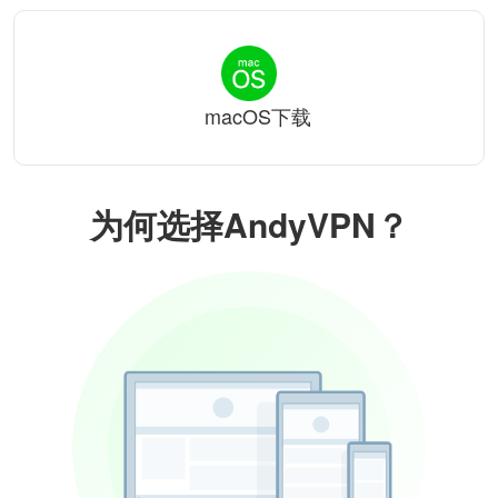
macOS下载
为何选择AndyVPN？