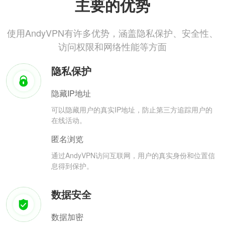
主要的优势
使用AndyVPN有许多优势，涵盖隐私保护、安全性、
访问权限和网络性能等方面
隐私保护
隐藏IP地址
可以隐藏用户的真实IP地址，防止第三方追踪用户的
在线活动。
匿名浏览
通过AndyVPN访问互联网，用户的真实身份和位置信
息得到保护。
数据安全
数据加密