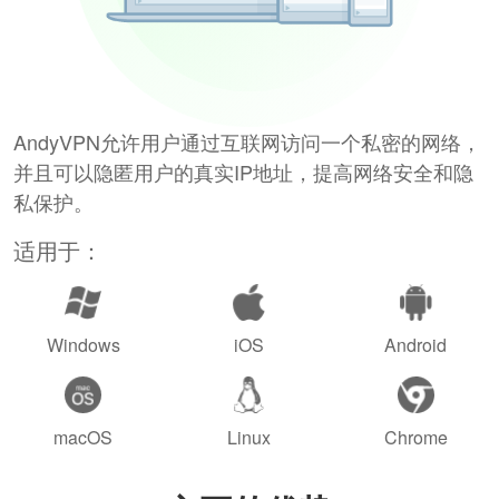
AndyVPN允许用户通过互联网访问一个私密的网络，
并且可以隐匿用户的真实IP地址，提高网络安全和隐
私保护。
适用于：
Windows
iOS
Android
macOS
Linux
Chrome