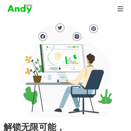
解锁无限可能，