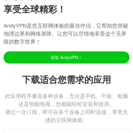
享受全球精彩！
AndyVPN是您互联网体验的最佳伴侣，它帮助您突破
地理边界和网络屏障。让您可以尽情地享受这个无界
限的数字世界！
获取 AndyVPN
下载适合您需求的应用
此应用程序兼容多种设备，无论是手机、平板、电脑
还是智能电视，您都能轻松安装和使用。
通过一次订阅，即可在多个设备上同时连接，享受无
缝的互联网体验。