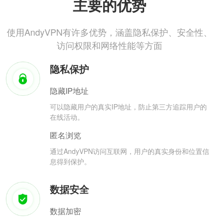
主要的优势
使用AndyVPN有许多优势，涵盖隐私保护、安全性、
访问权限和网络性能等方面
隐私保护
隐藏IP地址
可以隐藏用户的真实IP地址，防止第三方追踪用户的
在线活动。
匿名浏览
通过AndyVPN访问互联网，用户的真实身份和位置信
息得到保护。
数据安全
数据加密