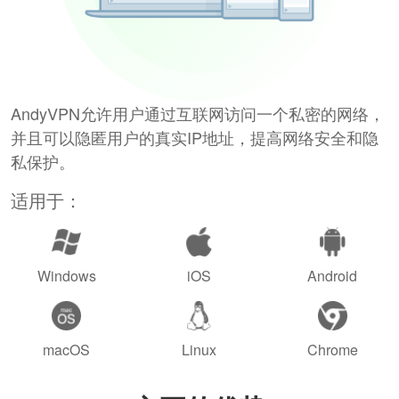
AndyVPN允许用户通过互联网访问一个私密的网络，
并且可以隐匿用户的真实IP地址，提高网络安全和隐
私保护。
适用于：
Windows
iOS
Android
macOS
Linux
Chrome