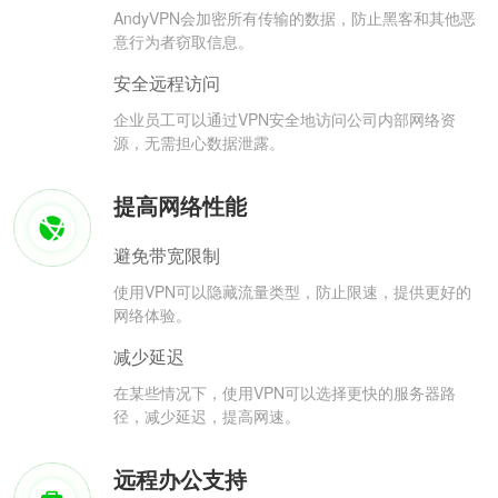
AndyVPN会加密所有传输的数据，防止黑客和其他恶
意行为者窃取信息。
安全远程访问
企业员工可以通过VPN安全地访问公司内部网络资
源，无需担心数据泄露。
提高网络性能
避免带宽限制
使用VPN可以隐藏流量类型，防止限速，提供更好的
网络体验。
减少延迟
在某些情况下，使用VPN可以选择更快的服务器路
径，减少延迟，提高网速。
远程办公支持