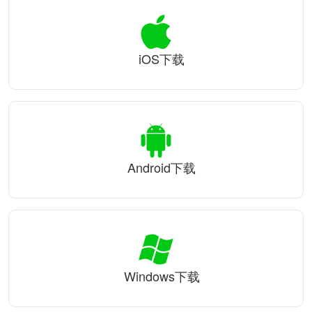
iOS下载
Android下载
Windows下载