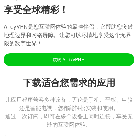
享受全球精彩！
AndyVPN是您互联网体验的最佳伴侣，它帮助您突破
地理边界和网络屏障。让您可以尽情地享受这个无界
限的数字世界！
获取 AndyVPN
下载适合您需求的应用
此应用程序兼容多种设备，无论是手机、平板、电脑
还是智能电视，您都能轻松安装和使用。
通过一次订阅，即可在多个设备上同时连接，享受无
缝的互联网体验。