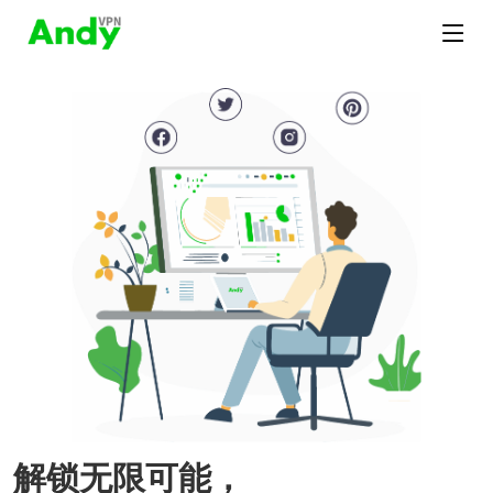
解锁无限可能，