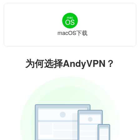
macOS下载
为何选择AndyVPN？