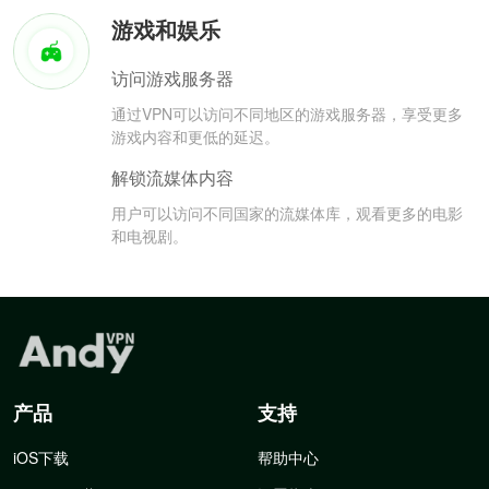
游戏和娱乐
访问游戏服务器
通过VPN可以访问不同地区的游戏服务器，享受更多
游戏内容和更低的延迟。
解锁流媒体内容
用户可以访问不同国家的流媒体库，观看更多的电影
和电视剧。
产品
支持
iOS下载
帮助中心