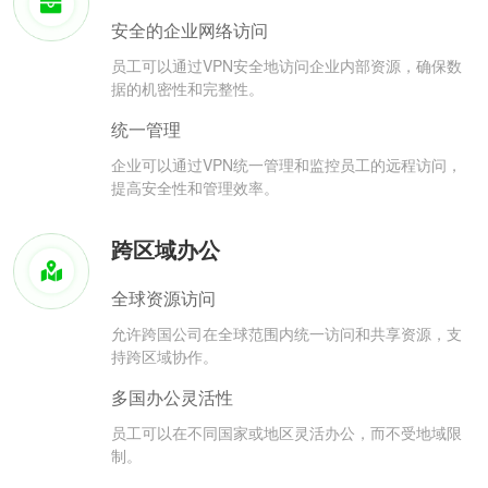
安全的企业网络访问
员工可以通过VPN安全地访问企业内部资源，确保数
据的机密性和完整性。
统一管理
企业可以通过VPN统一管理和监控员工的远程访问，
提高安全性和管理效率。
跨区域办公
全球资源访问
允许跨国公司在全球范围内统一访问和共享资源，支
持跨区域协作。
多国办公灵活性
员工可以在不同国家或地区灵活办公，而不受地域限
制。