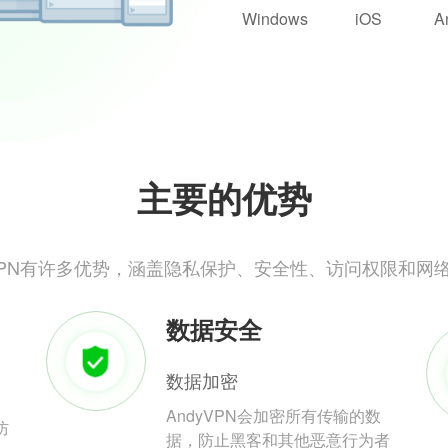
Windows
iOS
A
主要的优势
yVPN有许多优势，涵盖隐私保护、安全性、访问权限和网
数据安全
数据加密
AndyVPN会加密所有传输的数
防
据，防止黑客和其他恶意行为者