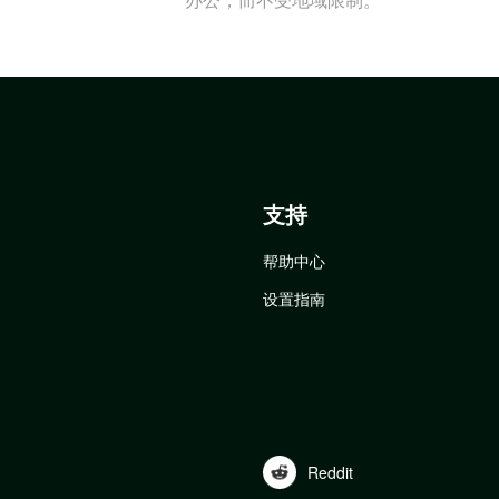
支持
帮助中心
设置指南
Reddit