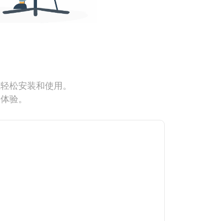
能轻松安装和使用。
网体验。