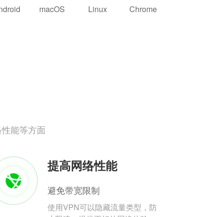
ndroid
macOS
Linux
Chrome
络性能等方面
提高网络性能
避免带宽限制
使用VPN可以隐藏流量类型，防