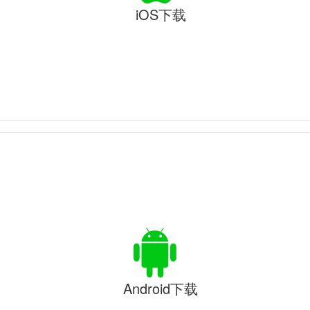
iOS下载
Android下载