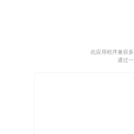
此应用程序兼容多
通过一