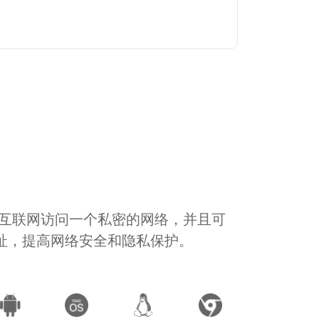
通过互联网访问一个私密的网络，并且可
地址，提高网络安全和隐私保护。