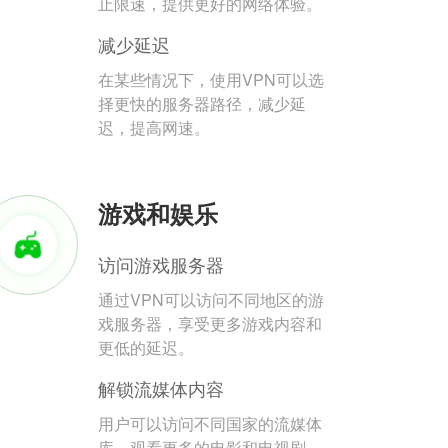
止限速，提供更好的网络体验。
减少延迟
在某些情况下，使用VPN可以选
择更快的服务器路径，减少延
迟，提高网速。
游戏和娱乐
访问游戏服务器
通过VPN可以访问不同地区的游
戏服务器，享受更多游戏内容和
更低的延迟。
解锁流媒体内容
用户可以访问不同国家的流媒体
库，观看更多的电影和电视剧。