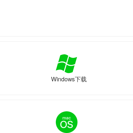
Windows下载