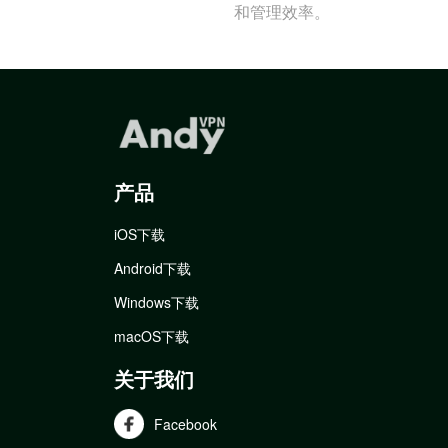
和管理效率。
产品
iOS下载
Android下载
Windows下载
macOS下载
关于我们
Facebook