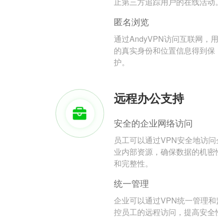
止第三方追踪用户的在线活动
匿名浏览
通过AndyVPN访问互联网，
的真实身份和位置信息得到保
护。
远程办公支持
安全的企业网络访问
员工可以通过VPN安全地访问
业内部资源，确保数据的机密
和完整性。
统一管理
企业可以通过VPN统一管理和
控员工的远程访问，提高安全