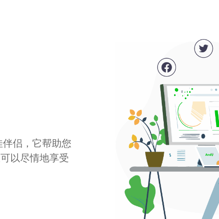
最佳伴侣，它帮助您
您可以尽情地享受