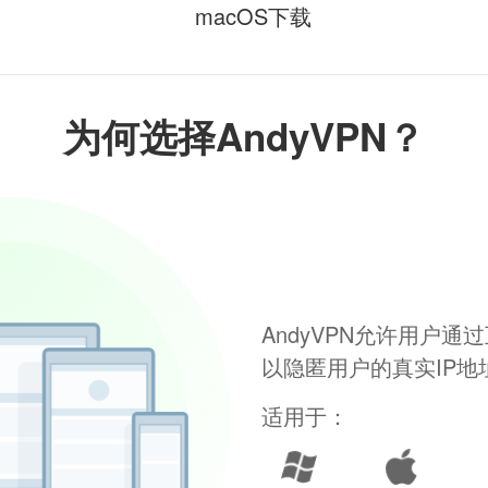
macOS下载
为何选择AndyVPN？
AndyVPN允许用户
以隐匿用户的真实IP
适用于：