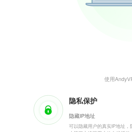
使用And
隐私保护
隐藏IP地址
可以隐藏用户的真实IP地址，