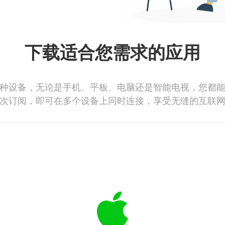
下载适合您需求的应用
种设备，无论是手机、平板、电脑还是智能电视，您都
次订阅，即可在多个设备上同时连接，享受无缝的互联