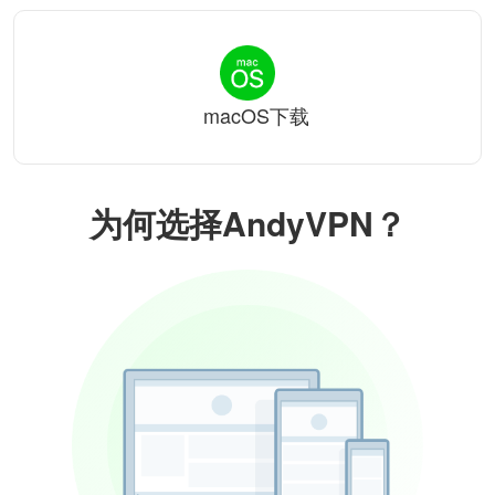
macOS下载
为何选择AndyVPN？