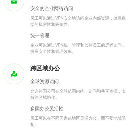
安全的企业网络访问
员工可以通过VPN安全地访问企业内部资源，确保数
据的机密性和完整性。
统一管理
企业可以通过VPN统一管理和监控员工的远程访问，
提高安全性和管理效率。
跨区域办公
全球资源访问
允许跨国公司在全球范围内统一访问和共享资源，支
持跨区域协作。
多国办公灵活性
员工可以在不同国家或地区灵活办公，而不受地域限
制。