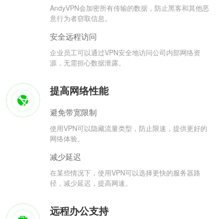
AndyVPN会加密所有传输的数据，防止黑客和其他恶
意行为者窃取信息。
安全远程访问
企业员工可以通过VPN安全地访问公司内部网络资
源，无需担心数据泄露。
提高网络性能
避免带宽限制
使用VPN可以隐藏流量类型，防止限速，提供更好的
网络体验。
减少延迟
在某些情况下，使用VPN可以选择更快的服务器路
径，减少延迟，提高网速。
远程办公支持