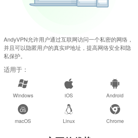
AndyVPN允许用户通过互联网访问一个私密的网络，
并且可以隐匿用户的真实IP地址，提高网络安全和隐
私保护。
适用于：
Windows
iOS
Android
macOS
Linux
Chrome