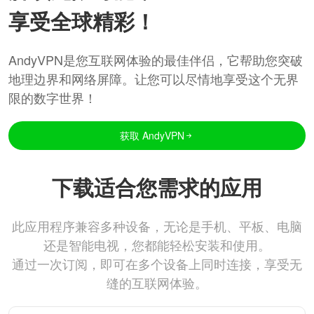
享受全球精彩！
AndyVPN是您互联网体验的最佳伴侣，它帮助您突破
地理边界和网络屏障。让您可以尽情地享受这个无界
限的数字世界！
获取 AndyVPN
下载适合您需求的应用
此应用程序兼容多种设备，无论是手机、平板、电脑
还是智能电视，您都能轻松安装和使用。
通过一次订阅，即可在多个设备上同时连接，享受无
缝的互联网体验。