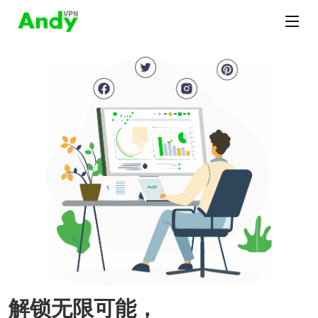
解锁无限可能，