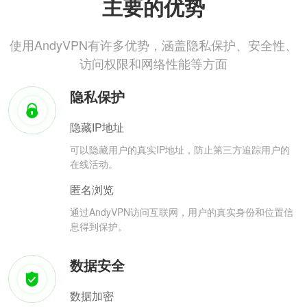
主要的优势
使用AndyVPN有许多优势，涵盖隐私保护、安全性、
访问权限和网络性能等方面
隐私保护
隐藏IP地址
可以隐藏用户的真实IP地址，防止第三方追踪用户的
在线活动。
匿名浏览
通过AndyVPN访问互联网，用户的真实身份和位置信
息得到保护。
数据安全
数据加密