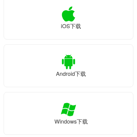
iOS下载
Android下载
Windows下载