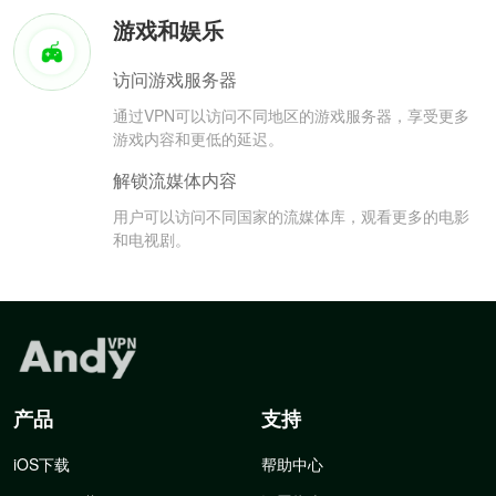
游戏和娱乐
访问游戏服务器
通过VPN可以访问不同地区的游戏服务器，享受更多
游戏内容和更低的延迟。
解锁流媒体内容
用户可以访问不同国家的流媒体库，观看更多的电影
和电视剧。
产品
支持
iOS下载
帮助中心