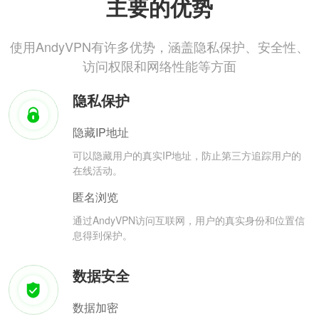
主要的优势
使用AndyVPN有许多优势，涵盖隐私保护、安全性、
访问权限和网络性能等方面
隐私保护
隐藏IP地址
可以隐藏用户的真实IP地址，防止第三方追踪用户的
在线活动。
匿名浏览
通过AndyVPN访问互联网，用户的真实身份和位置信
息得到保护。
数据安全
数据加密