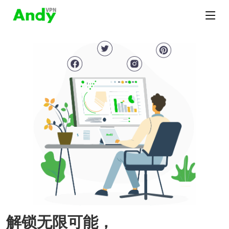
解锁无限可能，