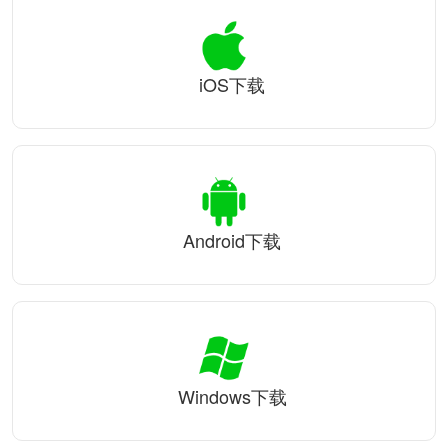
iOS下载
Android下载
Windows下载