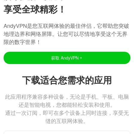
享受全球精彩！
AndyVPN是您互联网体验的最佳伴侣，它帮助您突破
地理边界和网络屏障。让您可以尽情地享受这个无界
限的数字世界！
获取 AndyVPN
下载适合您需求的应用
此应用程序兼容多种设备，无论是手机、平板、电脑
还是智能电视，您都能轻松安装和使用。
通过一次订阅，即可在多个设备上同时连接，享受无
缝的互联网体验。