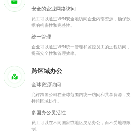
安全的企业网络访问
员工可以通过VPN安全地访问企业内部资源，确保数
据的机密性和完整性。
统一管理
企业可以通过VPN统一管理和监控员工的远程访问，
提高安全性和管理效率。
跨区域办公
全球资源访问
允许跨国公司在全球范围内统一访问和共享资源，支
持跨区域协作。
多国办公灵活性
员工可以在不同国家或地区灵活办公，而不受地域限
制。