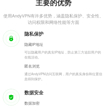
主要的优势
使用AndyVPN有许多优势，涵盖隐私保护、安全性、
访问权限和网络性能等方面
隐私保护
隐藏IP地址
可以隐藏用户的真实IP地址，防止第三方追踪用户的
在线活动。
匿名浏览
通过AndyVPN访问互联网，用户的真实身份和位置信
息得到保护。
数据安全
数据加密