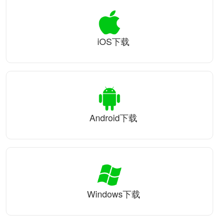
iOS下载
Android下载
Windows下载