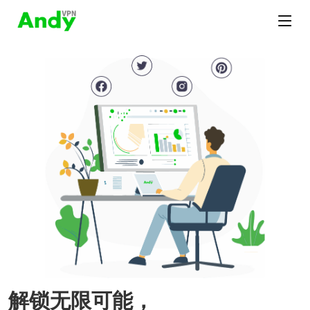
解锁无限可能，