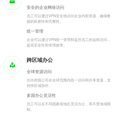
安全的企业网络访问
员工可以通过VPN安全地访问企业内部资源，确保数
据的机密性和完整性。
统一管理
企业可以通过VPN统一管理和监控员工的远程访问，
提高安全性和管理效率。
跨区域办公
全球资源访问
允许跨国公司在全球范围内统一访问和共享资源，支
持跨区域协作。
多国办公灵活性
员工可以在不同国家或地区灵活办公，而不受地域限
制。