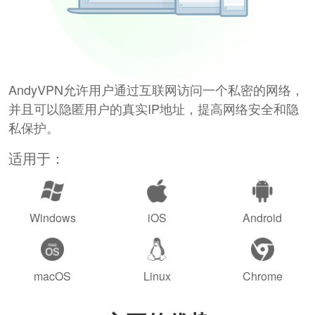
AndyVPN允许用户通过互联网访问一个私密的网络，
并且可以隐匿用户的真实IP地址，提高网络安全和隐
私保护。
适用于：
Windows
iOS
Android
macOS
Linux
Chrome