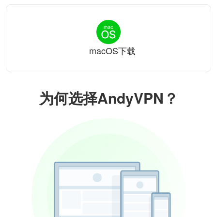
macOS下载
为何选择AndyVPN？