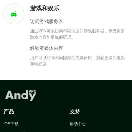
游戏和娱乐
访问游戏服务器
通过VPN可以访问不同地区的游戏服务器，享受更多
游戏内容和更低的延迟。
解锁流媒体内容
用户可以访问不同国家的流媒体库，观看更多的电影
和电视剧。
产品
支持
iOS下载
帮助中心