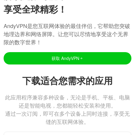
享受全球精彩！
AndyVPN是您互联网体验的最佳伴侣，它帮助您突破
地理边界和网络屏障。让您可以尽情地享受这个无界
限的数字世界！
获取 AndyVPN
下载适合您需求的应用
此应用程序兼容多种设备，无论是手机、平板、电脑
还是智能电视，您都能轻松安装和使用。
通过一次订阅，即可在多个设备上同时连接，享受无
缝的互联网体验。