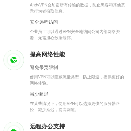
AndyVPN会加密所有传输的数据，防止黑客和其他恶
意行为者窃取信息。
安全远程访问
企业员工可以通过VPN安全地访问公司内部网络资
源，无需担心数据泄露。
提高网络性能
避免带宽限制
使用VPN可以隐藏流量类型，防止限速，提供更好的
网络体验。
减少延迟
在某些情况下，使用VPN可以选择更快的服务器路
径，减少延迟，提高网速。
远程办公支持