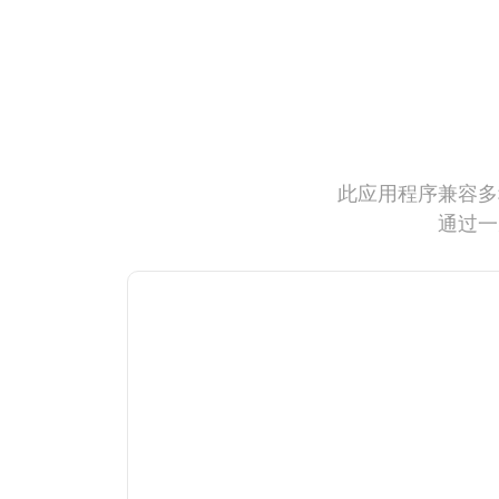
此应用程序兼容多
通过一