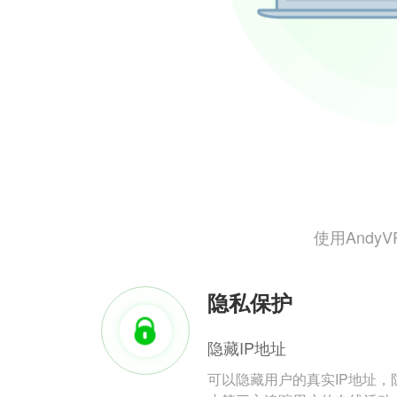
使用And
隐私保护
隐藏IP地址
可以隐藏用户的真实IP地址，