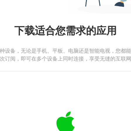
下载适合您需求的应用
种设备，无论是手机、平板、电脑还是智能电视，您都
次订阅，即可在多个设备上同时连接，享受无缝的互联