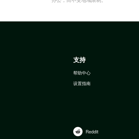
支持
帮助中心
设置指南
Reddit