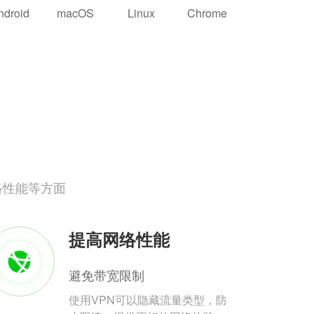
ndroid
macOS
Linux
Chrome
络性能等方面
提高网络性能
避免带宽限制
使用VPN可以隐藏流量类型，防