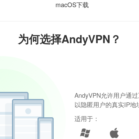
macOS下载
为何选择AndyVPN？
AndyVPN允许用户
以隐匿用户的真实IP
适用于：