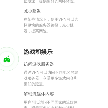
止限速，提供更好的网络体验。
减少延迟
在某些情况下，使用VPN可以选
择更快的服务器路径，减少延
迟，提高网速。
游戏和娱乐
访问游戏服务器
通过VPN可以访问不同地区的游
戏服务器，享受更多游戏内容和
更低的延迟。
解锁流媒体内容
用户可以访问不同国家的流媒体
库，观看更多的电影和电视剧。