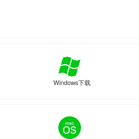
Windows下载