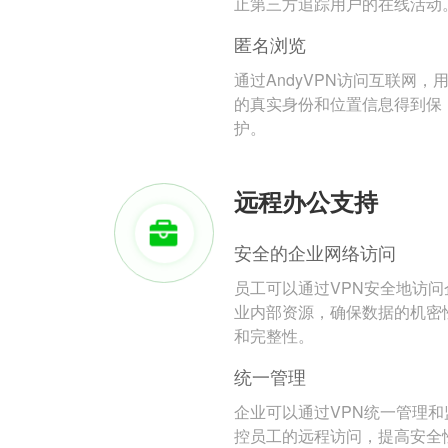
止第三方追踪用户的在线活动
匿名浏览
通过AndyVPN访问互联网，
的真实身份和位置信息得到保
护。
远程办公支持
安全的企业网络访问
员工可以通过VPN安全地访问
业内部资源，确保数据的机密
和完整性。
统一管理
企业可以通过VPN统一管理和
控员工的远程访问，提高安全