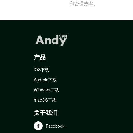
和管理效率。
产品
iOS下载
Android下载
Windows下载
macOS下载
关于我们
Facebook