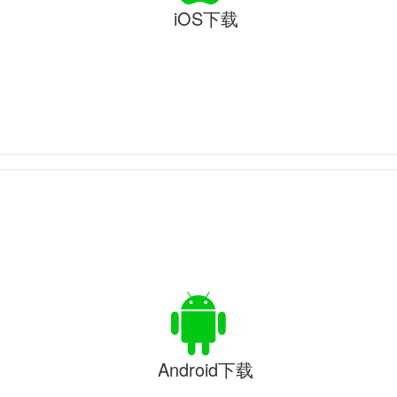
iOS下载
Android下载