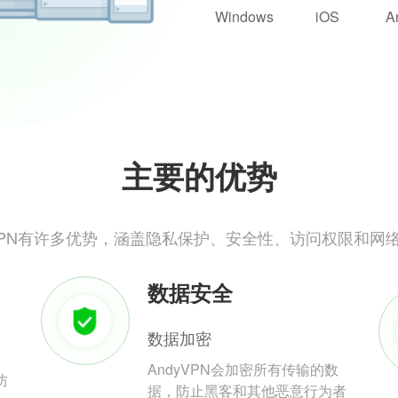
Windows
iOS
A
主要的优势
yVPN有许多优势，涵盖隐私保护、安全性、访问权限和网
数据安全
数据加密
AndyVPN会加密所有传输的数
防
据，防止黑客和其他恶意行为者