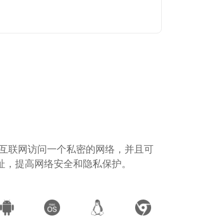
通过互联网访问一个私密的网络，并且可
地址，提高网络安全和隐私保护。