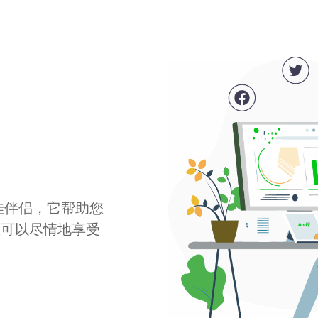
最佳伴侣，它帮助您
您可以尽情地享受