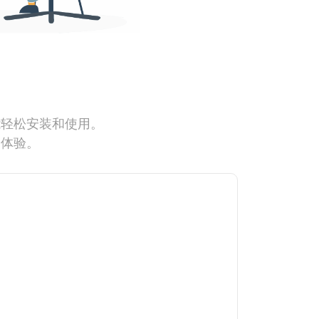
能轻松安装和使用。
网体验。