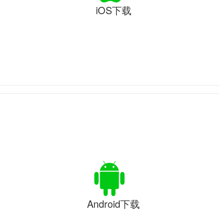
iOS下载
Android下载