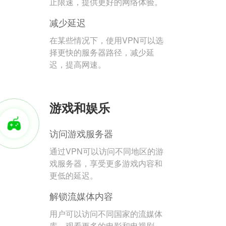
止限速，提供更好的网络体验。
减少延迟
在某些情况下，使用VPN可以选
择更快的服务器路径，减少延
迟，提高网速。
游戏和娱乐
访问游戏服务器
通过VPN可以访问不同地区的游
戏服务器，享受更多游戏内容和
更低的延迟。
解锁流媒体内容
用户可以访问不同国家的流媒体
库，观看更多的电影和电视剧。