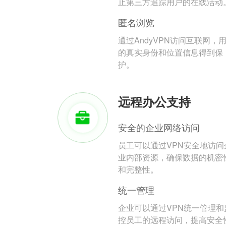
止第三方追踪用户的在线活动
匿名浏览
通过AndyVPN访问互联网，
的真实身份和位置信息得到保
护。
远程办公支持
安全的企业网络访问
员工可以通过VPN安全地访问
业内部资源，确保数据的机密
和完整性。
统一管理
企业可以通过VPN统一管理和
控员工的远程访问，提高安全