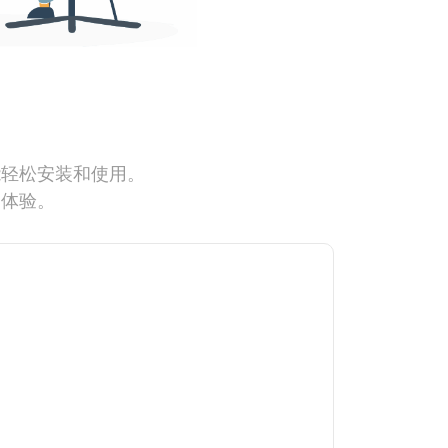
能轻松安装和使用。
网体验。