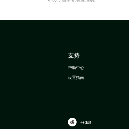
支持
帮助中心
设置指南
Reddit