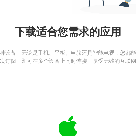
下载适合您需求的应用
种设备，无论是手机、平板、电脑还是智能电视，您都
次订阅，即可在多个设备上同时连接，享受无缝的互联