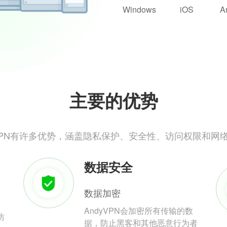
Windows
iOS
A
主要的优势
yVPN有许多优势，涵盖隐私保护、安全性、访问权限和网
数据安全
数据加密
AndyVPN会加密所有传输的数
防
据，防止黑客和其他恶意行为者