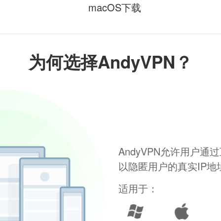
macOS下载
为何选择AndyVPN？
AndyVPN允许用户
以隐匿用户的真实IP
适用于：