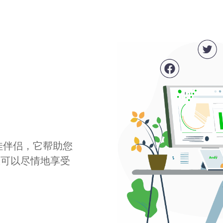
最佳伴侣，它帮助您
您可以尽情地享受