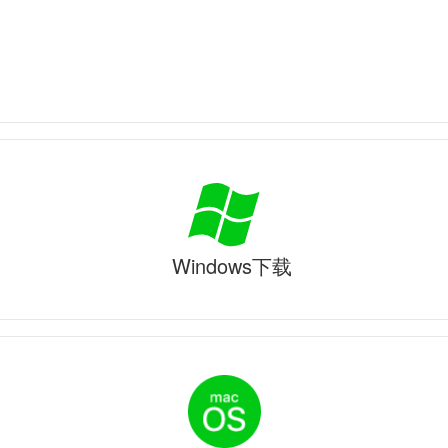
Windows下载