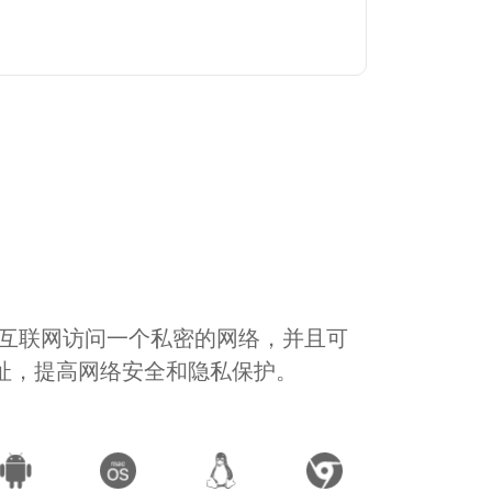
通过互联网访问一个私密的网络，并且可
地址，提高网络安全和隐私保护。