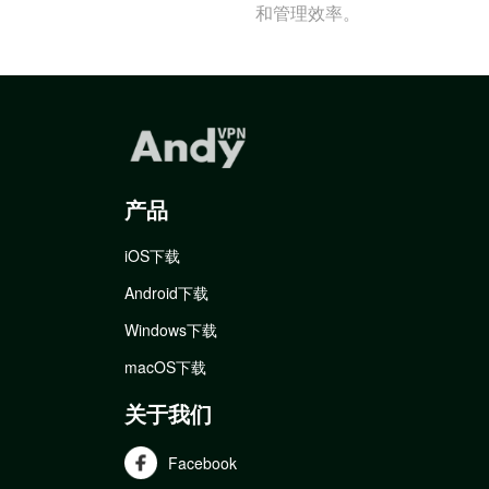
和管理效率。
产品
iOS下载
Android下载
Windows下载
macOS下载
关于我们
Facebook