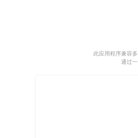
此应用程序兼容多
通过一