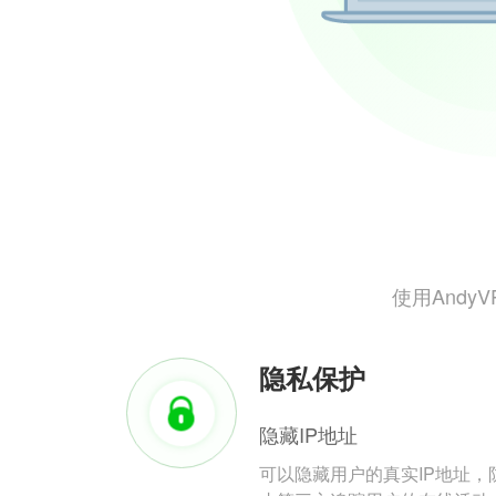
使用And
隐私保护
隐藏IP地址
可以隐藏用户的真实IP地址，