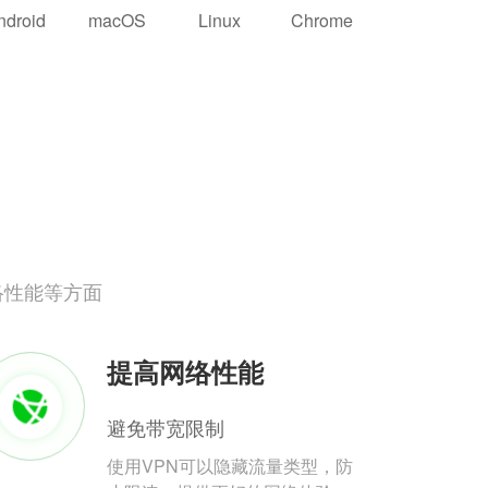
ndroid
macOS
Linux
Chrome
络性能等方面
提高网络性能
避免带宽限制
使用VPN可以隐藏流量类型，防