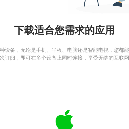
下载适合您需求的应用
种设备，无论是手机、平板、电脑还是智能电视，您都
次订阅，即可在多个设备上同时连接，享受无缝的互联