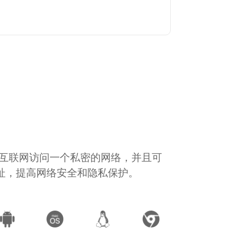
通过互联网访问一个私密的网络，并且可
地址，提高网络安全和隐私保护。