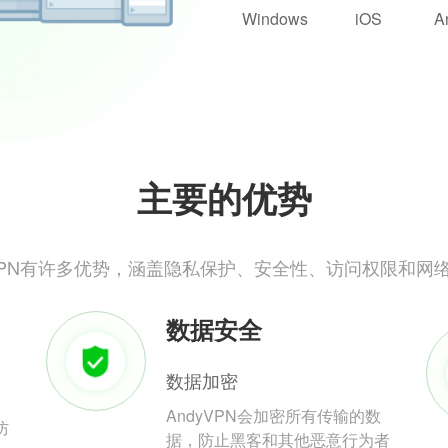
Windows
iOS
A
主要的优势
yVPN有许多优势，涵盖隐私保护、安全性、访问权限和网
数据安全
数据加密
AndyVPN会加密所有传输的数
防
据，防止黑客和其他恶意行为者