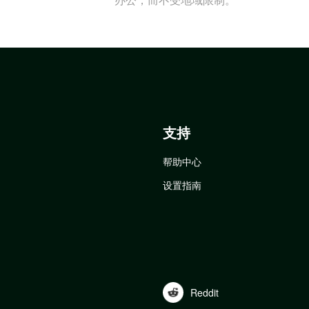
支持
帮助中心
设置指南
Reddit