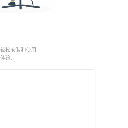
能轻松安装和使用。
网体验。