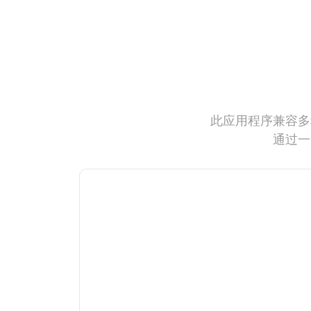
此应用程序兼容多
通过一