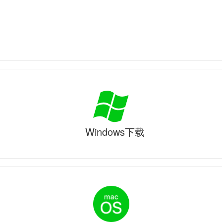
Windows下载