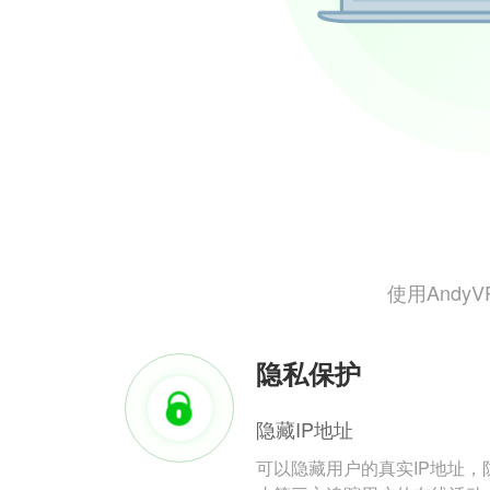
使用And
隐私保护
隐藏IP地址
可以隐藏用户的真实IP地址，