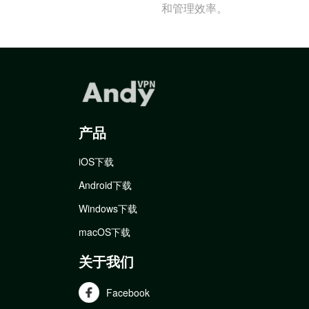
和管理效率。
产品
iOS下载
Android下载
Windows下载
macOS下载
关于我们
Facebook