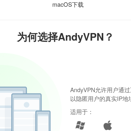
macOS下载
为何选择AndyVPN？
AndyVPN允许用户
以隐匿用户的真实IP
适用于：