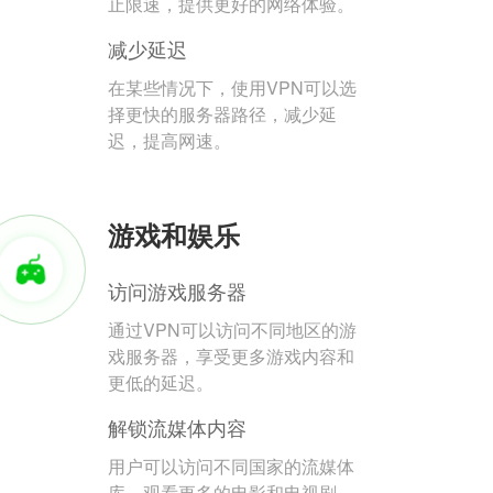
止限速，提供更好的网络体验。
减少延迟
在某些情况下，使用VPN可以选
择更快的服务器路径，减少延
迟，提高网速。
游戏和娱乐
访问游戏服务器
通过VPN可以访问不同地区的游
戏服务器，享受更多游戏内容和
更低的延迟。
解锁流媒体内容
用户可以访问不同国家的流媒体
库，观看更多的电影和电视剧。