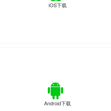
iOS下载
Android下载