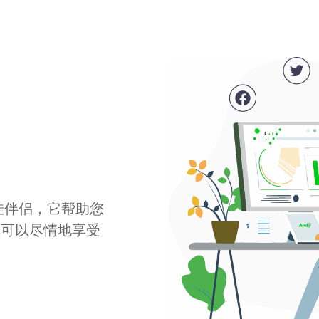
最佳伴侣，它帮助您
您可以尽情地享受