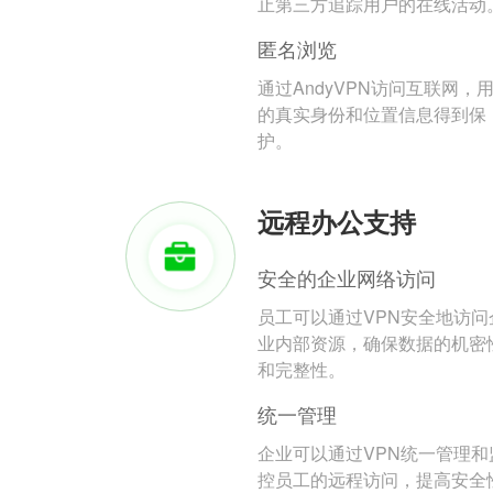
止第三方追踪用户的在线活动
匿名浏览
通过AndyVPN访问互联网，
的真实身份和位置信息得到保
护。
远程办公支持
安全的企业网络访问
员工可以通过VPN安全地访问
业内部资源，确保数据的机密
和完整性。
统一管理
企业可以通过VPN统一管理和
控员工的远程访问，提高安全