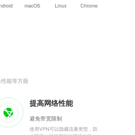
ndroid
macOS
Linux
Chrome
络性能等方面
提高网络性能
避免带宽限制
使用VPN可以隐藏流量类型，防