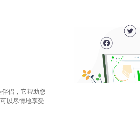
最佳伴侣，它帮助您
您可以尽情地享受