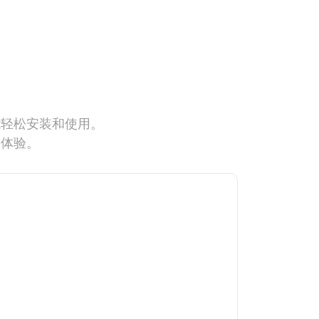
能轻松安装和使用。
网体验。