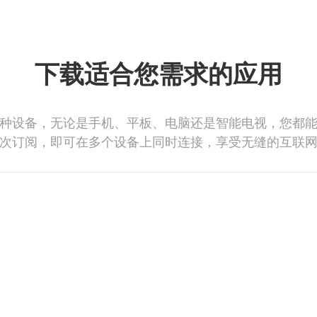
下载适合您需求的应用
种设备，无论是手机、平板、电脑还是智能电视，您都
次订阅，即可在多个设备上同时连接，享受无缝的互联