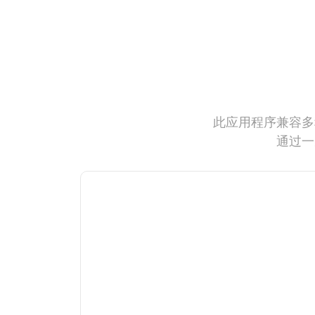
此应用程序兼容多
通过一