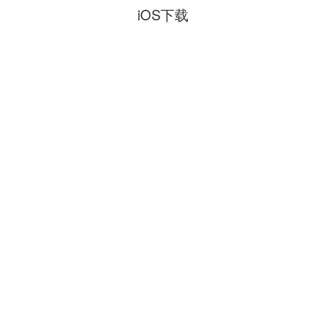
iOS下载
Android下载