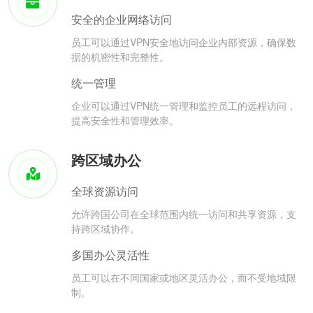
安全的企业网络访问
员工可以通过VPN安全地访问企业内部资源，确保数
据的机密性和完整性。
统一管理
企业可以通过VPN统一管理和监控员工的远程访问，
提高安全性和管理效率。
跨区域办公
全球资源访问
允许跨国公司在全球范围内统一访问和共享资源，支
持跨区域协作。
多国办公灵活性
员工可以在不同国家或地区灵活办公，而不受地域限
制。