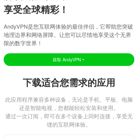
享受全球精彩！
AndyVPN是您互联网体验的最佳伴侣，它帮助您突破
地理边界和网络屏障。让您可以尽情地享受这个无界
限的数字世界！
获取 AndyVPN
下载适合您需求的应用
此应用程序兼容多种设备，无论是手机、平板、电脑
还是智能电视，您都能轻松安装和使用。
通过一次订阅，即可在多个设备上同时连接，享受无
缝的互联网体验。