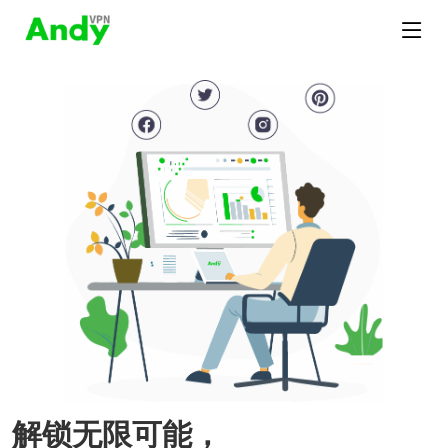
解锁无限可能，