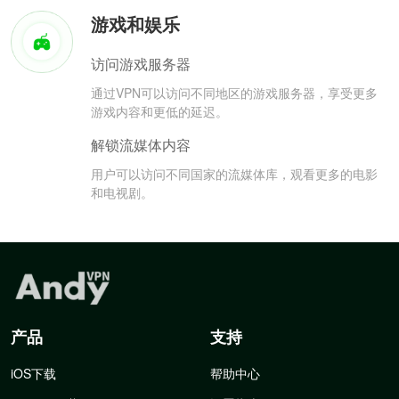
游戏和娱乐
访问游戏服务器
通过VPN可以访问不同地区的游戏服务器，享受更多
游戏内容和更低的延迟。
解锁流媒体内容
用户可以访问不同国家的流媒体库，观看更多的电影
和电视剧。
产品
支持
iOS下载
帮助中心