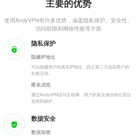
主要的优势
使用AndyVPN有许多优势，涵盖隐私保护、安全性、
访问权限和网络性能等方面
隐私保护
隐藏IP地址
可以隐藏用户的真实IP地址，防止第三方追踪用户的
在线活动。
匿名浏览
通过AndyVPN访问互联网，用户的真实身份和位置信
息得到保护。
数据安全
数据加密