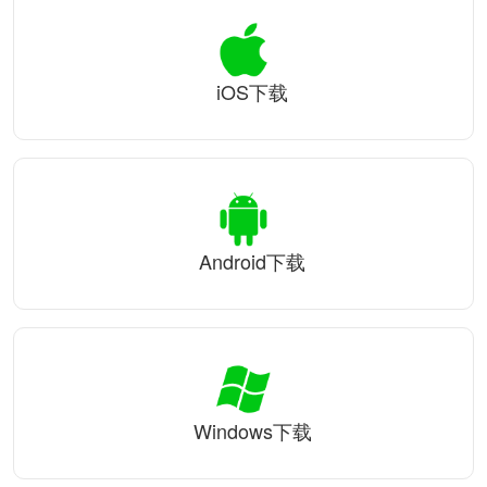
iOS下载
Android下载
Windows下载