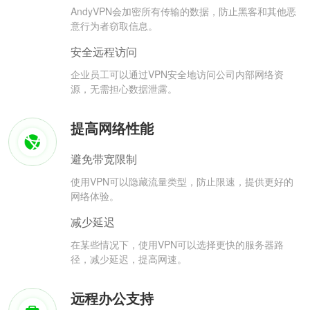
AndyVPN会加密所有传输的数据，防止黑客和其他恶
意行为者窃取信息。
安全远程访问
企业员工可以通过VPN安全地访问公司内部网络资
源，无需担心数据泄露。
提高网络性能
避免带宽限制
使用VPN可以隐藏流量类型，防止限速，提供更好的
网络体验。
减少延迟
在某些情况下，使用VPN可以选择更快的服务器路
径，减少延迟，提高网速。
远程办公支持