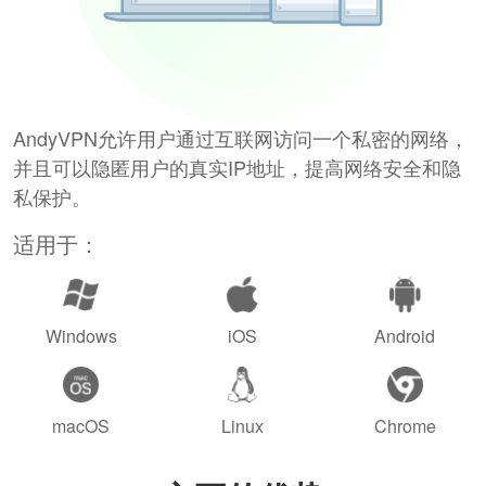
AndyVPN允许用户通过互联网访问一个私密的网络，
并且可以隐匿用户的真实IP地址，提高网络安全和隐
私保护。
适用于：
Windows
iOS
Android
macOS
Linux
Chrome