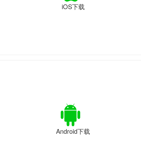
iOS下载
Android下载