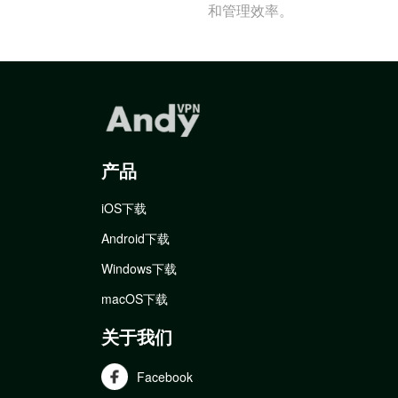
和管理效率。
产品
iOS下载
Android下载
Windows下载
macOS下载
关于我们
Facebook