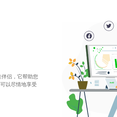
最佳伴侣，它帮助您
您可以尽情地享受