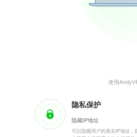
使用And
隐私保护
隐藏IP地址
可以隐藏用户的真实IP地址，