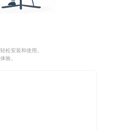
能轻松安装和使用。
网体验。