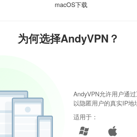
macOS下载
为何选择AndyVPN？
AndyVPN允许用户
以隐匿用户的真实IP
适用于：