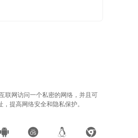
通过互联网访问一个私密的网络，并且可
地址，提高网络安全和隐私保护。