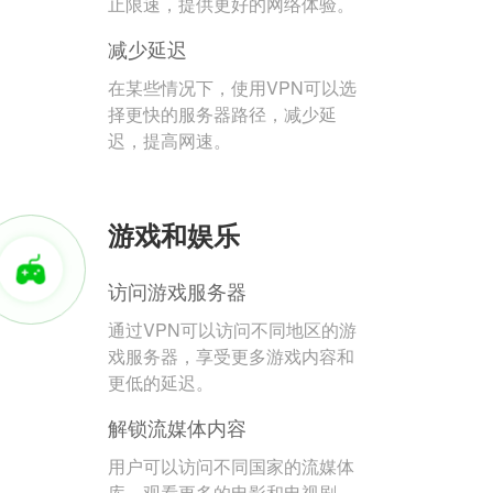
止限速，提供更好的网络体验。
减少延迟
在某些情况下，使用VPN可以选
择更快的服务器路径，减少延
迟，提高网速。
游戏和娱乐
访问游戏服务器
通过VPN可以访问不同地区的游
戏服务器，享受更多游戏内容和
更低的延迟。
解锁流媒体内容
用户可以访问不同国家的流媒体
库，观看更多的电影和电视剧。