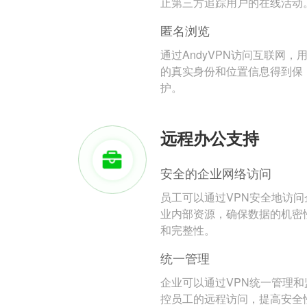
止第三方追踪用户的在线活动
匿名浏览
通过AndyVPN访问互联网，
的真实身份和位置信息得到保
护。
远程办公支持
安全的企业网络访问
员工可以通过VPN安全地访问
业内部资源，确保数据的机密
和完整性。
统一管理
企业可以通过VPN统一管理和
控员工的远程访问，提高安全