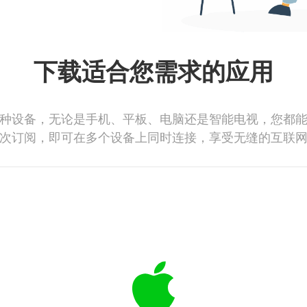
下载适合您需求的应用
种设备，无论是手机、平板、电脑还是智能电视，您都
次订阅，即可在多个设备上同时连接，享受无缝的互联