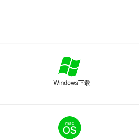
Windows下载