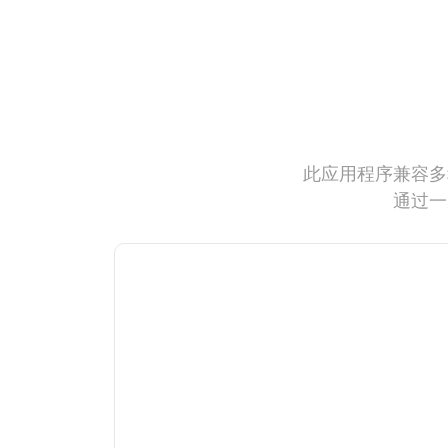
此应用程序兼容多
通过一