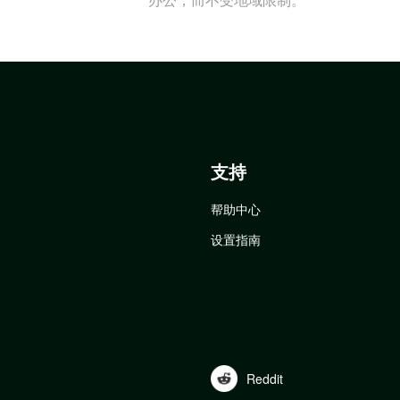
支持
帮助中心
设置指南
Reddit