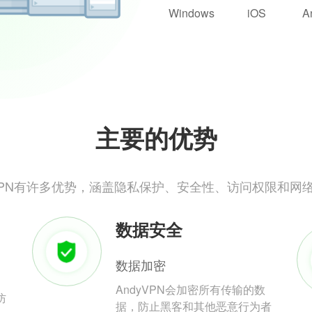
Windows
iOS
A
主要的优势
yVPN有许多优势，涵盖隐私保护、安全性、访问权限和网
数据安全
数据加密
AndyVPN会加密所有传输的数
防
据，防止黑客和其他恶意行为者