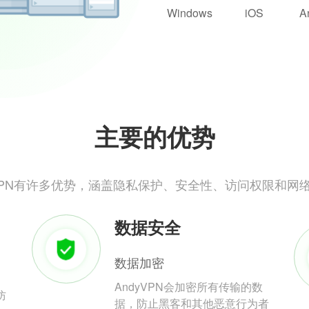
Windows
iOS
A
主要的优势
yVPN有许多优势，涵盖隐私保护、安全性、访问权限和网
数据安全
数据加密
AndyVPN会加密所有传输的数
防
据，防止黑客和其他恶意行为者