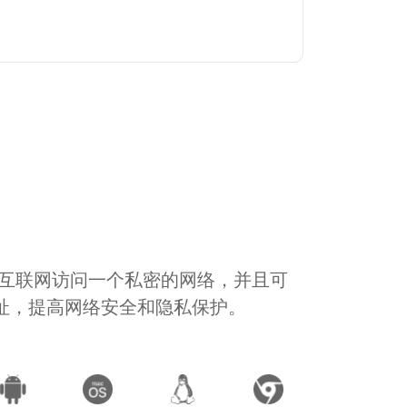
通过互联网访问一个私密的网络，并且可
地址，提高网络安全和隐私保护。