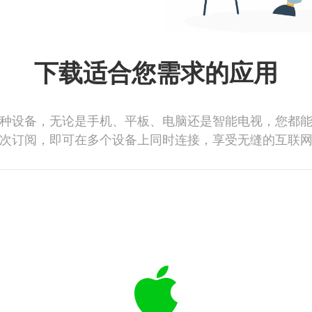
下载适合您需求的应用
种设备，无论是手机、平板、电脑还是智能电视，您都
次订阅，即可在多个设备上同时连接，享受无缝的互联