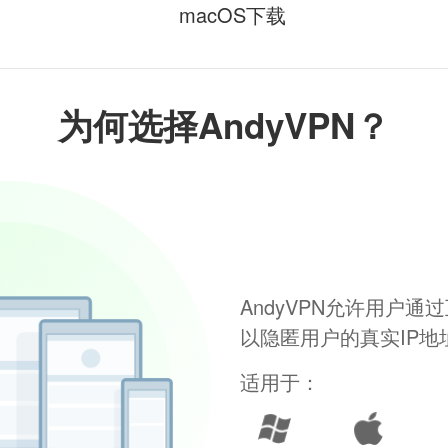
macOS下载
为何选择AndyVPN？
AndyVPN允许用户
以隐匿用户的真实IP
适用于：