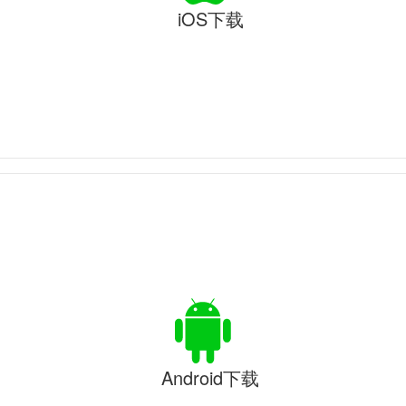
iOS下载
Android下载