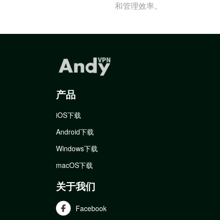
和管理效率。
产品
iOS下载
Android下载
Windows下载
macOS下载
关于我们
Facebook