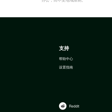
支持
帮助中心
设置指南
Reddit