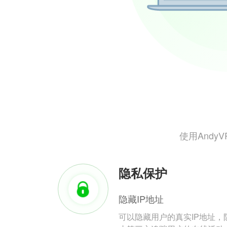
使用And
隐私保护
隐藏IP地址
可以隐藏用户的真实IP地址，