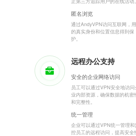
止第三方追踪用户的在线活动
匿名浏览
通过AndyVPN访问互联网，
的真实身份和位置信息得到保
护。
远程办公支持
安全的企业网络访问
员工可以通过VPN安全地访问
业内部资源，确保数据的机密
和完整性。
统一管理
企业可以通过VPN统一管理和
控员工的远程访问，提高安全