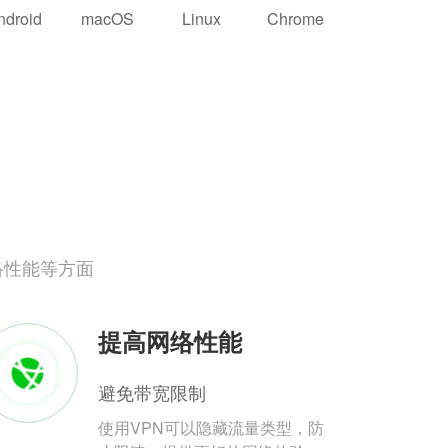
ndroid
macOS
Linux
Chrome
络性能等方面
提高网络性能
避免带宽限制
使用VPN可以隐藏流量类型，防