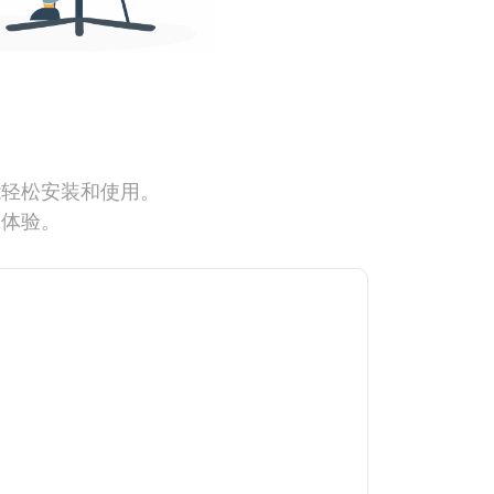
能轻松安装和使用。
网体验。