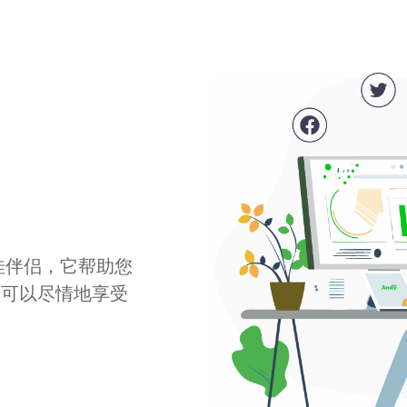
最佳伴侣，它帮助您
您可以尽情地享受