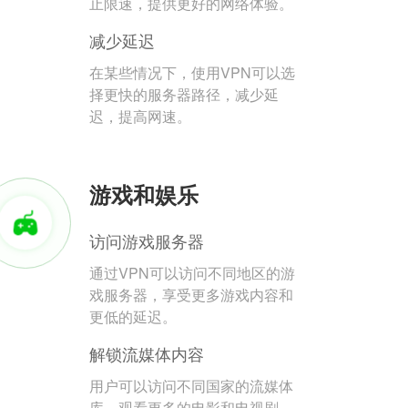
止限速，提供更好的网络体验。
减少延迟
在某些情况下，使用VPN可以选
择更快的服务器路径，减少延
迟，提高网速。
游戏和娱乐
访问游戏服务器
通过VPN可以访问不同地区的游
戏服务器，享受更多游戏内容和
更低的延迟。
解锁流媒体内容
用户可以访问不同国家的流媒体
库，观看更多的电影和电视剧。