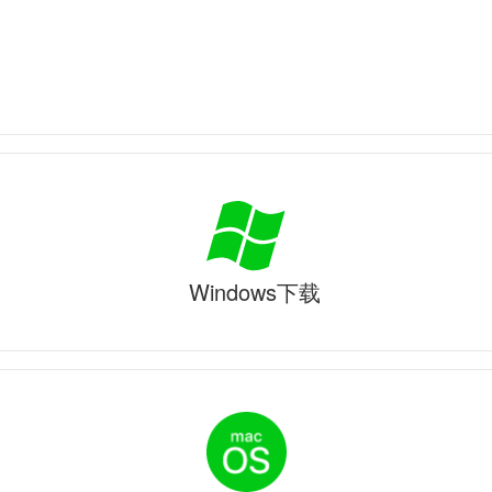
Windows下载