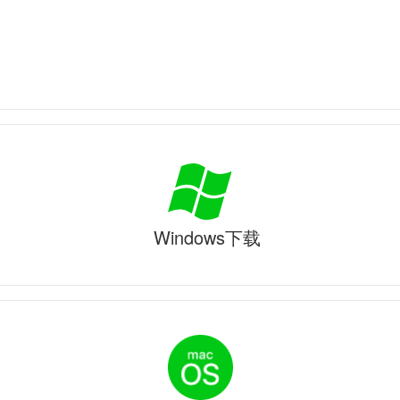
Windows下载