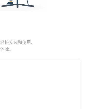
能轻松安装和使用。
网体验。