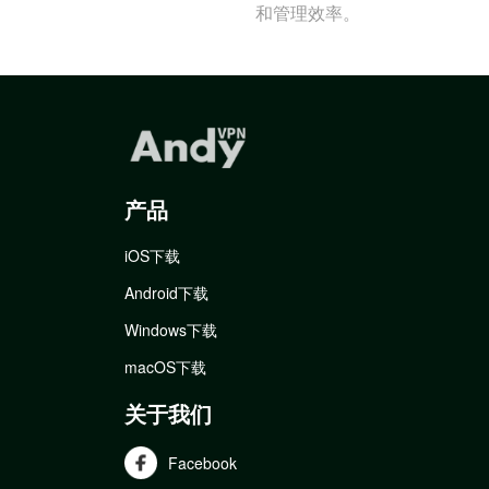
和管理效率。
产品
iOS下载
Android下载
Windows下载
macOS下载
关于我们
Facebook