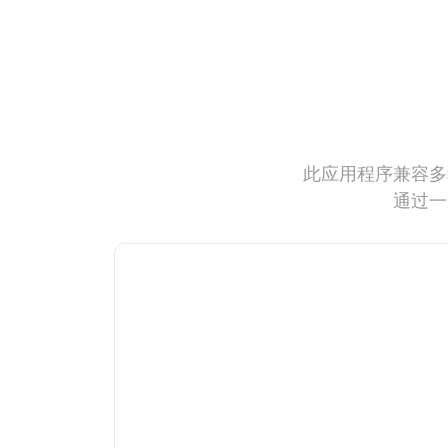
此应用程序兼容多
通过一