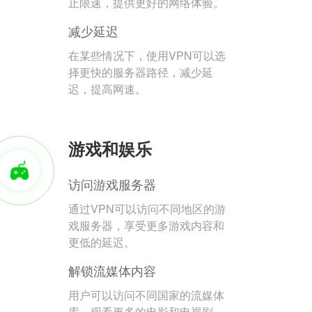
止限速，提供更好的网络体验。
减少延迟
在某些情况下，使用VPN可以选
择更快的服务器路径，减少延
迟，提高网速。
游戏和娱乐
访问游戏服务器
通过VPN可以访问不同地区的游
戏服务器，享受更多游戏内容和
更低的延迟。
解锁流媒体内容
用户可以访问不同国家的流媒体
库，观看更多的电影和电视剧。