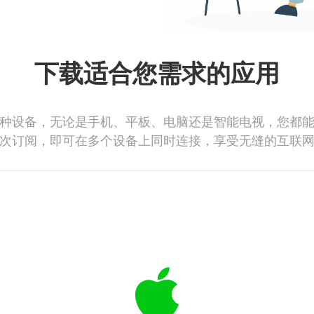
下载适合您需求的应用
种设备，无论是手机、平板、电脑还是智能电视，您都
次订阅，即可在多个设备上同时连接，享受无缝的互联