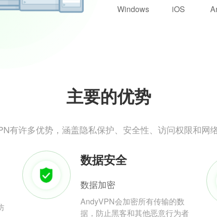
Windows
iOS
A
主要的优势
yVPN有许多优势，涵盖隐私保护、安全性、访问权限和网
数据安全
数据加密
AndyVPN会加密所有传输的数
防
据，防止黑客和其他恶意行为者