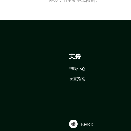
支持
帮助中心
设置指南
Reddit