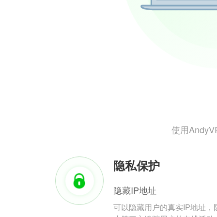
使用And
隐私保护
隐藏IP地址
可以隐藏用户的真实IP地址，