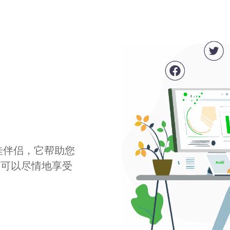
最佳伴侣，它帮助您
您可以尽情地享受