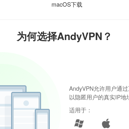
macOS下载
为何选择AndyVPN？
AndyVPN允许用户
以隐匿用户的真实IP
适用于：