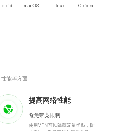
ndroid
macOS
Linux
Chrome
络性能等方面
提高网络性能
避免带宽限制
使用VPN可以隐藏流量类型，防