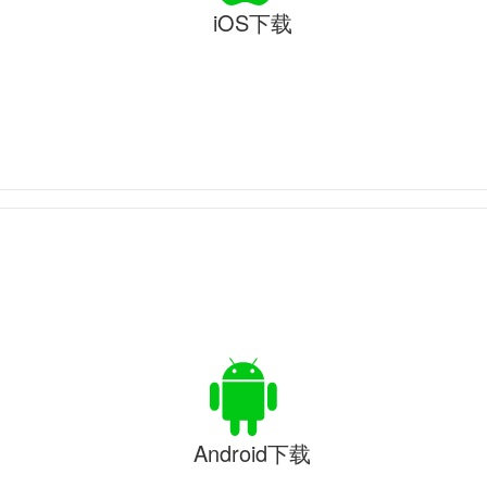
iOS下载
Android下载