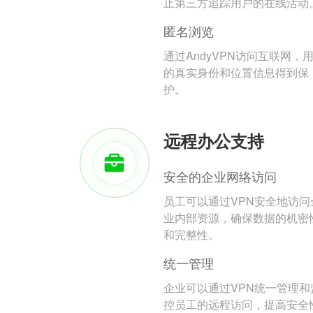
止第三方追踪用户的在线活动
匿名浏览
通过AndyVPN访问互联网，
的真实身份和位置信息得到保
护。
远程办公支持
安全的企业网络访问
员工可以通过VPN安全地访问
业内部资源，确保数据的机密
和完整性。
统一管理
企业可以通过VPN统一管理和
控员工的远程访问，提高安全