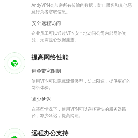
AndyVPN会加密所有传输的数据，防止黑客和其他恶
意行为者窃取信息。
安全远程访问
企业员工可以通过VPN安全地访问公司内部网络资
源，无需担心数据泄露。
提高网络性能
避免带宽限制
使用VPN可以隐藏流量类型，防止限速，提供更好的
网络体验。
减少延迟
在某些情况下，使用VPN可以选择更快的服务器路
径，减少延迟，提高网速。
远程办公支持