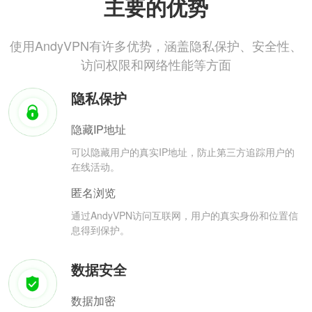
主要的优势
使用AndyVPN有许多优势，涵盖隐私保护、安全性、
访问权限和网络性能等方面
隐私保护
隐藏IP地址
可以隐藏用户的真实IP地址，防止第三方追踪用户的
在线活动。
匿名浏览
通过AndyVPN访问互联网，用户的真实身份和位置信
息得到保护。
数据安全
数据加密