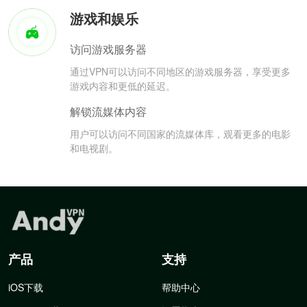
游戏和娱乐
访问游戏服务器
通过VPN可以访问不同地区的游戏服务器，享受更多
游戏内容和更低的延迟。
解锁流媒体内容
用户可以访问不同国家的流媒体库，观看更多的电影
和电视剧。
产品
支持
iOS下载
帮助中心