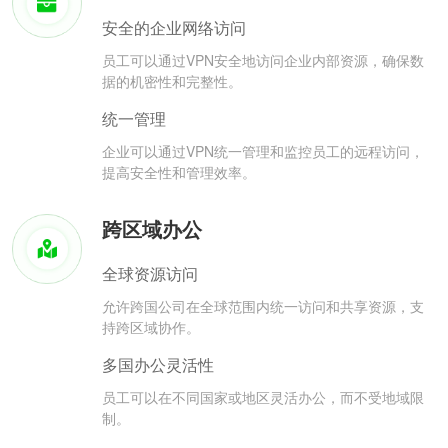
安全的企业网络访问
员工可以通过VPN安全地访问企业内部资源，确保数
据的机密性和完整性。
统一管理
企业可以通过VPN统一管理和监控员工的远程访问，
提高安全性和管理效率。
跨区域办公
全球资源访问
允许跨国公司在全球范围内统一访问和共享资源，支
持跨区域协作。
多国办公灵活性
员工可以在不同国家或地区灵活办公，而不受地域限
制。