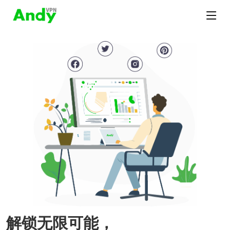
解锁无限可能，