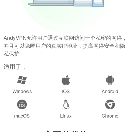
AndyVPN允许用户通过互联网访问一个私密的网络，
并且可以隐匿用户的真实IP地址，提高网络安全和隐
私保护。
适用于：
Windows
iOS
Android
macOS
Linux
Chrome