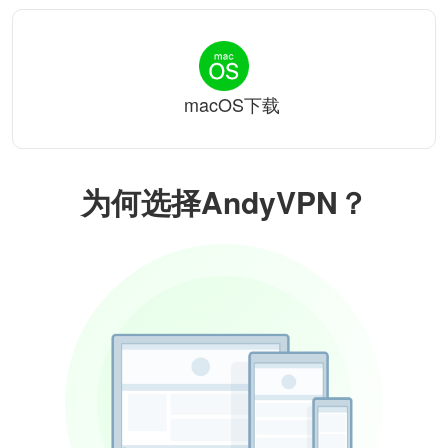
macOS下载
为何选择AndyVPN？