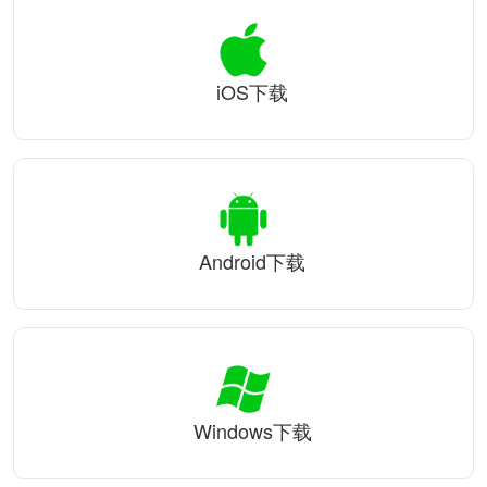
iOS下载
Android下载
Windows下载