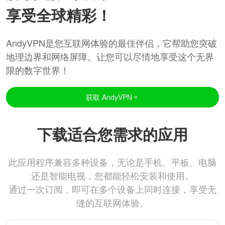
享受全球精彩！
AndyVPN是您互联网体验的最佳伴侣，它帮助您突破
地理边界和网络屏障。让您可以尽情地享受这个无界
限的数字世界！
获取 AndyVPN
下载适合您需求的应用
此应用程序兼容多种设备，无论是手机、平板、电脑
还是智能电视，您都能轻松安装和使用。
通过一次订阅，即可在多个设备上同时连接，享受无
缝的互联网体验。