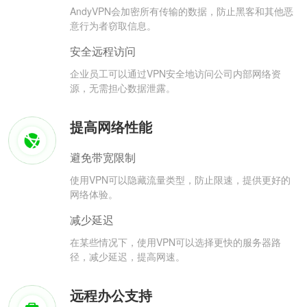
AndyVPN会加密所有传输的数据，防止黑客和其他恶
意行为者窃取信息。
安全远程访问
企业员工可以通过VPN安全地访问公司内部网络资
源，无需担心数据泄露。
提高网络性能
避免带宽限制
使用VPN可以隐藏流量类型，防止限速，提供更好的
网络体验。
减少延迟
在某些情况下，使用VPN可以选择更快的服务器路
径，减少延迟，提高网速。
远程办公支持