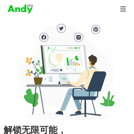
解锁无限可能，