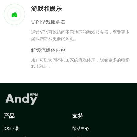
游戏和娱乐
访问游戏服务器
通过VPN可以访问不同地区的游戏服务器，享受更多
游戏内容和更低的延迟。
解锁流媒体内容
用户可以访问不同国家的流媒体库，观看更多的电影
和电视剧。
产品
支持
iOS下载
帮助中心