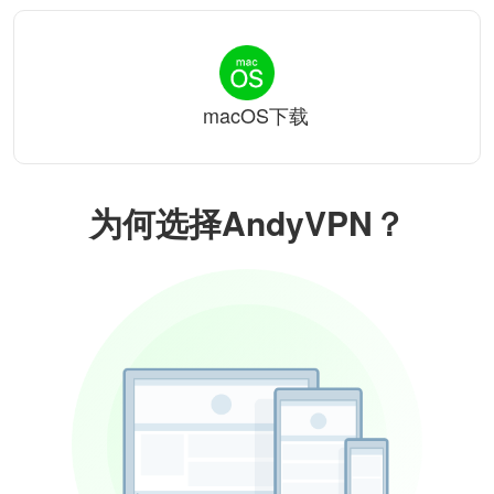
macOS下载
为何选择AndyVPN？