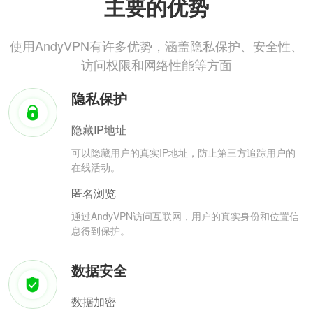
主要的优势
使用AndyVPN有许多优势，涵盖隐私保护、安全性、
访问权限和网络性能等方面
隐私保护
隐藏IP地址
可以隐藏用户的真实IP地址，防止第三方追踪用户的
在线活动。
匿名浏览
通过AndyVPN访问互联网，用户的真实身份和位置信
息得到保护。
数据安全
数据加密