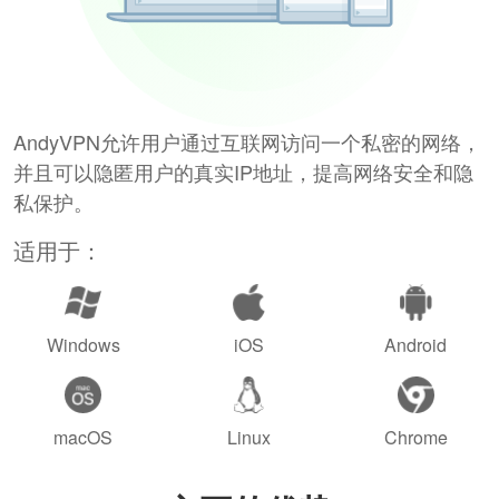
AndyVPN允许用户通过互联网访问一个私密的网络，
并且可以隐匿用户的真实IP地址，提高网络安全和隐
私保护。
适用于：
Windows
iOS
Android
macOS
Linux
Chrome