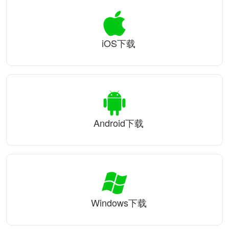
iOS下载
Android下载
Windows下载