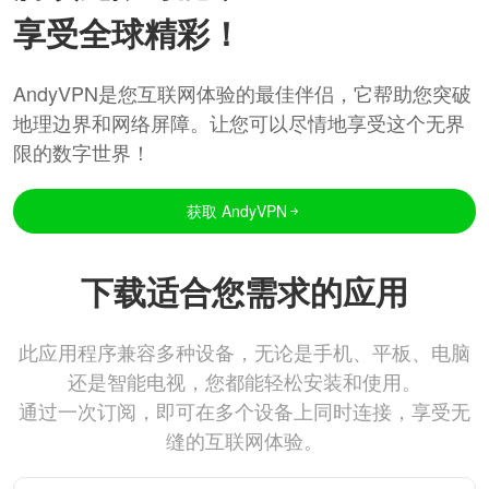
享受全球精彩！
AndyVPN是您互联网体验的最佳伴侣，它帮助您突破
地理边界和网络屏障。让您可以尽情地享受这个无界
限的数字世界！
获取 AndyVPN
下载适合您需求的应用
此应用程序兼容多种设备，无论是手机、平板、电脑
还是智能电视，您都能轻松安装和使用。
通过一次订阅，即可在多个设备上同时连接，享受无
缝的互联网体验。