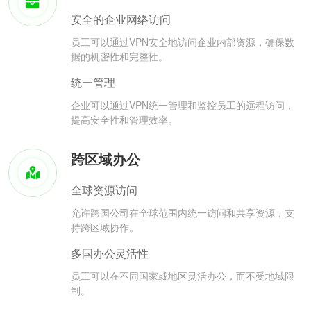
安全的企业网络访问
员工可以通过VPN安全地访问企业内部资源，确保数
据的机密性和完整性。
统一管理
企业可以通过VPN统一管理和监控员工的远程访问，
提高安全性和管理效率。
跨区域办公
全球资源访问
允许跨国公司在全球范围内统一访问和共享资源，支
持跨区域协作。
多国办公灵活性
员工可以在不同国家或地区灵活办公，而不受地域限
制。