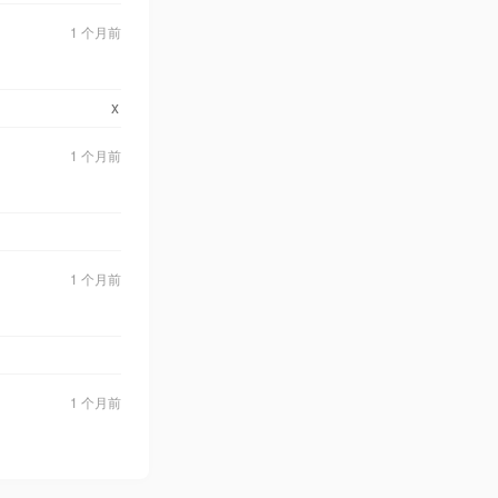
1 个月前
x
1 个月前
1 个月前
1 个月前