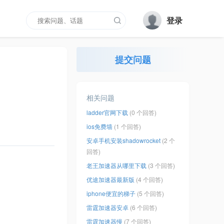
登录
提交问题
相关问题
ladder官网下载
(0 个回答)
ios免费墙
(1 个回答)
安卓手机安装shadowrocket
(2 个
回答)
老王加速器从哪里下载
(3 个回答)
优途加速器最新版
(4 个回答)
iphone便宜的梯子
(5 个回答)
雷霆加速器安卓
(6 个回答)
雷霆加速器慢
(7 个回答)