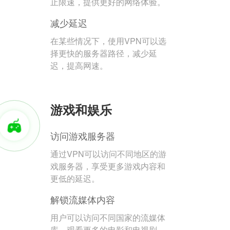
止限速，提供更好的网络体验。
减少延迟
在某些情况下，使用VPN可以选
择更快的服务器路径，减少延
迟，提高网速。
游戏和娱乐
访问游戏服务器
通过VPN可以访问不同地区的游
戏服务器，享受更多游戏内容和
更低的延迟。
解锁流媒体内容
用户可以访问不同国家的流媒体
库，观看更多的电影和电视剧。