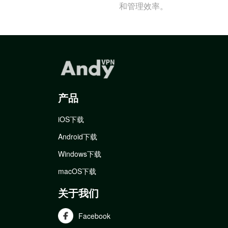
和管理效率。
产品
iOS下载
Android下载
Windows下载
macOS下载
关于我们
Facebook