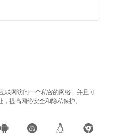
通过互联网访问一个私密的网络，并且可
地址，提高网络安全和隐私保护。