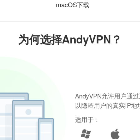
macOS下载
为何选择AndyVPN？
AndyVPN允许用户
以隐匿用户的真实IP
适用于：