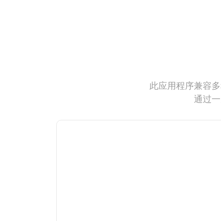
此应用程序兼容多
通过一