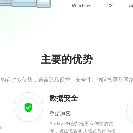
Windows
iOS
A
主要的优势
yVPN有许多优势，涵盖隐私保护、安全性、访问权限和网
数据安全
数据加密
AndyVPN会加密所有传输的数
防
据，防止黑客和其他恶意行为者