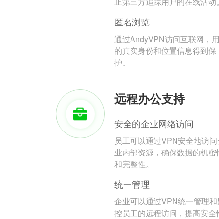
止第三方追踪用户的在线活动
匿名浏览
通过AndyVPN访问互联网，
的真实身份和位置信息得到保
护。
远程办公支持
安全的企业网络访问
员工可以通过VPN安全地访问
业内部资源，确保数据的机密
和完整性。
统一管理
企业可以通过VPN统一管理和
控员工的远程访问，提高安全