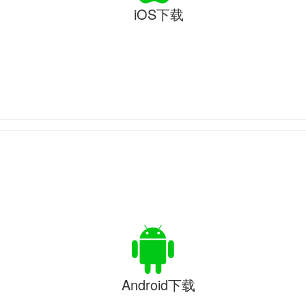
iOS下载
Android下载