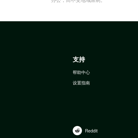
支持
帮助中心
设置指南
Reddit