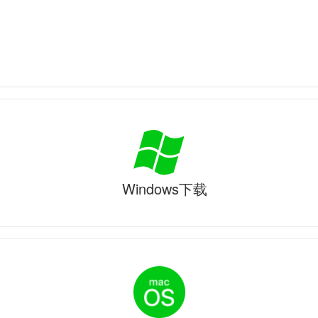
Windows下载