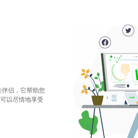
最佳伴侣，它帮助您
您可以尽情地享受