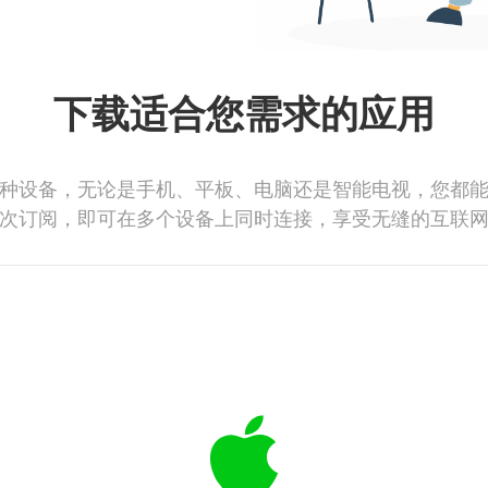
下载适合您需求的应用
种设备，无论是手机、平板、电脑还是智能电视，您都
次订阅，即可在多个设备上同时连接，享受无缝的互联