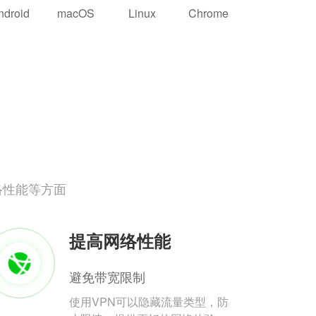
ndroid
macOS
Linux
Chrome
络性能等方面
提高网络性能
避免带宽限制
使用VPN可以隐藏流量类型，防