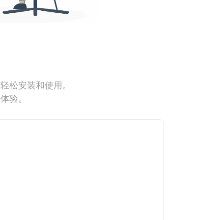
能轻松安装和使用。
网体验。