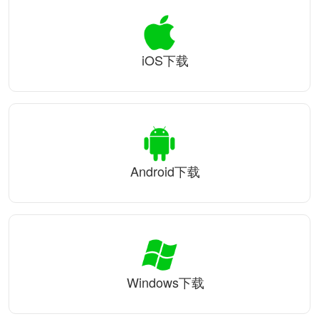
iOS下载
Android下载
Windows下载