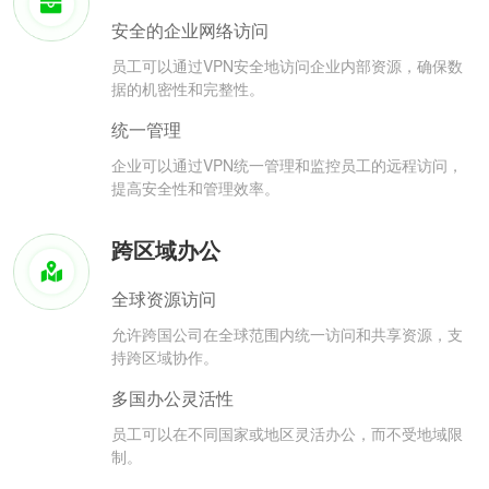
安全的企业网络访问
员工可以通过VPN安全地访问企业内部资源，确保数
据的机密性和完整性。
统一管理
企业可以通过VPN统一管理和监控员工的远程访问，
提高安全性和管理效率。
跨区域办公
全球资源访问
允许跨国公司在全球范围内统一访问和共享资源，支
持跨区域协作。
多国办公灵活性
员工可以在不同国家或地区灵活办公，而不受地域限
制。