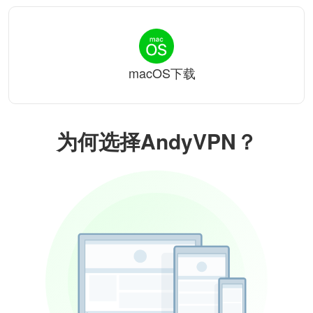
macOS下载
为何选择AndyVPN？