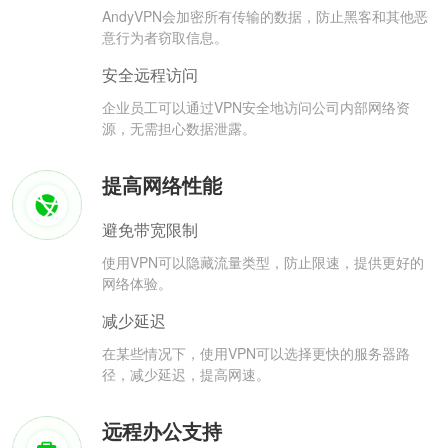
AndyVPN会加密所有传输的数据，防止黑客和其他恶
意行为者窃取信息。
安全远程访问
企业员工可以通过VPN安全地访问公司内部网络资
源，无需担心数据泄露。
提高网络性能
避免带宽限制
使用VPN可以隐藏流量类型，防止限速，提供更好的
网络体验。
减少延迟
在某些情况下，使用VPN可以选择更快的服务器路
径，减少延迟，提高网速。
远程办公支持