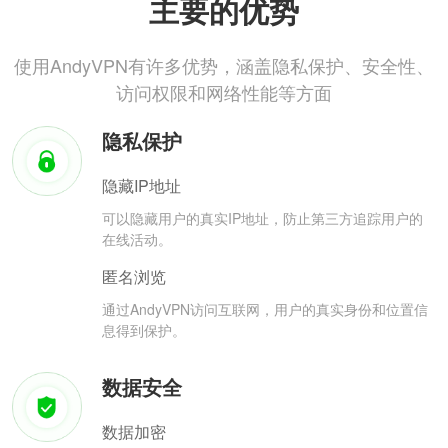
主要的优势
使用AndyVPN有许多优势，涵盖隐私保护、安全性、
访问权限和网络性能等方面
隐私保护
隐藏IP地址
可以隐藏用户的真实IP地址，防止第三方追踪用户的
在线活动。
匿名浏览
通过AndyVPN访问互联网，用户的真实身份和位置信
息得到保护。
数据安全
数据加密