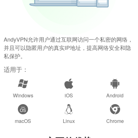
AndyVPN允许用户通过互联网访问一个私密的网络，
并且可以隐匿用户的真实IP地址，提高网络安全和隐
私保护。
适用于：
Windows
iOS
Android
macOS
Linux
Chrome