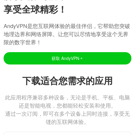
享受全球精彩！
AndyVPN是您互联网体验的最佳伴侣，它帮助您突破
地理边界和网络屏障。让您可以尽情地享受这个无界
限的数字世界！
获取 AndyVPN
下载适合您需求的应用
此应用程序兼容多种设备，无论是手机、平板、电脑
还是智能电视，您都能轻松安装和使用。
通过一次订阅，即可在多个设备上同时连接，享受无
缝的互联网体验。