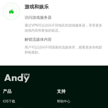
游戏和娱乐
访问游戏服务器
通过VPN可以访问不同地区的游戏服务器，享受更多
游戏内容和更低的延迟。
解锁流媒体内容
用户可以访问不同国家的流媒体库，观看更多的电影
和电视剧。
产品
支持
iOS下载
帮助中心