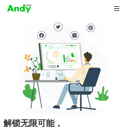
解锁无限可能，