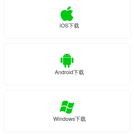
iOS下载
Android下载
Windows下载