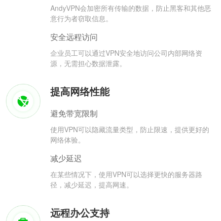
AndyVPN会加密所有传输的数据，防止黑客和其他恶
意行为者窃取信息。
安全远程访问
企业员工可以通过VPN安全地访问公司内部网络资
源，无需担心数据泄露。
提高网络性能
避免带宽限制
使用VPN可以隐藏流量类型，防止限速，提供更好的
网络体验。
减少延迟
在某些情况下，使用VPN可以选择更快的服务器路
径，减少延迟，提高网速。
远程办公支持