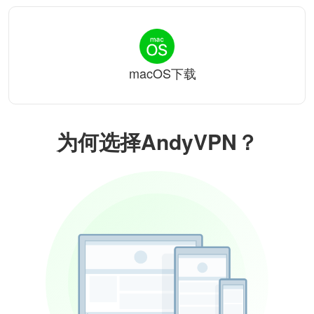
macOS下载
为何选择AndyVPN？