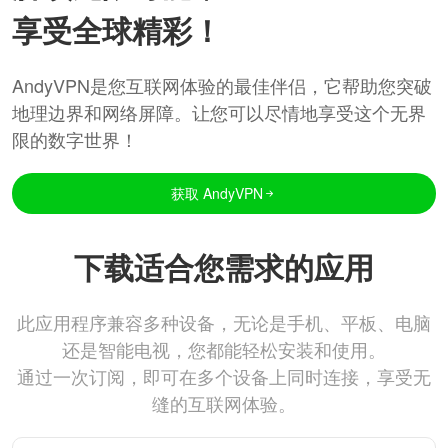
享受全球精彩！
AndyVPN是您互联网体验的最佳伴侣，它帮助您突破
地理边界和网络屏障。让您可以尽情地享受这个无界
限的数字世界！
获取 AndyVPN
下载适合您需求的应用
此应用程序兼容多种设备，无论是手机、平板、电脑
还是智能电视，您都能轻松安装和使用。
通过一次订阅，即可在多个设备上同时连接，享受无
缝的互联网体验。