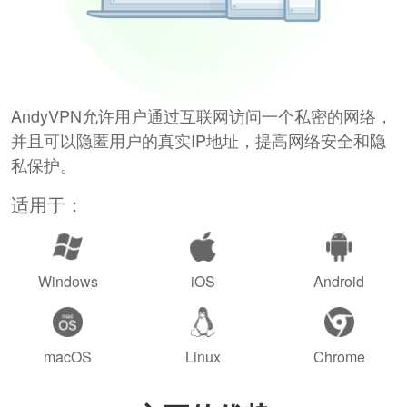
AndyVPN允许用户通过互联网访问一个私密的网络，
并且可以隐匿用户的真实IP地址，提高网络安全和隐
私保护。
适用于：
Windows
iOS
Android
macOS
Linux
Chrome