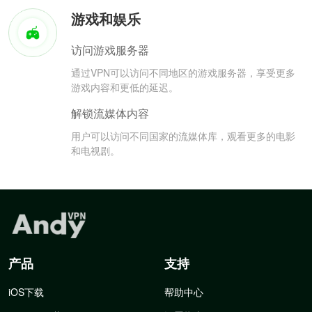
游戏和娱乐
访问游戏服务器
通过VPN可以访问不同地区的游戏服务器，享受更多
游戏内容和更低的延迟。
解锁流媒体内容
用户可以访问不同国家的流媒体库，观看更多的电影
和电视剧。
产品
支持
iOS下载
帮助中心