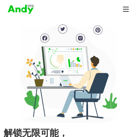
解锁无限可能，