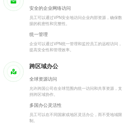
安全的企业网络访问
员工可以通过VPN安全地访问企业内部资源，确保数
据的机密性和完整性。
统一管理
企业可以通过VPN统一管理和监控员工的远程访问，
提高安全性和管理效率。
跨区域办公
全球资源访问
允许跨国公司在全球范围内统一访问和共享资源，支
持跨区域协作。
多国办公灵活性
员工可以在不同国家或地区灵活办公，而不受地域限
制。