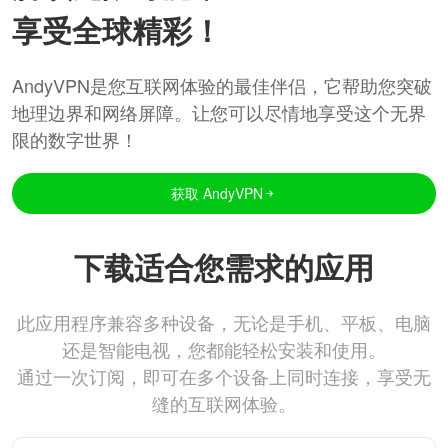
享受全球精彩！
AndyVPN是您互联网体验的最佳伴侣，它帮助您突破
地理边界和网络屏障。让您可以尽情地享受这个无界
限的数字世界！
获取 AndyVPN
下载适合您需求的应用
此应用程序兼容多种设备，无论是手机、平板、电脑
还是智能电视，您都能轻松安装和使用。
通过一次订阅，即可在多个设备上同时连接，享受无
缝的互联网体验。