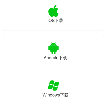
iOS下载
Android下载
Windows下载