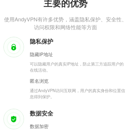
主要的优势
使用AndyVPN有许多优势，涵盖隐私保护、安全性、
访问权限和网络性能等方面
隐私保护
隐藏IP地址
可以隐藏用户的真实IP地址，防止第三方追踪用户的
在线活动。
匿名浏览
通过AndyVPN访问互联网，用户的真实身份和位置信
息得到保护。
数据安全
数据加密