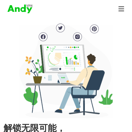
解锁无限可能，