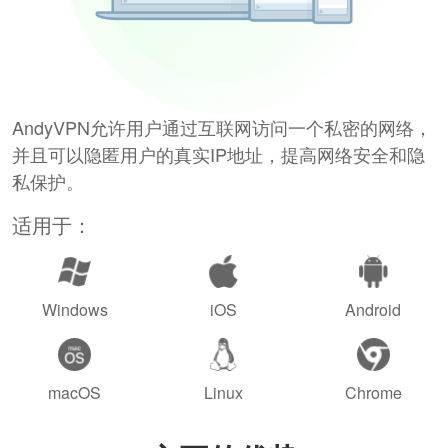
AndyVPN允许用户通过互联网访问一个私密的网络，
并且可以隐匿用户的真实IP地址，提高网络安全和隐
私保护。
适用于：
Windows
iOS
Android
macOS
Linux
Chrome