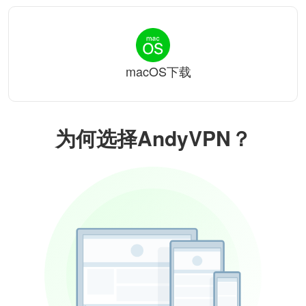
macOS下载
为何选择AndyVPN？