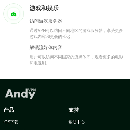
游戏和娱乐
访问游戏服务器
通过VPN可以访问不同地区的游戏服务器，享受更多
游戏内容和更低的延迟。
解锁流媒体内容
用户可以访问不同国家的流媒体库，观看更多的电影
和电视剧。
产品
支持
iOS下载
帮助中心