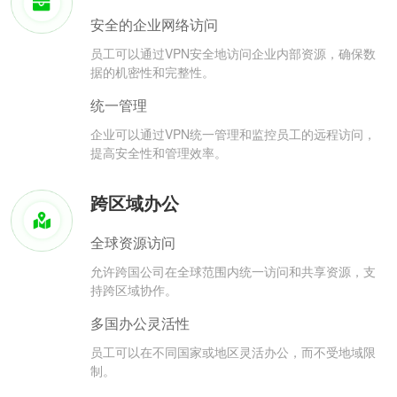
安全的企业网络访问
员工可以通过VPN安全地访问企业内部资源，确保数
据的机密性和完整性。
统一管理
企业可以通过VPN统一管理和监控员工的远程访问，
提高安全性和管理效率。
跨区域办公
全球资源访问
允许跨国公司在全球范围内统一访问和共享资源，支
持跨区域协作。
多国办公灵活性
员工可以在不同国家或地区灵活办公，而不受地域限
制。