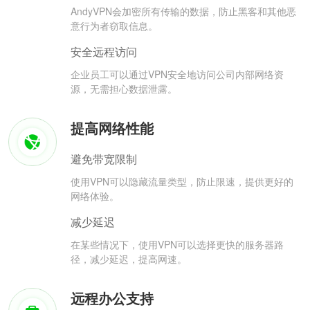
AndyVPN会加密所有传输的数据，防止黑客和其他恶
意行为者窃取信息。
安全远程访问
企业员工可以通过VPN安全地访问公司内部网络资
源，无需担心数据泄露。
提高网络性能
避免带宽限制
使用VPN可以隐藏流量类型，防止限速，提供更好的
网络体验。
减少延迟
在某些情况下，使用VPN可以选择更快的服务器路
径，减少延迟，提高网速。
远程办公支持