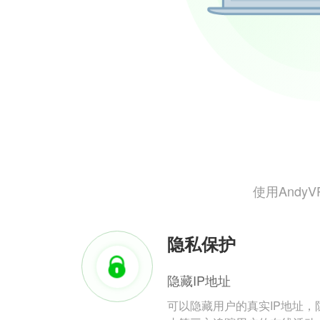
使用And
隐私保护
隐藏IP地址
可以隐藏用户的真实IP地址，