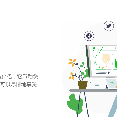
最佳伴侣，它帮助您
您可以尽情地享受