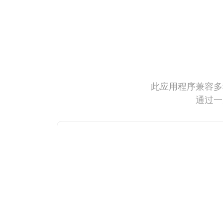
此应用程序兼容多
通过一