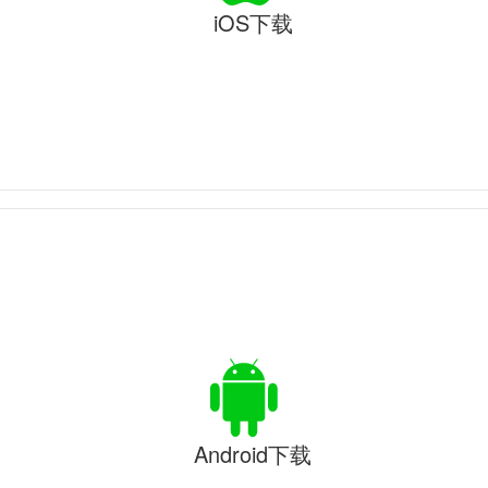
iOS下载
Android下载