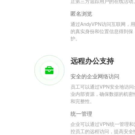
止第三方追踪用户的在线活动
匿名浏览
通过AndyVPN访问互联网，
的真实身份和位置信息得到保
护。
远程办公支持
安全的企业网络访问
员工可以通过VPN安全地访问
业内部资源，确保数据的机密
和完整性。
统一管理
企业可以通过VPN统一管理和
控员工的远程访问，提高安全