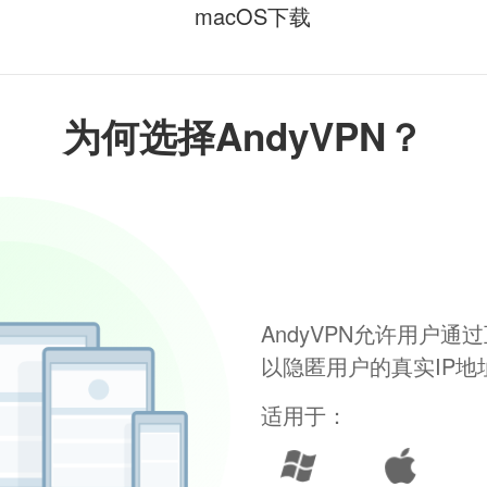
macOS下载
为何选择AndyVPN？
AndyVPN允许用户
以隐匿用户的真实IP
适用于：