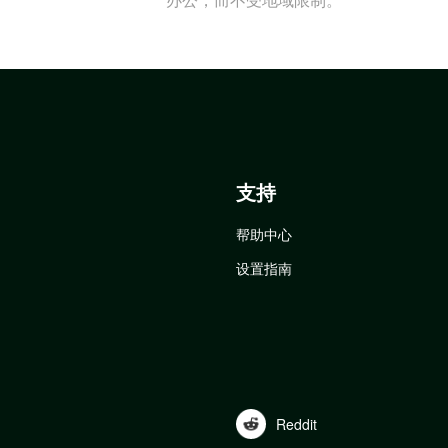
支持
帮助中心
设置指南
Reddit