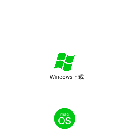
Windows下载