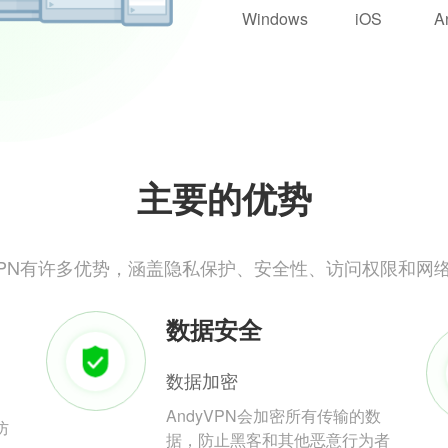
Windows
iOS
A
主要的优势
yVPN有许多优势，涵盖隐私保护、安全性、访问权限和网
数据安全
数据加密
AndyVPN会加密所有传输的数
防
据，防止黑客和其他恶意行为者