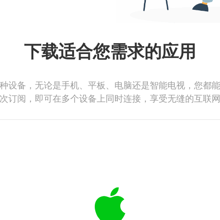
下载适合您需求的应用
种设备，无论是手机、平板、电脑还是智能电视，您都
次订阅，即可在多个设备上同时连接，享受无缝的互联