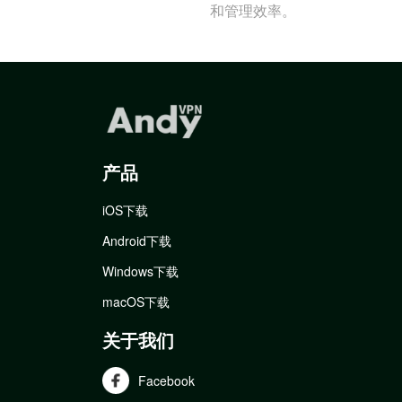
和管理效率。
产品
iOS下载
Android下载
Windows下载
macOS下载
关于我们
Facebook