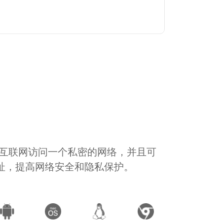
通过互联网访问一个私密的网络，并且可
地址，提高网络安全和隐私保护。