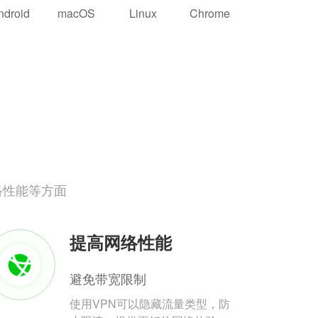
ndroid
macOS
Linux
Chrome
络性能等方面
提高网络性能
避免带宽限制
使用VPN可以隐藏流量类型，防