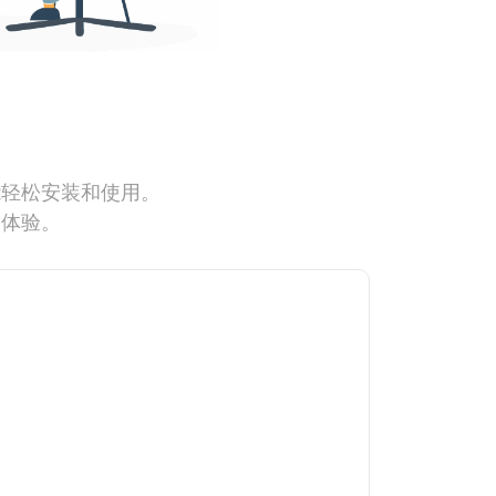
能轻松安装和使用。
网体验。