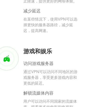
止限速，提供更好的网络体验。
减少延迟
在某些情况下，使用VPN可以选
择更快的服务器路径，减少延
迟，提高网速。
游戏和娱乐
访问游戏服务器
通过VPN可以访问不同地区的游
戏服务器，享受更多游戏内容和
更低的延迟。
解锁流媒体内容
用户可以访问不同国家的流媒体
库，观看更多的电影和电视剧。