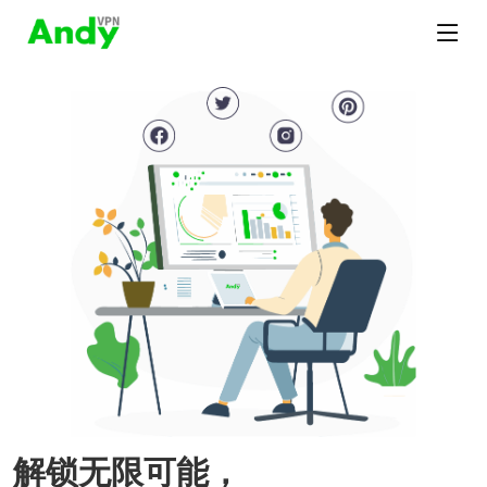
解锁无限可能，