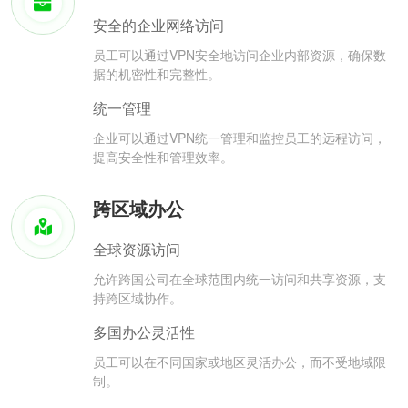
安全的企业网络访问
员工可以通过VPN安全地访问企业内部资源，确保数
据的机密性和完整性。
统一管理
企业可以通过VPN统一管理和监控员工的远程访问，
提高安全性和管理效率。
跨区域办公
全球资源访问
允许跨国公司在全球范围内统一访问和共享资源，支
持跨区域协作。
多国办公灵活性
员工可以在不同国家或地区灵活办公，而不受地域限
制。