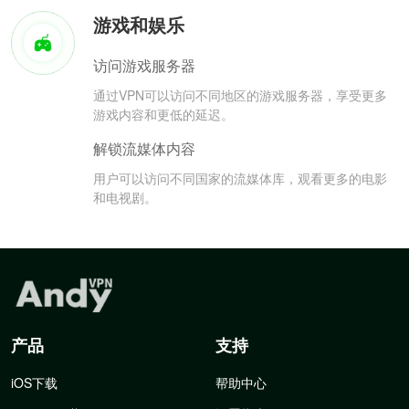
游戏和娱乐
访问游戏服务器
通过VPN可以访问不同地区的游戏服务器，享受更多
游戏内容和更低的延迟。
解锁流媒体内容
用户可以访问不同国家的流媒体库，观看更多的电影
和电视剧。
产品
支持
iOS下载
帮助中心