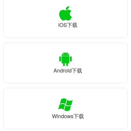
iOS下载
Android下载
Windows下载