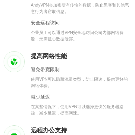
AndyVPN会加密所有传输的数据，防止黑客和其他恶
意行为者窃取信息。
安全远程访问
企业员工可以通过VPN安全地访问公司内部网络资
源，无需担心数据泄露。
提高网络性能
避免带宽限制
使用VPN可以隐藏流量类型，防止限速，提供更好的
网络体验。
减少延迟
在某些情况下，使用VPN可以选择更快的服务器路
径，减少延迟，提高网速。
远程办公支持