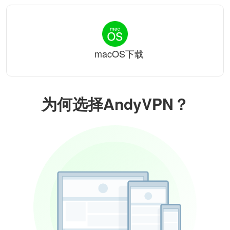
macOS下载
为何选择AndyVPN？