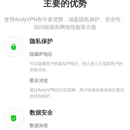
主要的优势
使用AndyVPN有许多优势，涵盖隐私保护、安全性、
访问权限和网络性能等方面
隐私保护
隐藏IP地址
可以隐藏用户的真实IP地址，防止第三方追踪用户的
在线活动。
匿名浏览
通过AndyVPN访问互联网，用户的真实身份和位置信
息得到保护。
数据安全
数据加密