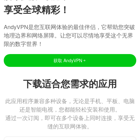
享受全球精彩！
AndyVPN是您互联网体验的最佳伴侣，它帮助您突破
地理边界和网络屏障。让您可以尽情地享受这个无界
限的数字世界！
获取 AndyVPN
下载适合您需求的应用
此应用程序兼容多种设备，无论是手机、平板、电脑
还是智能电视，您都能轻松安装和使用。
通过一次订阅，即可在多个设备上同时连接，享受无
缝的互联网体验。