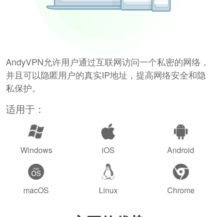
AndyVPN允许用户通过互联网访问一个私密的网络，
并且可以隐匿用户的真实IP地址，提高网络安全和隐
私保护。
适用于：
Windows
iOS
Android
macOS
Linux
Chrome