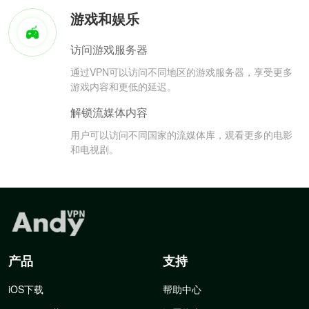
游戏和娱乐
访问游戏服务器
通过VPN可以访问不同地区的游戏服务器，享受更多
游戏内容和更低的延迟。
解锁流媒体内容
用户可以访问不同国家的流媒体库，观看更多的电影
和电视剧。
产品
支持
iOS下载
帮助中心