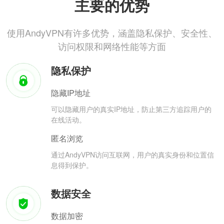
主要的优势
使用AndyVPN有许多优势，涵盖隐私保护、安全性、
访问权限和网络性能等方面
隐私保护
隐藏IP地址
可以隐藏用户的真实IP地址，防止第三方追踪用户的
在线活动。
匿名浏览
通过AndyVPN访问互联网，用户的真实身份和位置信
息得到保护。
数据安全
数据加密