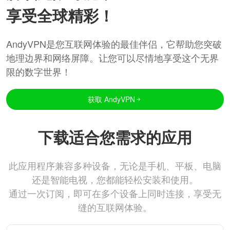
享受全球精彩！
AndyVPN是您互联网体验的最佳伴侣，它帮助您突破
地理边界和网络屏障。让您可以尽情地享受这个无界
限的数字世界！
获取 AndyVPN
下载适合您需求的应用
此应用程序兼容多种设备，无论是手机、平板、电脑
还是智能电视，您都能轻松安装和使用。
通过一次订阅，即可在多个设备上同时连接，享受无
缝的互联网体验。