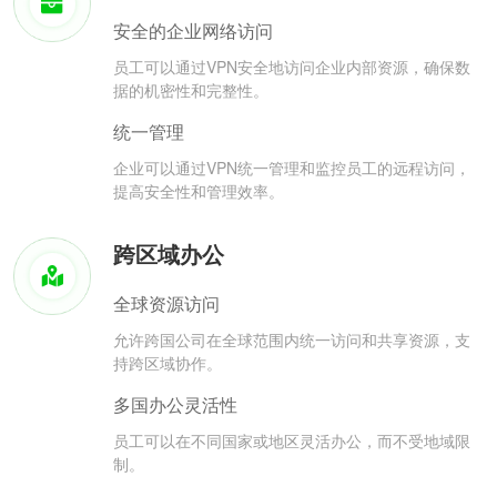
安全的企业网络访问
员工可以通过VPN安全地访问企业内部资源，确保数
据的机密性和完整性。
统一管理
企业可以通过VPN统一管理和监控员工的远程访问，
提高安全性和管理效率。
跨区域办公
全球资源访问
允许跨国公司在全球范围内统一访问和共享资源，支
持跨区域协作。
多国办公灵活性
员工可以在不同国家或地区灵活办公，而不受地域限
制。