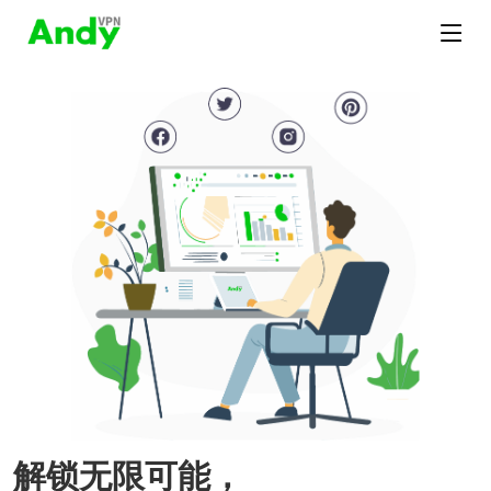
解锁无限可能，