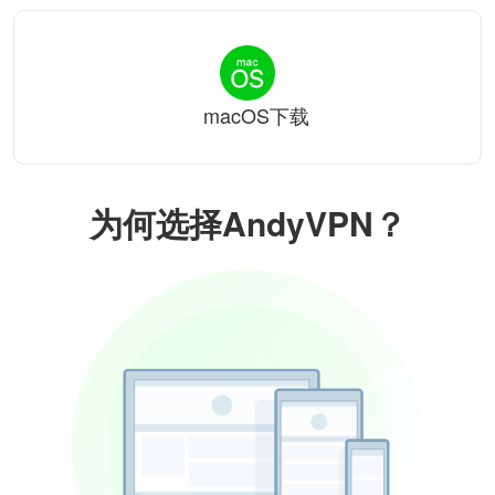
macOS下载
为何选择AndyVPN？