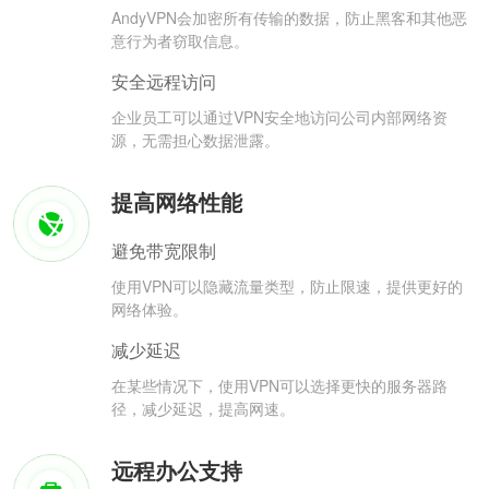
AndyVPN会加密所有传输的数据，防止黑客和其他恶
意行为者窃取信息。
安全远程访问
企业员工可以通过VPN安全地访问公司内部网络资
源，无需担心数据泄露。
提高网络性能
避免带宽限制
使用VPN可以隐藏流量类型，防止限速，提供更好的
网络体验。
减少延迟
在某些情况下，使用VPN可以选择更快的服务器路
径，减少延迟，提高网速。
远程办公支持