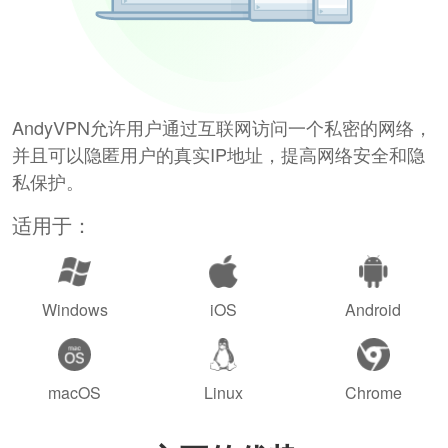
AndyVPN允许用户通过互联网访问一个私密的网络，
并且可以隐匿用户的真实IP地址，提高网络安全和隐
私保护。
适用于：
Windows
iOS
Android
macOS
Linux
Chrome