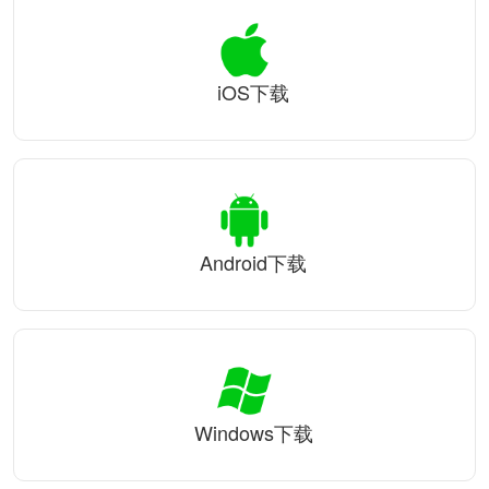
iOS下载
Android下载
Windows下载