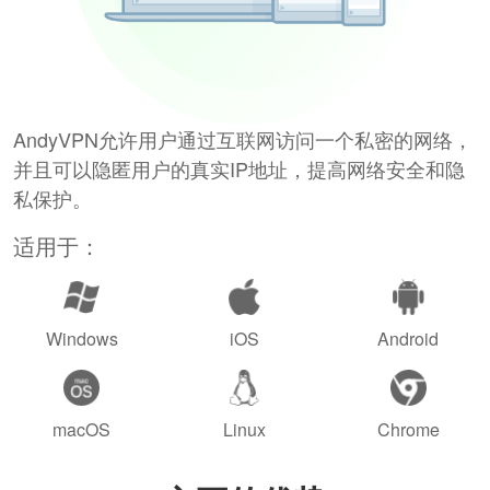
AndyVPN允许用户通过互联网访问一个私密的网络，
并且可以隐匿用户的真实IP地址，提高网络安全和隐
私保护。
适用于：
Windows
iOS
Android
macOS
Linux
Chrome