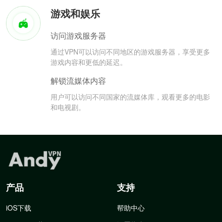
游戏和娱乐
访问游戏服务器
通过VPN可以访问不同地区的游戏服务器，享受更多
游戏内容和更低的延迟。
解锁流媒体内容
用户可以访问不同国家的流媒体库，观看更多的电影
和电视剧。
产品
支持
iOS下载
帮助中心