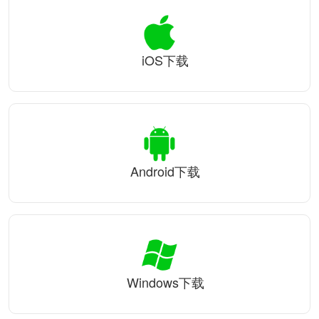
iOS下载
Android下载
Windows下载