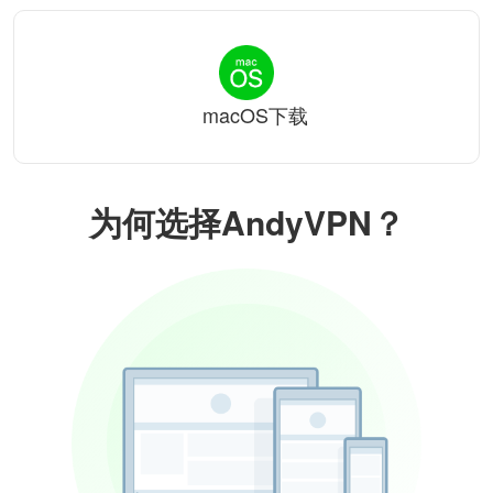
macOS下载
为何选择AndyVPN？