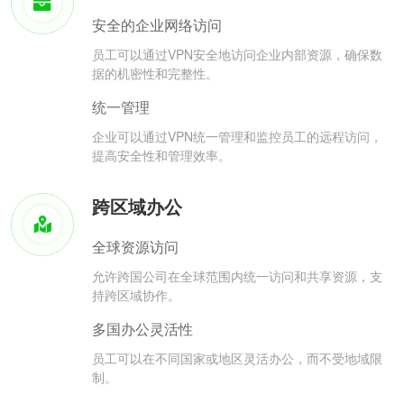
安全的企业网络访问
员工可以通过VPN安全地访问企业内部资源，确保数
据的机密性和完整性。
统一管理
企业可以通过VPN统一管理和监控员工的远程访问，
提高安全性和管理效率。
跨区域办公
全球资源访问
允许跨国公司在全球范围内统一访问和共享资源，支
持跨区域协作。
多国办公灵活性
员工可以在不同国家或地区灵活办公，而不受地域限
制。