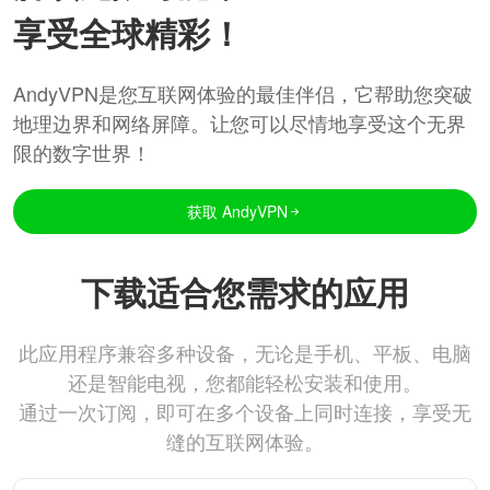
享受全球精彩！
AndyVPN是您互联网体验的最佳伴侣，它帮助您突破
地理边界和网络屏障。让您可以尽情地享受这个无界
限的数字世界！
获取 AndyVPN
下载适合您需求的应用
此应用程序兼容多种设备，无论是手机、平板、电脑
还是智能电视，您都能轻松安装和使用。
通过一次订阅，即可在多个设备上同时连接，享受无
缝的互联网体验。