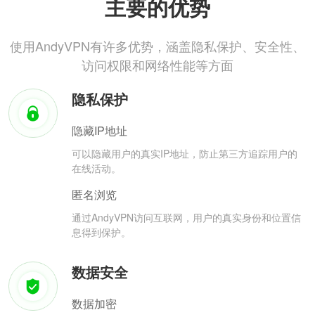
主要的优势
使用AndyVPN有许多优势，涵盖隐私保护、安全性、
访问权限和网络性能等方面
隐私保护
隐藏IP地址
可以隐藏用户的真实IP地址，防止第三方追踪用户的
在线活动。
匿名浏览
通过AndyVPN访问互联网，用户的真实身份和位置信
息得到保护。
数据安全
数据加密