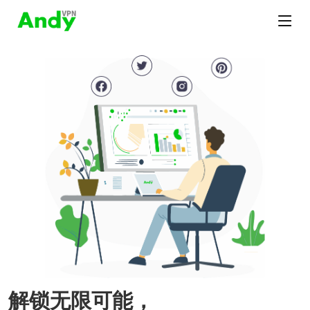
解锁无限可能，