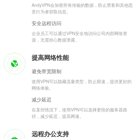
AndyVPN会加密所有传输的数据，防止黑客和其他恶
意行为者窃取信息。
安全远程访问
企业员工可以通过VPN安全地访问公司内部网络资
源，无需担心数据泄露。
提高网络性能
避免带宽限制
使用VPN可以隐藏流量类型，防止限速，提供更好的
网络体验。
减少延迟
在某些情况下，使用VPN可以选择更快的服务器路
径，减少延迟，提高网速。
远程办公支持