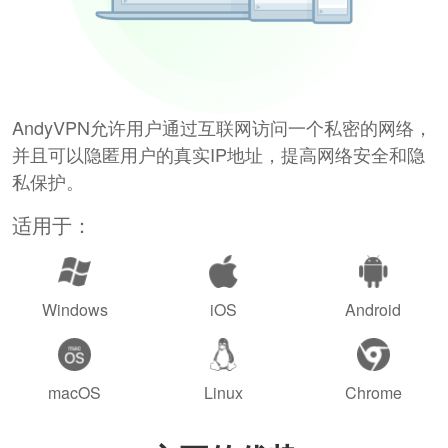
AndyVPN允许用户通过互联网访问一个私密的网络，
并且可以隐匿用户的真实IP地址，提高网络安全和隐
私保护。
适用于：
Windows
iOS
Android
macOS
Linux
Chrome