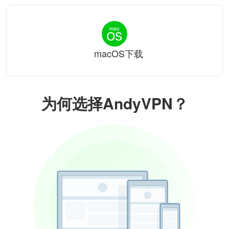
macOS下载
为何选择AndyVPN？