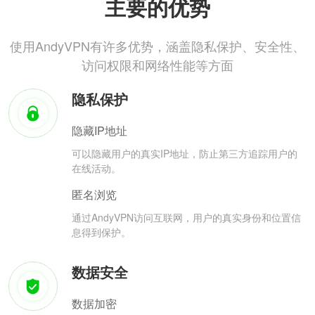
主要的优势
使用AndyVPN有许多优势，涵盖隐私保护、安全性、
访问权限和网络性能等方面
隐私保护
隐藏IP地址
可以隐藏用户的真实IP地址，防止第三方追踪用户的
在线活动。
匿名浏览
通过AndyVPN访问互联网，用户的真实身份和位置信
息得到保护。
数据安全
数据加密