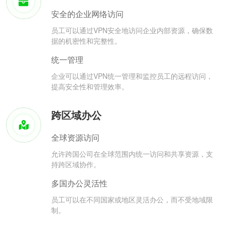
安全的企业网络访问
员工可以通过VPN安全地访问企业内部资源，确保数
据的机密性和完整性。
统一管理
企业可以通过VPN统一管理和监控员工的远程访问，
提高安全性和管理效率。
跨区域办公
全球资源访问
允许跨国公司在全球范围内统一访问和共享资源，支
持跨区域协作。
多国办公灵活性
员工可以在不同国家或地区灵活办公，而不受地域限
制。