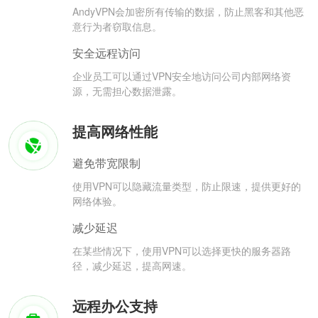
AndyVPN会加密所有传输的数据，防止黑客和其他恶
意行为者窃取信息。
安全远程访问
企业员工可以通过VPN安全地访问公司内部网络资
源，无需担心数据泄露。
提高网络性能
避免带宽限制
使用VPN可以隐藏流量类型，防止限速，提供更好的
网络体验。
减少延迟
在某些情况下，使用VPN可以选择更快的服务器路
径，减少延迟，提高网速。
远程办公支持