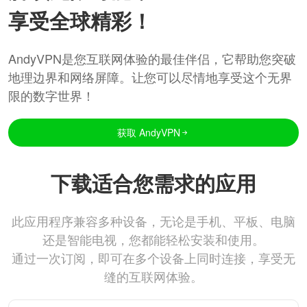
享受全球精彩！
AndyVPN是您互联网体验的最佳伴侣，它帮助您突破
地理边界和网络屏障。让您可以尽情地享受这个无界
限的数字世界！
获取 AndyVPN
下载适合您需求的应用
此应用程序兼容多种设备，无论是手机、平板、电脑
还是智能电视，您都能轻松安装和使用。
通过一次订阅，即可在多个设备上同时连接，享受无
缝的互联网体验。