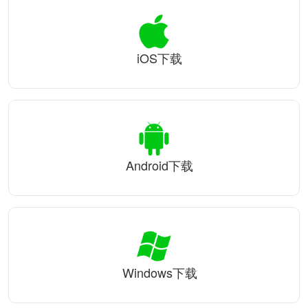
iOS下载
Android下载
Windows下载