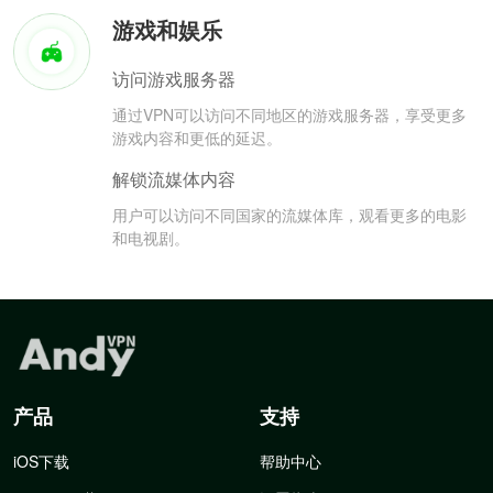
游戏和娱乐
访问游戏服务器
通过VPN可以访问不同地区的游戏服务器，享受更多
游戏内容和更低的延迟。
解锁流媒体内容
用户可以访问不同国家的流媒体库，观看更多的电影
和电视剧。
产品
支持
iOS下载
帮助中心