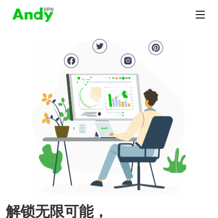
解锁无限可能，