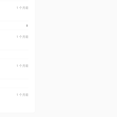
1 个月前
x
1 个月前
1 个月前
1 个月前