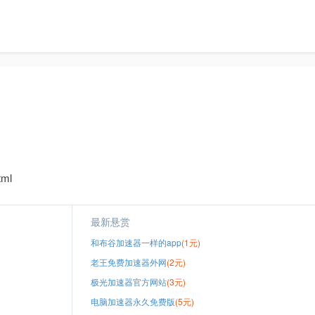
ml
最新悬赏
和布谷加速器一样的app
(1元)
老王免费加速器外网
(2元)
极光加速器官方网站
(3元)
电脑加速器永久免费版
(5元)