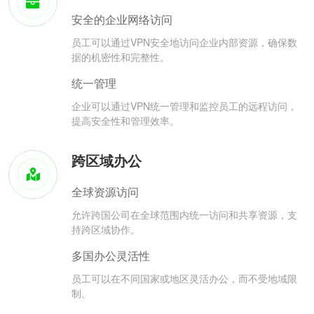
安全的企业网络访问
员工可以通过VPN安全地访问企业内部资源，确保数
据的机密性和完整性。
统一管理
企业可以通过VPN统一管理和监控员工的远程访问，
提高安全性和管理效率。
跨区域办公
全球资源访问
允许跨国公司在全球范围内统一访问和共享资源，支
持跨区域协作。
多国办公灵活性
员工可以在不同国家或地区灵活办公，而不受地域限
制。