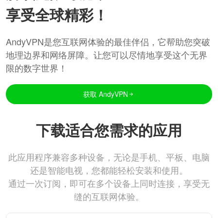
享受全球精彩！
AndyVPN是您互联网体验的最佳伴侣，它帮助您突破
地理边界和网络屏障。让您可以尽情地享受这个无界
限的数字世界！
获取 AndyVPN
下载适合您需求的应用
此应用程序兼容多种设备，无论是手机、平板、电脑
还是智能电视，您都能轻松安装和使用。
通过一次订阅，即可在多个设备上同时连接，享受无
缝的互联网体验。