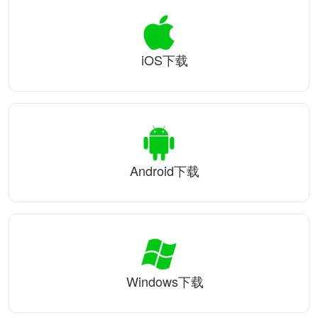
iOS下载
Android下载
Windows下载