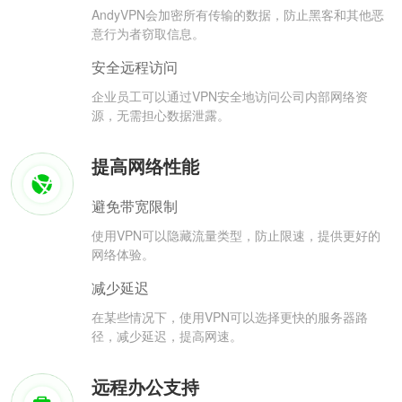
AndyVPN会加密所有传输的数据，防止黑客和其他恶
意行为者窃取信息。
安全远程访问
企业员工可以通过VPN安全地访问公司内部网络资
源，无需担心数据泄露。
提高网络性能
避免带宽限制
使用VPN可以隐藏流量类型，防止限速，提供更好的
网络体验。
减少延迟
在某些情况下，使用VPN可以选择更快的服务器路
径，减少延迟，提高网速。
远程办公支持