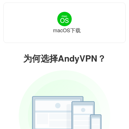
macOS下载
为何选择AndyVPN？