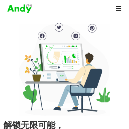
解锁无限可能，