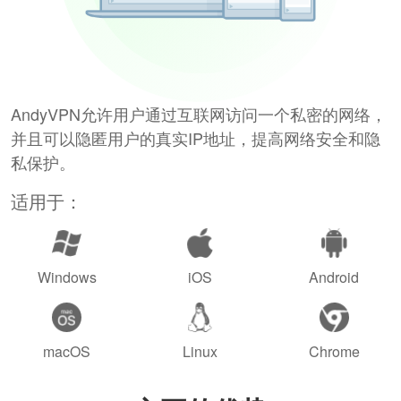
AndyVPN允许用户通过互联网访问一个私密的网络，
并且可以隐匿用户的真实IP地址，提高网络安全和隐
私保护。
适用于：
Windows
iOS
Android
macOS
Linux
Chrome