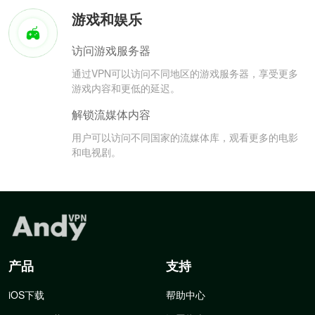
游戏和娱乐
访问游戏服务器
通过VPN可以访问不同地区的游戏服务器，享受更多
游戏内容和更低的延迟。
解锁流媒体内容
用户可以访问不同国家的流媒体库，观看更多的电影
和电视剧。
产品
支持
iOS下载
帮助中心