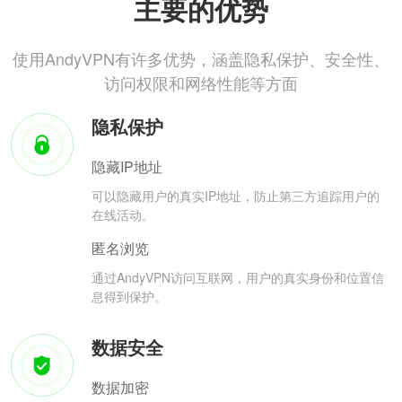
主要的优势
使用AndyVPN有许多优势，涵盖隐私保护、安全性、
访问权限和网络性能等方面
隐私保护
隐藏IP地址
可以隐藏用户的真实IP地址，防止第三方追踪用户的
在线活动。
匿名浏览
通过AndyVPN访问互联网，用户的真实身份和位置信
息得到保护。
数据安全
数据加密