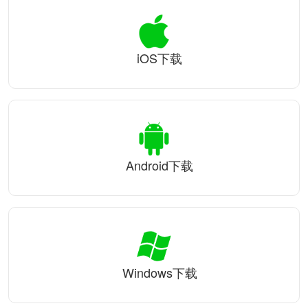
iOS下载
Android下载
Windows下载