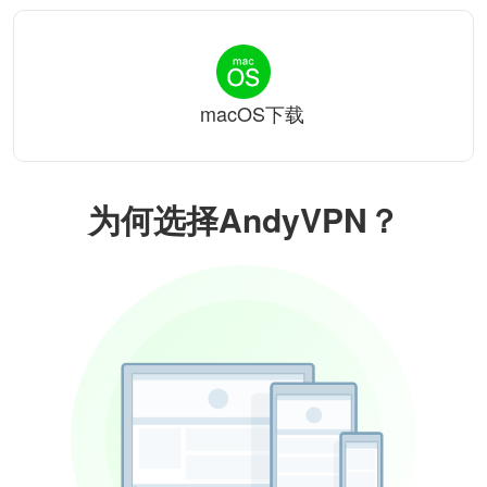
macOS下载
为何选择AndyVPN？