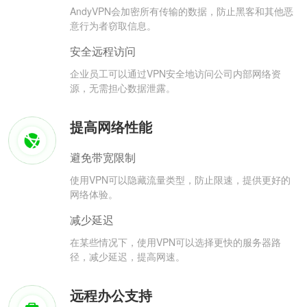
AndyVPN会加密所有传输的数据，防止黑客和其他恶
意行为者窃取信息。
安全远程访问
企业员工可以通过VPN安全地访问公司内部网络资
源，无需担心数据泄露。
提高网络性能
避免带宽限制
使用VPN可以隐藏流量类型，防止限速，提供更好的
网络体验。
减少延迟
在某些情况下，使用VPN可以选择更快的服务器路
径，减少延迟，提高网速。
远程办公支持