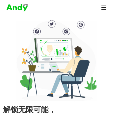
解锁无限可能，