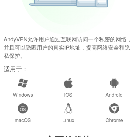
AndyVPN允许用户通过互联网访问一个私密的网络，
并且可以隐匿用户的真实IP地址，提高网络安全和隐
私保护。
适用于：
Windows
iOS
Android
macOS
Linux
Chrome