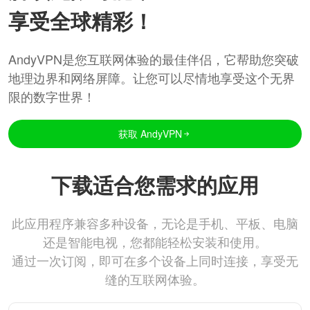
享受全球精彩！
AndyVPN是您互联网体验的最佳伴侣，它帮助您突破
地理边界和网络屏障。让您可以尽情地享受这个无界
限的数字世界！
获取 AndyVPN
下载适合您需求的应用
此应用程序兼容多种设备，无论是手机、平板、电脑
还是智能电视，您都能轻松安装和使用。
通过一次订阅，即可在多个设备上同时连接，享受无
缝的互联网体验。