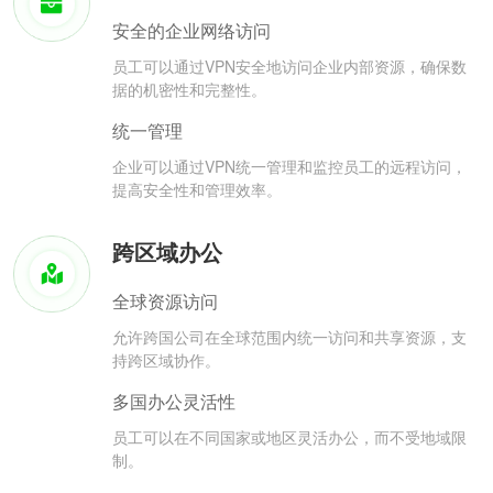
安全的企业网络访问
员工可以通过VPN安全地访问企业内部资源，确保数
据的机密性和完整性。
统一管理
企业可以通过VPN统一管理和监控员工的远程访问，
提高安全性和管理效率。
跨区域办公
全球资源访问
允许跨国公司在全球范围内统一访问和共享资源，支
持跨区域协作。
多国办公灵活性
员工可以在不同国家或地区灵活办公，而不受地域限
制。