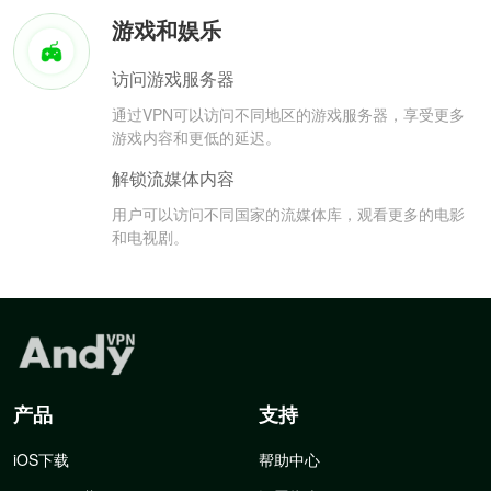
游戏和娱乐
访问游戏服务器
通过VPN可以访问不同地区的游戏服务器，享受更多
游戏内容和更低的延迟。
解锁流媒体内容
用户可以访问不同国家的流媒体库，观看更多的电影
和电视剧。
产品
支持
iOS下载
帮助中心