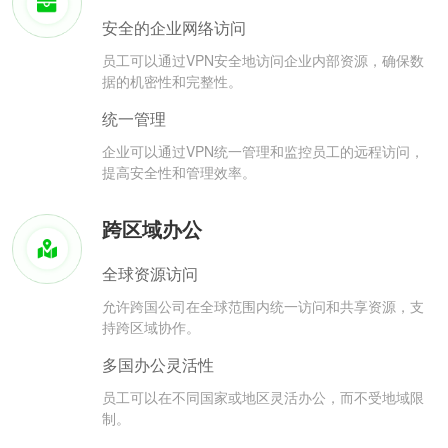
安全的企业网络访问
员工可以通过VPN安全地访问企业内部资源，确保数
据的机密性和完整性。
统一管理
企业可以通过VPN统一管理和监控员工的远程访问，
提高安全性和管理效率。
跨区域办公
全球资源访问
允许跨国公司在全球范围内统一访问和共享资源，支
持跨区域协作。
多国办公灵活性
员工可以在不同国家或地区灵活办公，而不受地域限
制。