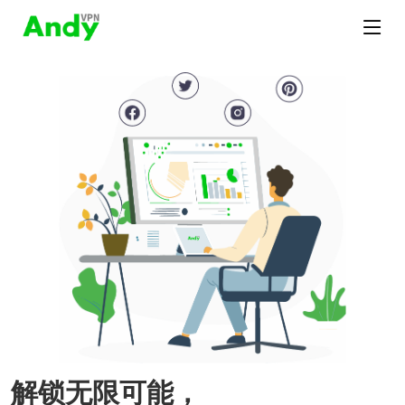
解锁无限可能，