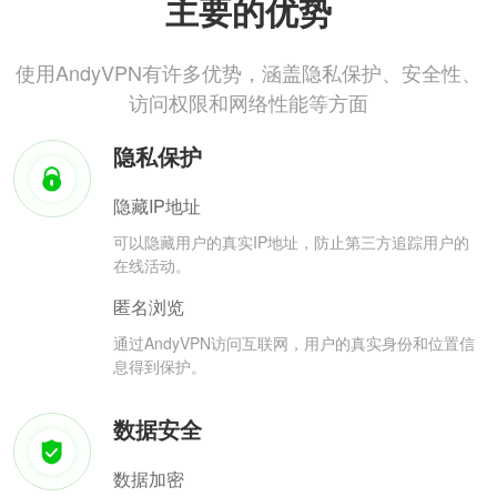
主要的优势
使用AndyVPN有许多优势，涵盖隐私保护、安全性、
访问权限和网络性能等方面
隐私保护
隐藏IP地址
可以隐藏用户的真实IP地址，防止第三方追踪用户的
在线活动。
匿名浏览
通过AndyVPN访问互联网，用户的真实身份和位置信
息得到保护。
数据安全
数据加密