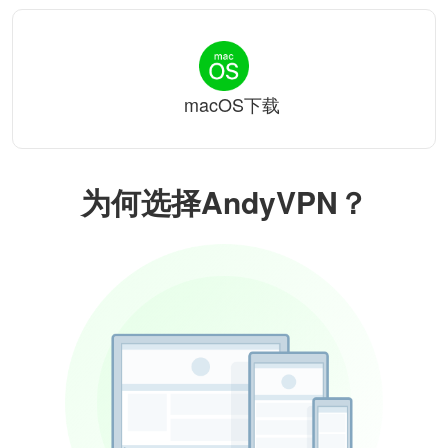
macOS下载
为何选择AndyVPN？