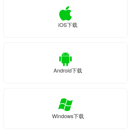
iOS下载
Android下载
Windows下载