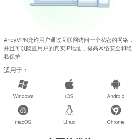
AndyVPN允许用户通过互联网访问一个私密的网络，
并且可以隐匿用户的真实IP地址，提高网络安全和隐
私保护。
适用于：
Windows
iOS
Android
macOS
Linux
Chrome