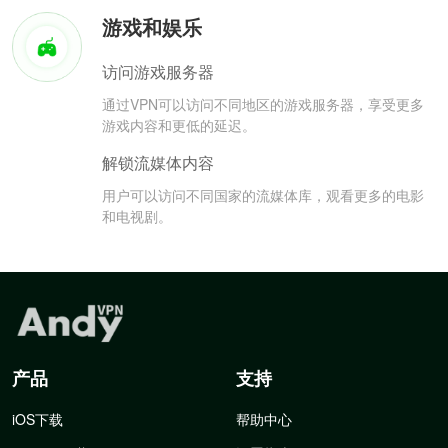
游戏和娱乐
访问游戏服务器
通过VPN可以访问不同地区的游戏服务器，享受更多
游戏内容和更低的延迟。
解锁流媒体内容
用户可以访问不同国家的流媒体库，观看更多的电影
和电视剧。
产品
支持
iOS下载
帮助中心