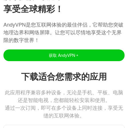
享受全球精彩！
AndyVPN是您互联网体验的最佳伴侣，它帮助您突破
地理边界和网络屏障。让您可以尽情地享受这个无界
限的数字世界！
获取 AndyVPN
下载适合您需求的应用
此应用程序兼容多种设备，无论是手机、平板、电脑
还是智能电视，您都能轻松安装和使用。
通过一次订阅，即可在多个设备上同时连接，享受无
缝的互联网体验。