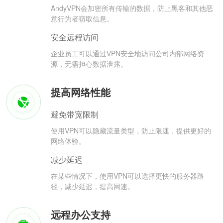
AndyVPN会加密所有传输的数据，防止黑客和其他恶
意行为者窃取信息。
安全远程访问
企业员工可以通过VPN安全地访问公司内部网络资
源，无需担心数据泄露。
提高网络性能
避免带宽限制
使用VPN可以隐藏流量类型，防止限速，提供更好的
网络体验。
减少延迟
在某些情况下，使用VPN可以选择更快的服务器路
径，减少延迟，提高网速。
远程办公支持