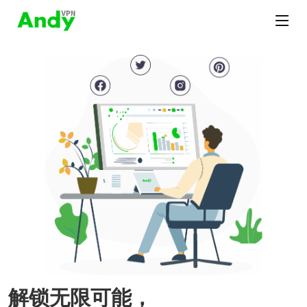
解锁无限可能，