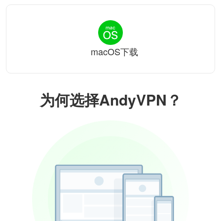
macOS下载
为何选择AndyVPN？