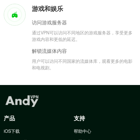
游戏和娱乐
访问游戏服务器
通过VPN可以访问不同地区的游戏服务器，享受更多
游戏内容和更低的延迟。
解锁流媒体内容
用户可以访问不同国家的流媒体库，观看更多的电影
和电视剧。
产品
支持
iOS下载
帮助中心