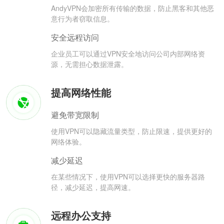
AndyVPN会加密所有传输的数据，防止黑客和其他恶
意行为者窃取信息。
安全远程访问
企业员工可以通过VPN安全地访问公司内部网络资
源，无需担心数据泄露。
提高网络性能
避免带宽限制
使用VPN可以隐藏流量类型，防止限速，提供更好的
网络体验。
减少延迟
在某些情况下，使用VPN可以选择更快的服务器路
径，减少延迟，提高网速。
远程办公支持