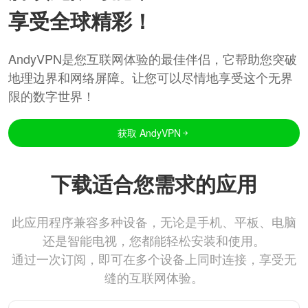
享受全球精彩！
AndyVPN是您互联网体验的最佳伴侣，它帮助您突破
地理边界和网络屏障。让您可以尽情地享受这个无界
限的数字世界！
获取 AndyVPN
下载适合您需求的应用
此应用程序兼容多种设备，无论是手机、平板、电脑
还是智能电视，您都能轻松安装和使用。
通过一次订阅，即可在多个设备上同时连接，享受无
缝的互联网体验。