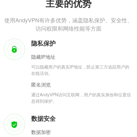
主要的优势
使用AndyVPN有许多优势，涵盖隐私保护、安全性、
访问权限和网络性能等方面
隐私保护
隐藏IP地址
可以隐藏用户的真实IP地址，防止第三方追踪用户的
在线活动。
匿名浏览
通过AndyVPN访问互联网，用户的真实身份和位置信
息得到保护。
数据安全
数据加密