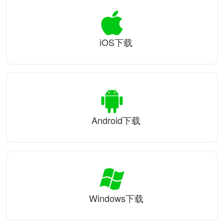
iOS下载
Android下载
Windows下载