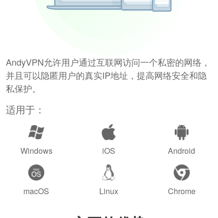
AndyVPN允许用户通过互联网访问一个私密的网络，
并且可以隐匿用户的真实IP地址，提高网络安全和隐
私保护。
适用于：
Windows
iOS
Android
macOS
Linux
Chrome