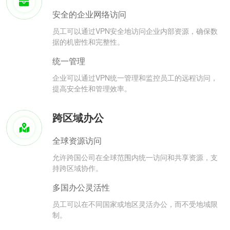
安全的企业网络访问
员工可以通过VPN安全地访问企业内部资源，确保数
据的机密性和完整性。
统一管理
企业可以通过VPN统一管理和监控员工的远程访问，
提高安全性和管理效率。
跨区域办公
全球资源访问
允许跨国公司在全球范围内统一访问和共享资源，支
持跨区域协作。
多国办公灵活性
员工可以在不同国家或地区灵活办公，而不受地域限
制。