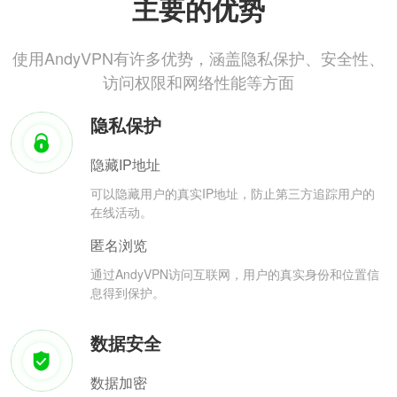
主要的优势
使用AndyVPN有许多优势，涵盖隐私保护、安全性、
访问权限和网络性能等方面
隐私保护
隐藏IP地址
可以隐藏用户的真实IP地址，防止第三方追踪用户的
在线活动。
匿名浏览
通过AndyVPN访问互联网，用户的真实身份和位置信
息得到保护。
数据安全
数据加密