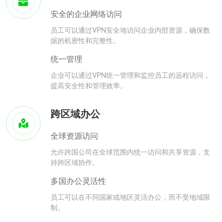
安全的企业网络访问
员工可以通过VPN安全地访问企业内部资源，确保数
据的机密性和完整性。
统一管理
企业可以通过VPN统一管理和监控员工的远程访问，
提高安全性和管理效率。
跨区域办公
全球资源访问
允许跨国公司在全球范围内统一访问和共享资源，支
持跨区域协作。
多国办公灵活性
员工可以在不同国家或地区灵活办公，而不受地域限
制。