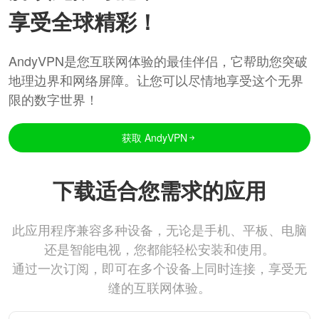
享受全球精彩！
AndyVPN是您互联网体验的最佳伴侣，它帮助您突破
地理边界和网络屏障。让您可以尽情地享受这个无界
限的数字世界！
获取 AndyVPN
下载适合您需求的应用
此应用程序兼容多种设备，无论是手机、平板、电脑
还是智能电视，您都能轻松安装和使用。
通过一次订阅，即可在多个设备上同时连接，享受无
缝的互联网体验。