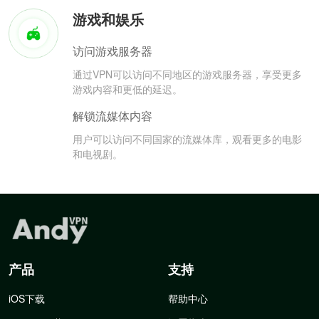
游戏和娱乐
访问游戏服务器
通过VPN可以访问不同地区的游戏服务器，享受更多
游戏内容和更低的延迟。
解锁流媒体内容
用户可以访问不同国家的流媒体库，观看更多的电影
和电视剧。
产品
支持
iOS下载
帮助中心