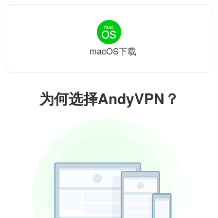
macOS下载
为何选择AndyVPN？