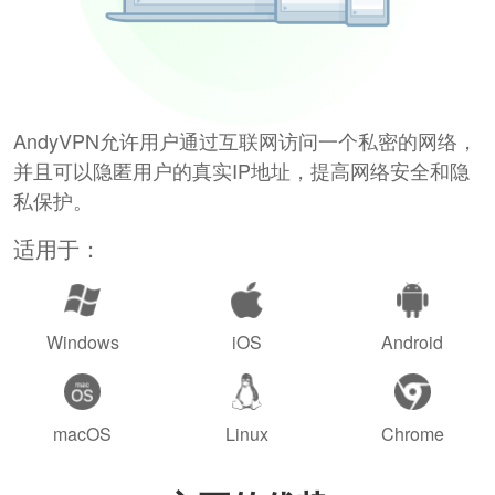
AndyVPN允许用户通过互联网访问一个私密的网络，
并且可以隐匿用户的真实IP地址，提高网络安全和隐
私保护。
适用于：
Windows
iOS
Android
macOS
Linux
Chrome