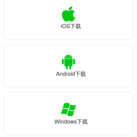
iOS下载
Android下载
Windows下载