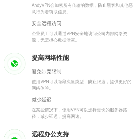
AndyVPN会加密所有传输的数据，防止黑客和其他恶
意行为者窃取信息。
安全远程访问
企业员工可以通过VPN安全地访问公司内部网络资
源，无需担心数据泄露。
提高网络性能
避免带宽限制
使用VPN可以隐藏流量类型，防止限速，提供更好的
网络体验。
减少延迟
在某些情况下，使用VPN可以选择更快的服务器路
径，减少延迟，提高网速。
远程办公支持