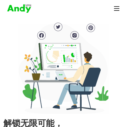
解锁无限可能，