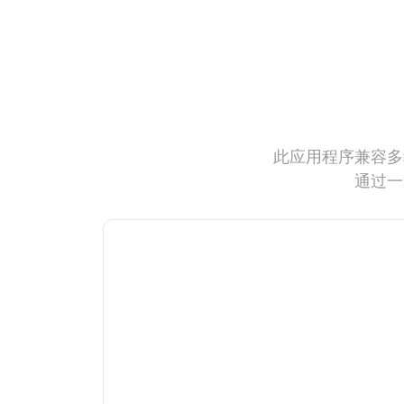
此应用程序兼容多
通过一