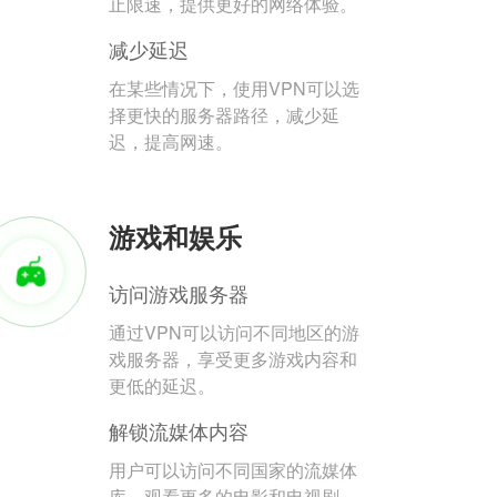
止限速，提供更好的网络体验。
减少延迟
在某些情况下，使用VPN可以选
择更快的服务器路径，减少延
迟，提高网速。
游戏和娱乐
访问游戏服务器
通过VPN可以访问不同地区的游
戏服务器，享受更多游戏内容和
更低的延迟。
解锁流媒体内容
用户可以访问不同国家的流媒体
库，观看更多的电影和电视剧。