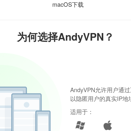
macOS下载
为何选择AndyVPN？
AndyVPN允许用户
以隐匿用户的真实IP
适用于：