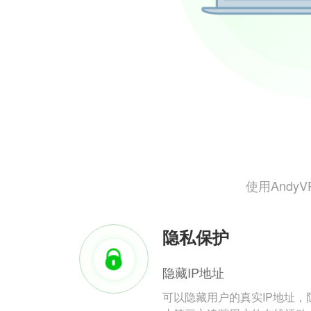
使用And
隐私保护
隐藏IP地址
可以隐藏用户的真实IP地址，