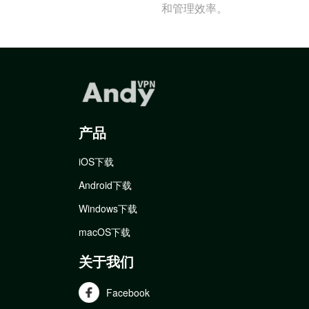
和管理效率。
产品
iOS下载
Android下载
Windows下载
macOS下载
关于我们
Facebook