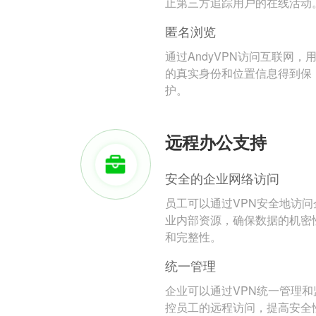
止第三方追踪用户的在线活动
匿名浏览
通过AndyVPN访问互联网，
的真实身份和位置信息得到保
护。
远程办公支持
安全的企业网络访问
员工可以通过VPN安全地访问
业内部资源，确保数据的机密
和完整性。
统一管理
企业可以通过VPN统一管理和
控员工的远程访问，提高安全