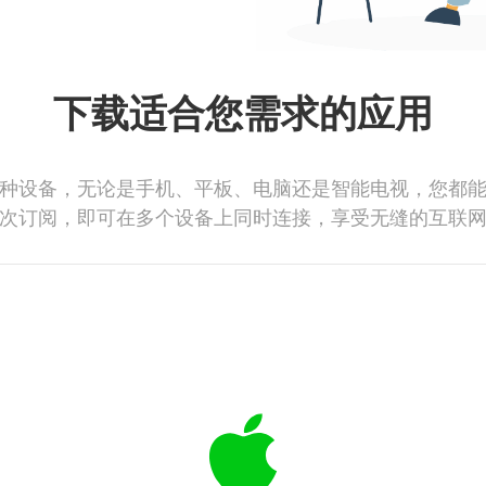
下载适合您需求的应用
种设备，无论是手机、平板、电脑还是智能电视，您都
次订阅，即可在多个设备上同时连接，享受无缝的互联