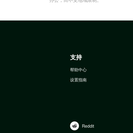
支持
帮助中心
设置指南
Reddit