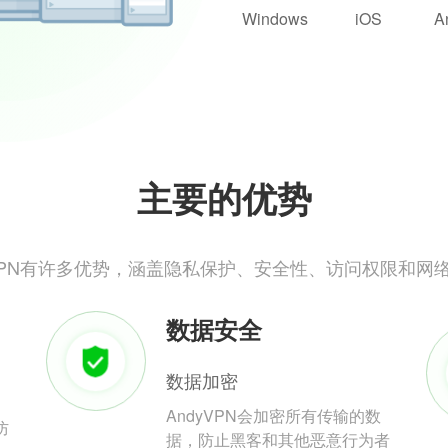
Windows
iOS
A
主要的优势
yVPN有许多优势，涵盖隐私保护、安全性、访问权限和网
数据安全
数据加密
AndyVPN会加密所有传输的数
防
据，防止黑客和其他恶意行为者