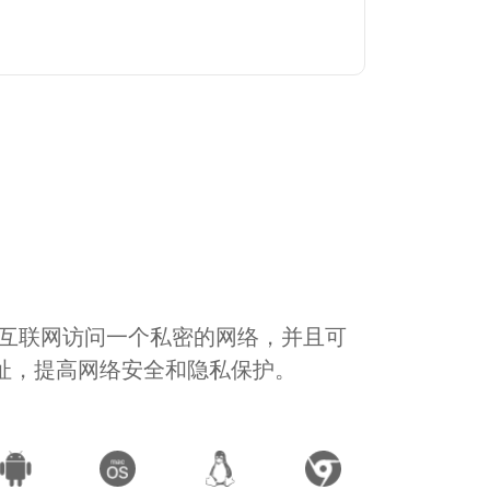
通过互联网访问一个私密的网络，并且可
地址，提高网络安全和隐私保护。