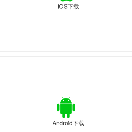
iOS下载
Android下载