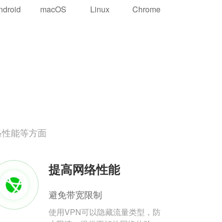
ndroid
macOS
Linux
Chrome
络性能等方面
提高网络性能
避免带宽限制
使用VPN可以隐藏流量类型，防