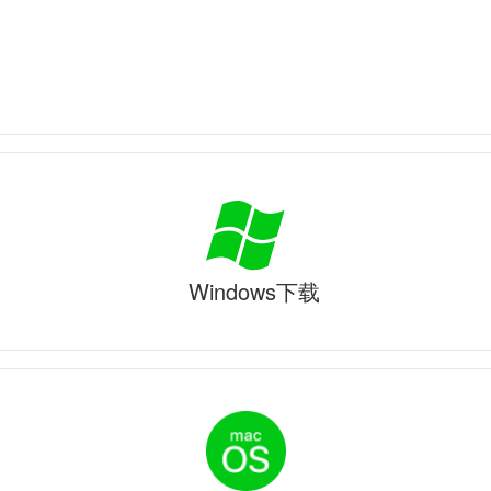
Windows下载