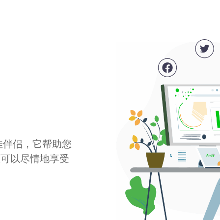
最佳伴侣，它帮助您
您可以尽情地享受