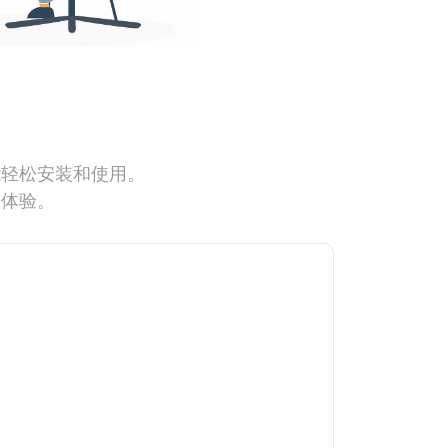
能轻松安装和使用。
网体验。