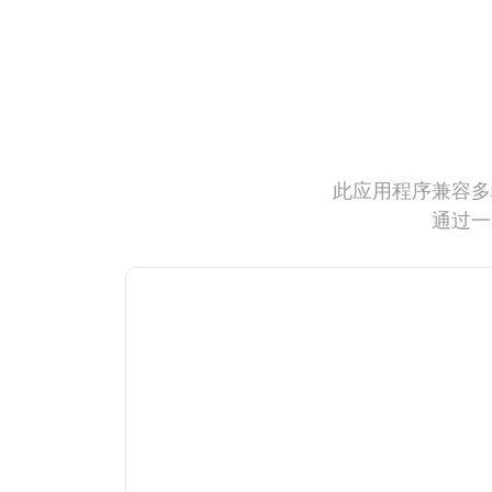
此应用程序兼容多
通过一