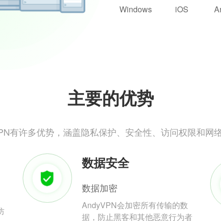
Windows
iOS
A
主要的优势
yVPN有许多优势，涵盖隐私保护、安全性、访问权限和网
数据安全
数据加密
AndyVPN会加密所有传输的数
防
据，防止黑客和其他恶意行为者