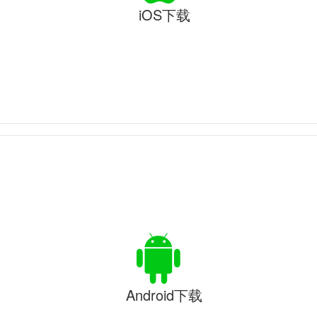
iOS下载
Android下载