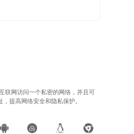
通过互联网访问一个私密的网络，并且可
地址，提高网络安全和隐私保护。