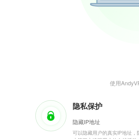
使用And
隐私保护
隐藏IP地址
可以隐藏用户的真实IP地址，