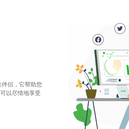
最佳伴侣，它帮助您
您可以尽情地享受