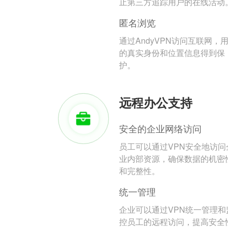
止第三方追踪用户的在线活动
匿名浏览
通过AndyVPN访问互联网，
的真实身份和位置信息得到保
护。
远程办公支持
安全的企业网络访问
员工可以通过VPN安全地访问
业内部资源，确保数据的机密
和完整性。
统一管理
企业可以通过VPN统一管理和
控员工的远程访问，提高安全