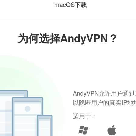
macOS下载
为何选择AndyVPN？
AndyVPN允许用户
以隐匿用户的真实IP
适用于：