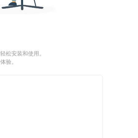
能轻松安装和使用。
网体验。