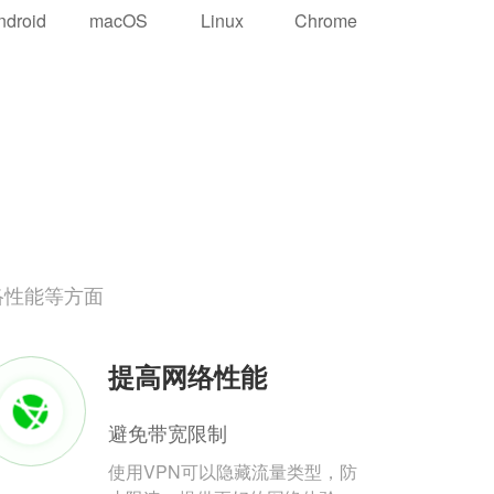
ndroid
macOS
Linux
Chrome
络性能等方面
提高网络性能
避免带宽限制
使用VPN可以隐藏流量类型，防