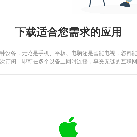
下载适合您需求的应用
种设备，无论是手机、平板、电脑还是智能电视，您都
次订阅，即可在多个设备上同时连接，享受无缝的互联