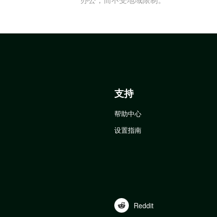
支持
帮助中心
设置指南
Reddit