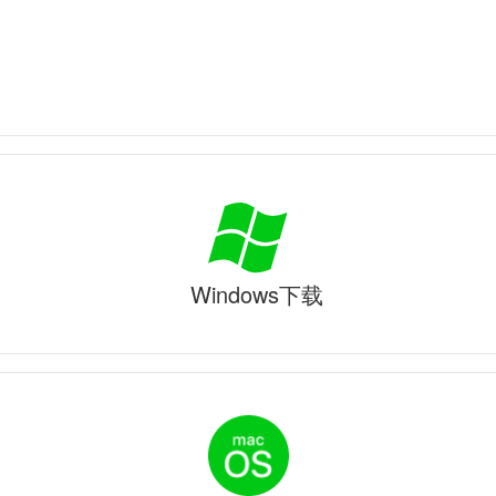
Windows下载