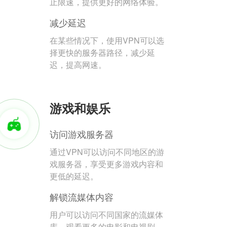
止限速，提供更好的网络体验。
减少延迟
在某些情况下，使用VPN可以选
择更快的服务器路径，减少延
迟，提高网速。
游戏和娱乐
访问游戏服务器
通过VPN可以访问不同地区的游
戏服务器，享受更多游戏内容和
更低的延迟。
解锁流媒体内容
用户可以访问不同国家的流媒体
库，观看更多的电影和电视剧。