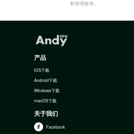
和管理效率。
产品
iOS下载
Android下载
Windows下载
macOS下载
关于我们
Facebook