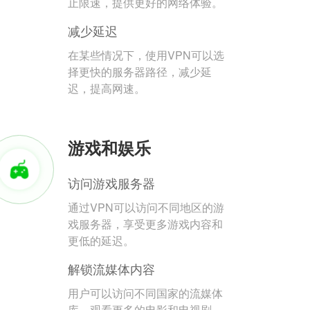
止限速，提供更好的网络体验。
减少延迟
在某些情况下，使用VPN可以选
择更快的服务器路径，减少延
迟，提高网速。
游戏和娱乐
访问游戏服务器
通过VPN可以访问不同地区的游
戏服务器，享受更多游戏内容和
更低的延迟。
解锁流媒体内容
用户可以访问不同国家的流媒体
库，观看更多的电影和电视剧。