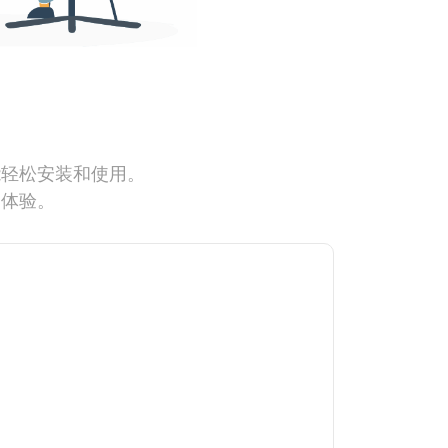
能轻松安装和使用。
网体验。