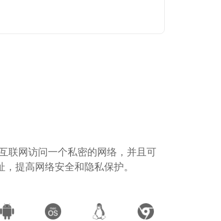
通过互联网访问一个私密的网络，并且可
地址，提高网络安全和隐私保护。