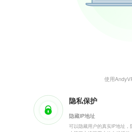
使用And
隐私保护
隐藏IP地址
可以隐藏用户的真实IP地址，