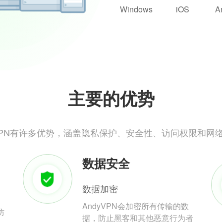
Windows
iOS
A
主要的优势
yVPN有许多优势，涵盖隐私保护、安全性、访问权限和网
数据安全
数据加密
AndyVPN会加密所有传输的数
防
据，防止黑客和其他恶意行为者