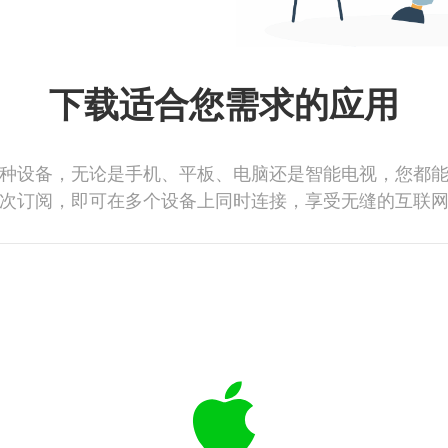
下载适合您需求的应用
种设备，无论是手机、平板、电脑还是智能电视，您都
次订阅，即可在多个设备上同时连接，享受无缝的互联