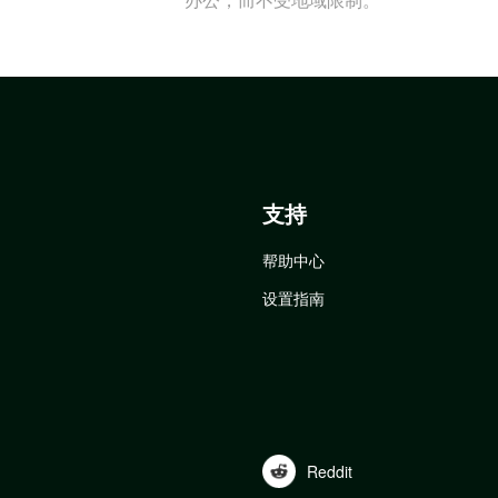
支持
帮助中心
设置指南
Reddit