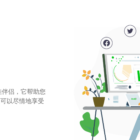
最佳伴侣，它帮助您
您可以尽情地享受