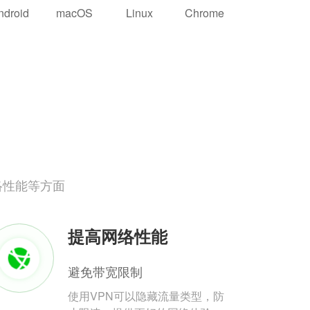
ndroid
macOS
Linux
Chrome
络性能等方面
提高网络性能
避免带宽限制
使用VPN可以隐藏流量类型，防