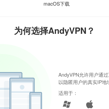
macOS下载
为何选择AndyVPN？
AndyVPN允许用户
以隐匿用户的真实IP
适用于：