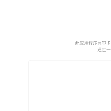
此应用程序兼容多
通过一