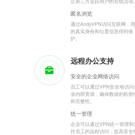
止第三方追踪用户的在线活动
匿名浏览
通过AndyVPN访问互联网，
的真实身份和位置信息得到保
护。
远程办公支持
安全的企业网络访问
员工可以通过VPN安全地访问
业内部资源，确保数据的机密
和完整性。
统一管理
企业可以通过VPN统一管理和
控员工的远程访问，提高安全