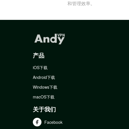
和管理效率。
产品
iOS下载
Android下载
Windows下载
macOS下载
关于我们
Facebook