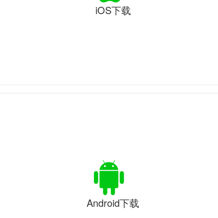
iOS下载
Android下载