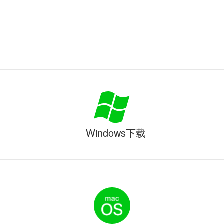
Windows下载