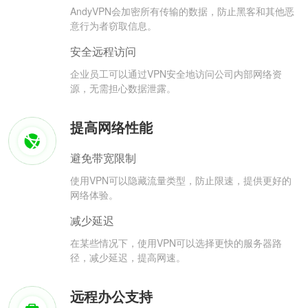
AndyVPN会加密所有传输的数据，防止黑客和其他恶
意行为者窃取信息。
安全远程访问
企业员工可以通过VPN安全地访问公司内部网络资
源，无需担心数据泄露。
提高网络性能
避免带宽限制
使用VPN可以隐藏流量类型，防止限速，提供更好的
网络体验。
减少延迟
在某些情况下，使用VPN可以选择更快的服务器路
径，减少延迟，提高网速。
远程办公支持