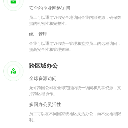
安全的企业网络访问
员工可以通过VPN安全地访问企业内部资源，确保数
据的机密性和完整性。
统一管理
企业可以通过VPN统一管理和监控员工的远程访问，
提高安全性和管理效率。
跨区域办公
全球资源访问
允许跨国公司在全球范围内统一访问和共享资源，支
持跨区域协作。
多国办公灵活性
员工可以在不同国家或地区灵活办公，而不受地域限
制。