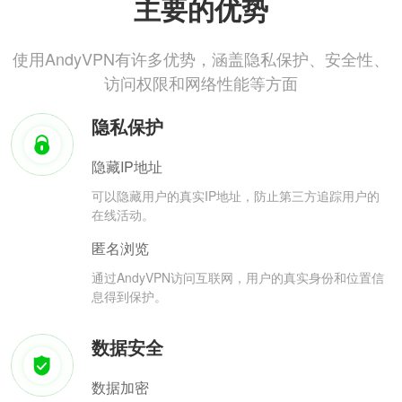
主要的优势
使用AndyVPN有许多优势，涵盖隐私保护、安全性、
访问权限和网络性能等方面
隐私保护
隐藏IP地址
可以隐藏用户的真实IP地址，防止第三方追踪用户的
在线活动。
匿名浏览
通过AndyVPN访问互联网，用户的真实身份和位置信
息得到保护。
数据安全
数据加密