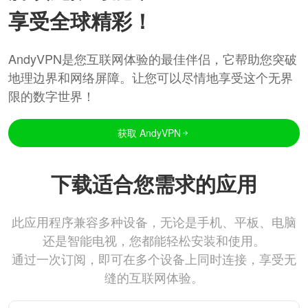
享受全球精彩！
AndyVPN是您互联网体验的最佳伴侣，它帮助您突破
地理边界和网络屏障。让您可以尽情地享受这个无界
限的数字世界！
获取 AndyVPN
下载适合您需求的应用
此应用程序兼容多种设备，无论是手机、平板、电脑
还是智能电视，您都能轻松安装和使用。
通过一次订阅，即可在多个设备上同时连接，享受无
缝的互联网体验。