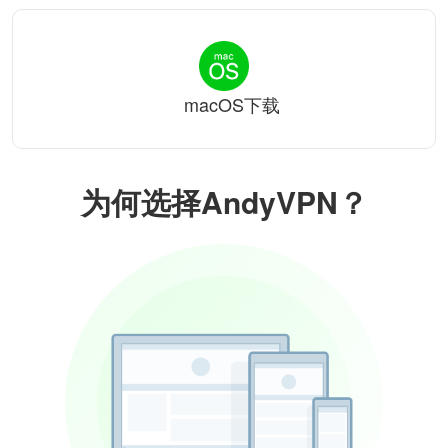
macOS下载
为何选择AndyVPN？