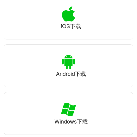
iOS下载
Android下载
Windows下载