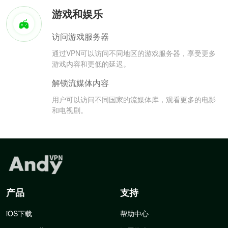
游戏和娱乐
访问游戏服务器
通过VPN可以访问不同地区的游戏服务器，享受更多
游戏内容和更低的延迟。
解锁流媒体内容
用户可以访问不同国家的流媒体库，观看更多的电影
和电视剧。
产品
支持
iOS下载
帮助中心