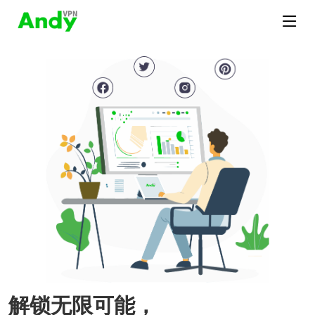
解锁无限可能，