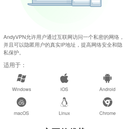
AndyVPN允许用户通过互联网访问一个私密的网络，
并且可以隐匿用户的真实IP地址，提高网络安全和隐
私保护。
适用于：
Windows
iOS
Android
macOS
Linux
Chrome