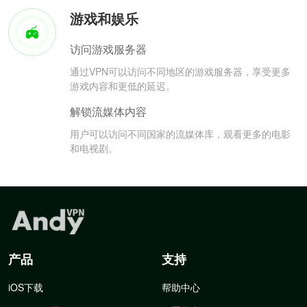
游戏和娱乐
访问游戏服务器
通过VPN可以访问不同地区的游戏服务器，享受更多
游戏内容和更低的延迟。
解锁流媒体内容
用户可以访问不同国家的流媒体库，观看更多的电影
和电视剧。
产品
支持
iOS下载
帮助中心