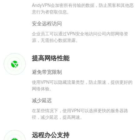
AndyVPN会加密所有传输的数据，防止黑客和其他恶
意行为者窃取信息。
安全远程访问
企业员工可以通过VPN安全地访问公司内部网络资
源，无需担心数据泄露。
提高网络性能
避免带宽限制
使用VPN可以隐藏流量类型，防止限速，提供更好的
网络体验。
减少延迟
在某些情况下，使用VPN可以选择更快的服务器路
径，减少延迟，提高网速。
远程办公支持