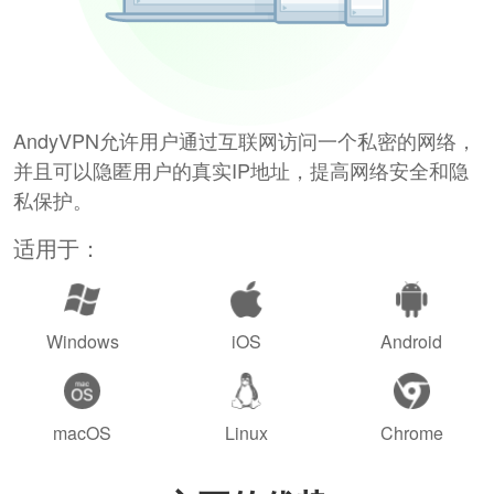
AndyVPN允许用户通过互联网访问一个私密的网络，
并且可以隐匿用户的真实IP地址，提高网络安全和隐
私保护。
适用于：
Windows
iOS
Android
macOS
Linux
Chrome