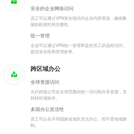
安全的企业网络访问
员工可以通过VPN安全地访问企业内部资源，确保数
据的机密性和完整性。
统一管理
企业可以通过VPN统一管理和监控员工的远程访问，
提高安全性和管理效率。
跨区域办公
全球资源访问
允许跨国公司在全球范围内统一访问和共享资源，支
持跨区域协作。
多国办公灵活性
员工可以在不同国家或地区灵活办公，而不受地域限
制。