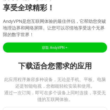
享受全球精彩！
AndyVPN是您互联网体验的最佳伴侣，它帮助您突破
地理边界和网络屏障。让您可以尽情地享受这个无界
限的数字世界！
获取 AndyVPN
下载适合您需求的应用
此应用程序兼容多种设备，无论是手机、平板、电脑
还是智能电视，您都能轻松安装和使用。
通过一次订阅，即可在多个设备上同时连接，享受无
缝的互联网体验。