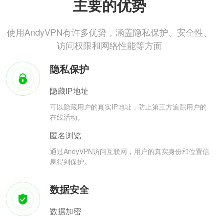
主要的优势
使用AndyVPN有许多优势，涵盖隐私保护、安全性、
访问权限和网络性能等方面
隐私保护
隐藏IP地址
可以隐藏用户的真实IP地址，防止第三方追踪用户的
在线活动。
匿名浏览
通过AndyVPN访问互联网，用户的真实身份和位置信
息得到保护。
数据安全
数据加密