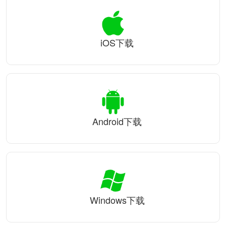
iOS下载
Android下载
Windows下载