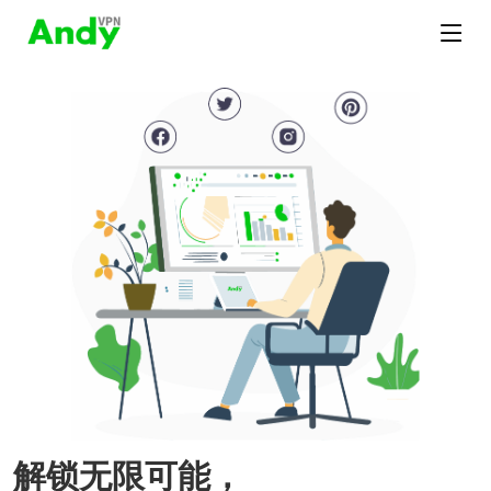
解锁无限可能，