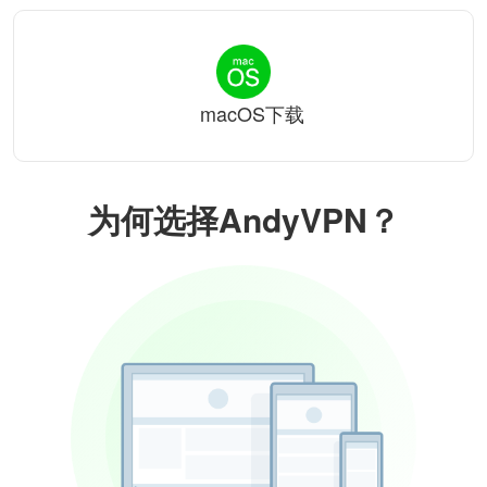
macOS下载
为何选择AndyVPN？