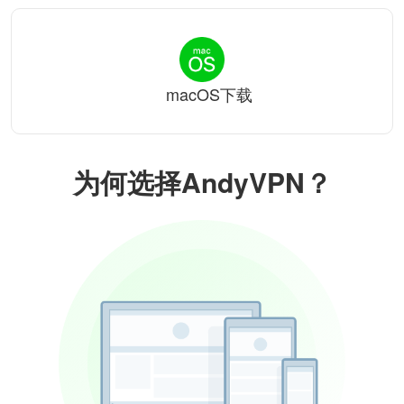
macOS下载
为何选择AndyVPN？