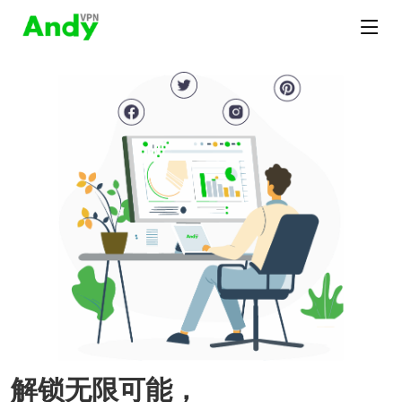
解锁无限可能，