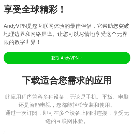
享受全球精彩！
AndyVPN是您互联网体验的最佳伴侣，它帮助您突破
地理边界和网络屏障。让您可以尽情地享受这个无界
限的数字世界！
获取 AndyVPN
下载适合您需求的应用
此应用程序兼容多种设备，无论是手机、平板、电脑
还是智能电视，您都能轻松安装和使用。
通过一次订阅，即可在多个设备上同时连接，享受无
缝的互联网体验。