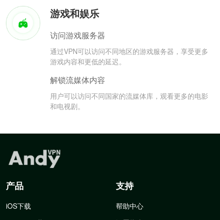
游戏和娱乐
访问游戏服务器
通过VPN可以访问不同地区的游戏服务器，享受更多
游戏内容和更低的延迟。
解锁流媒体内容
用户可以访问不同国家的流媒体库，观看更多的电影
和电视剧。
产品
支持
iOS下载
帮助中心