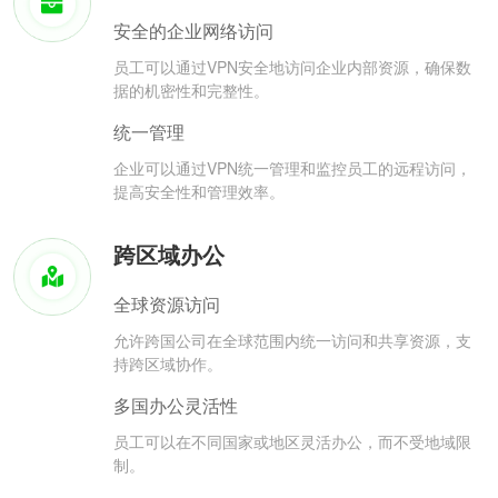
安全的企业网络访问
员工可以通过VPN安全地访问企业内部资源，确保数
据的机密性和完整性。
统一管理
企业可以通过VPN统一管理和监控员工的远程访问，
提高安全性和管理效率。
跨区域办公
全球资源访问
允许跨国公司在全球范围内统一访问和共享资源，支
持跨区域协作。
多国办公灵活性
员工可以在不同国家或地区灵活办公，而不受地域限
制。