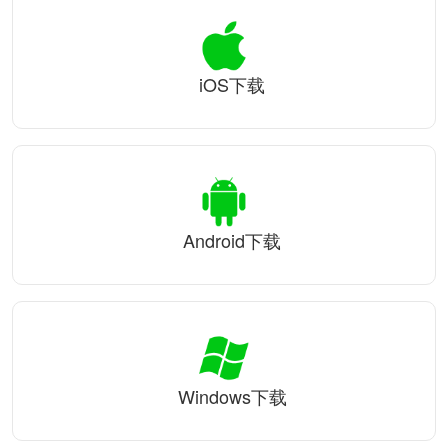
iOS下载
Android下载
Windows下载