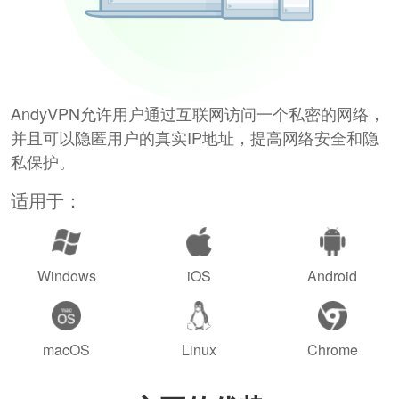
AndyVPN允许用户通过互联网访问一个私密的网络，
并且可以隐匿用户的真实IP地址，提高网络安全和隐
私保护。
适用于：
Windows
iOS
Android
macOS
Linux
Chrome