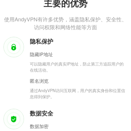
主要的优势
使用AndyVPN有许多优势，涵盖隐私保护、安全性、
访问权限和网络性能等方面
隐私保护
隐藏IP地址
可以隐藏用户的真实IP地址，防止第三方追踪用户的
在线活动。
匿名浏览
通过AndyVPN访问互联网，用户的真实身份和位置信
息得到保护。
数据安全
数据加密