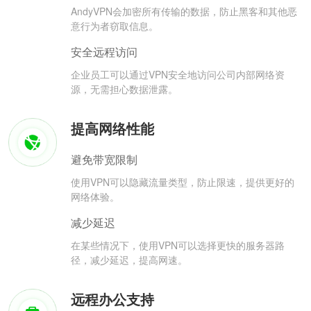
AndyVPN会加密所有传输的数据，防止黑客和其他恶
意行为者窃取信息。
安全远程访问
企业员工可以通过VPN安全地访问公司内部网络资
源，无需担心数据泄露。
提高网络性能
避免带宽限制
使用VPN可以隐藏流量类型，防止限速，提供更好的
网络体验。
减少延迟
在某些情况下，使用VPN可以选择更快的服务器路
径，减少延迟，提高网速。
远程办公支持