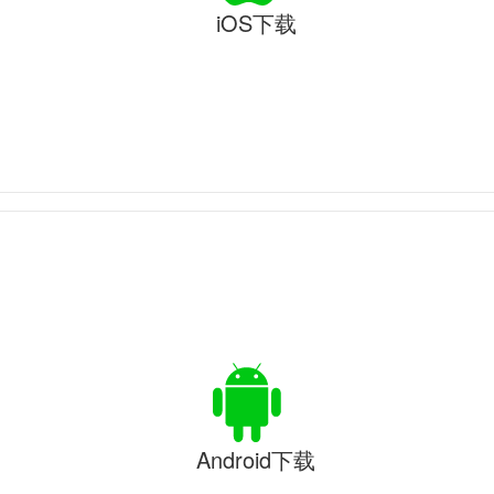
iOS下载
Android下载