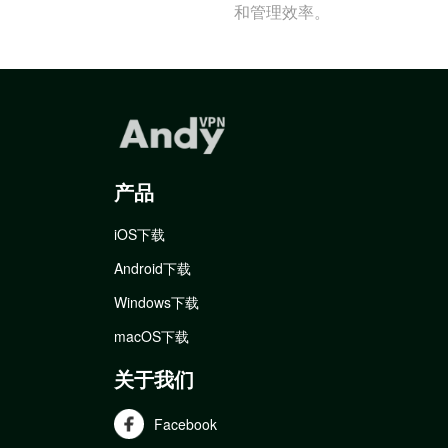
和管理效率。
产品
iOS下载
Android下载
Windows下载
macOS下载
关于我们
Facebook