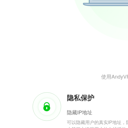
使用And
隐私保护
隐藏IP地址
可以隐藏用户的真实IP地址，