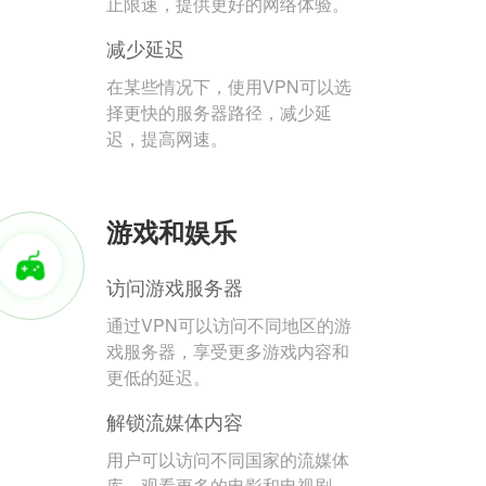
止限速，提供更好的网络体验。
减少延迟
在某些情况下，使用VPN可以选
择更快的服务器路径，减少延
迟，提高网速。
游戏和娱乐
访问游戏服务器
通过VPN可以访问不同地区的游
戏服务器，享受更多游戏内容和
更低的延迟。
解锁流媒体内容
用户可以访问不同国家的流媒体
库，观看更多的电影和电视剧。