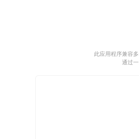
此应用程序兼容多
通过一