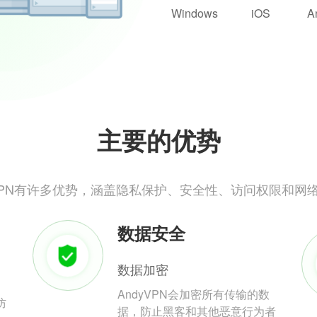
Windows
iOS
A
主要的优势
yVPN有许多优势，涵盖隐私保护、安全性、访问权限和网
数据安全
数据加密
AndyVPN会加密所有传输的数
防
据，防止黑客和其他恶意行为者