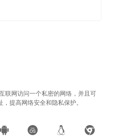
通过互联网访问一个私密的网络，并且可
地址，提高网络安全和隐私保护。