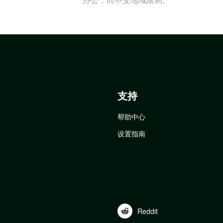
支持
帮助中心
设置指南
Reddit