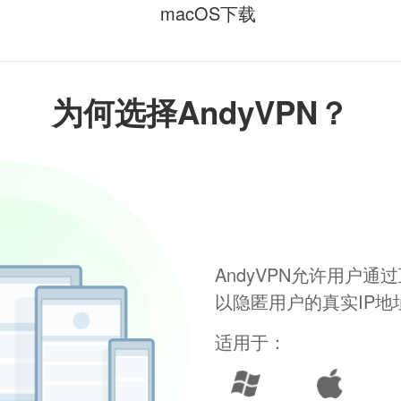
macOS下载
为何选择AndyVPN？
AndyVPN允许用户
以隐匿用户的真实IP
适用于：