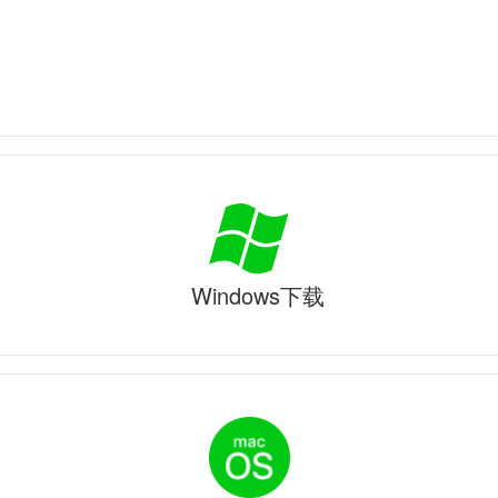
Windows下载