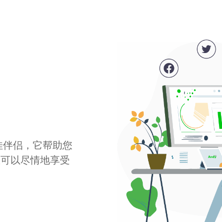
最佳伴侣，它帮助您
您可以尽情地享受