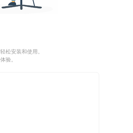
能轻松安装和使用。
网体验。