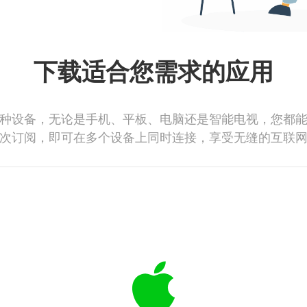
下载适合您需求的应用
种设备，无论是手机、平板、电脑还是智能电视，您都
次订阅，即可在多个设备上同时连接，享受无缝的互联