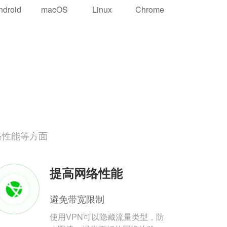
ndroid
macOS
Linux
Chrome
络性能等方面
提高网络性能
避免带宽限制
使用VPN可以隐藏流量类型，防