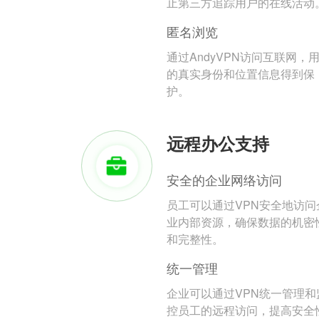
止第三方追踪用户的在线活动
匿名浏览
通过AndyVPN访问互联网，
的真实身份和位置信息得到保
护。
远程办公支持
安全的企业网络访问
员工可以通过VPN安全地访问
业内部资源，确保数据的机密
和完整性。
统一管理
企业可以通过VPN统一管理和
控员工的远程访问，提高安全