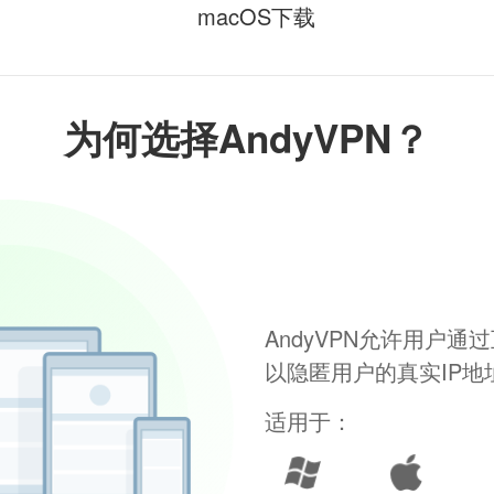
macOS下载
为何选择AndyVPN？
AndyVPN允许用户
以隐匿用户的真实IP
适用于：