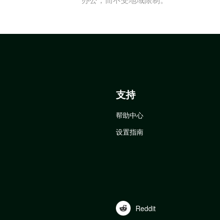
支持
帮助中心
设置指南
Reddit