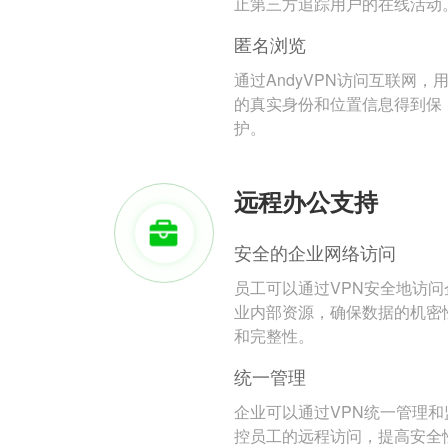
止第三方追踪用户的在线活动
匿名浏览
通过AndyVPN访问互联网，
的真实身份和位置信息得到保
护。
远程办公支持
安全的企业网络访问
员工可以通过VPN安全地访问
业内部资源，确保数据的机密
和完整性。
统一管理
企业可以通过VPN统一管理和
控员工的远程访问，提高安全