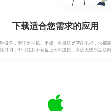
下载适合您需求的应用
种设备，无论是手机、平板、电脑还是智能电视，您都
次订阅，即可在多个设备上同时连接，享受无缝的互联