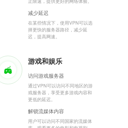
止限速，提供更好的网络体验。
减少延迟
在某些情况下，使用VPN可以选
择更快的服务器路径，减少延
迟，提高网速。
游戏和娱乐
访问游戏服务器
通过VPN可以访问不同地区的游
戏服务器，享受更多游戏内容和
更低的延迟。
解锁流媒体内容
用户可以访问不同国家的流媒体
库，观看更多的电影和电视剧。