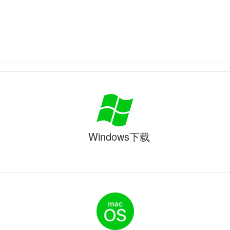
Windows下载