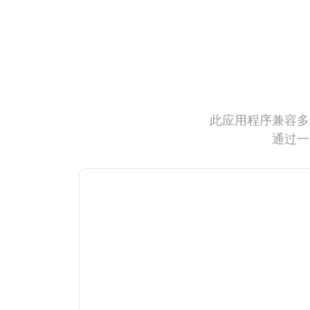
此应用程序兼容多
通过一