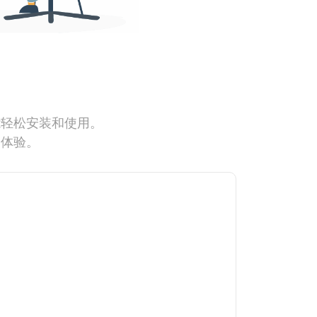
能轻松安装和使用。
网体验。