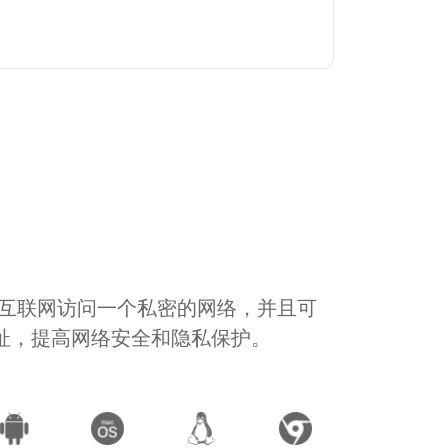
通过互联网访问一个私密的网络，并且可
地址，提高网络安全和隐私保护。