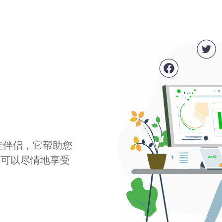
最佳伴侣，它帮助您
您可以尽情地享受