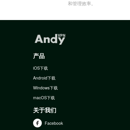
和管理效率。
产品
iOS下载
Android下载
Windows下载
macOS下载
关于我们
Facebook