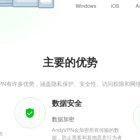
Windows
iOS
A
主要的优势
yVPN有许多优势，涵盖隐私保护、安全性、访问权限和网
数据安全
数据加密
AndyVPN会加密所有传输的数
防
据，防止黑客和其他恶意行为者