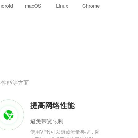
ndroid
macOS
Linux
Chrome
络性能等方面
提高网络性能
避免带宽限制
使用VPN可以隐藏流量类型，防