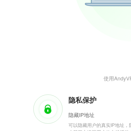
使用And
隐私保护
隐藏IP地址
可以隐藏用户的真实IP地址，