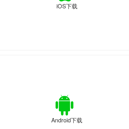
iOS下载
Android下载