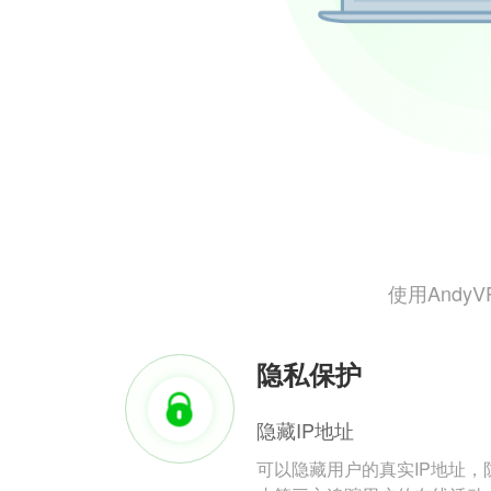
使用And
隐私保护
隐藏IP地址
可以隐藏用户的真实IP地址，