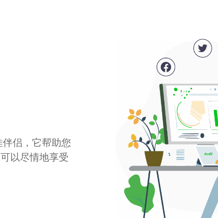
最佳伴侣，它帮助您
您可以尽情地享受