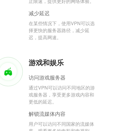
止限速，提供更好的网络体验。
减少延迟
在某些情况下，使用VPN可以选
择更快的服务器路径，减少延
迟，提高网速。
游戏和娱乐
访问游戏服务器
通过VPN可以访问不同地区的游
戏服务器，享受更多游戏内容和
更低的延迟。
解锁流媒体内容
用户可以访问不同国家的流媒体
库，观看更多的电影和电视剧。