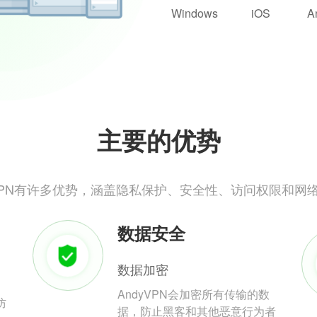
Windows
iOS
A
主要的优势
yVPN有许多优势，涵盖隐私保护、安全性、访问权限和网
数据安全
数据加密
AndyVPN会加密所有传输的数
防
据，防止黑客和其他恶意行为者