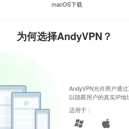
macOS下载
为何选择AndyVPN？
AndyVPN允许用户
以隐匿用户的真实IP
适用于：