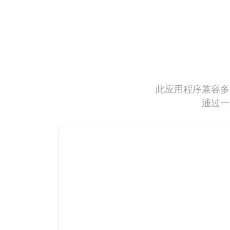
此应用程序兼容多
通过一