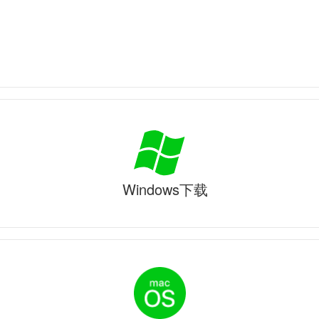
Windows下载