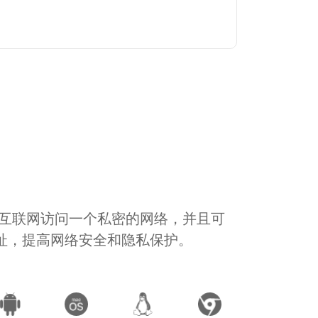
通过互联网访问一个私密的网络，并且可
地址，提高网络安全和隐私保护。