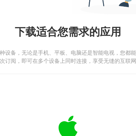
下载适合您需求的应用
种设备，无论是手机、平板、电脑还是智能电视，您都
次订阅，即可在多个设备上同时连接，享受无缝的互联