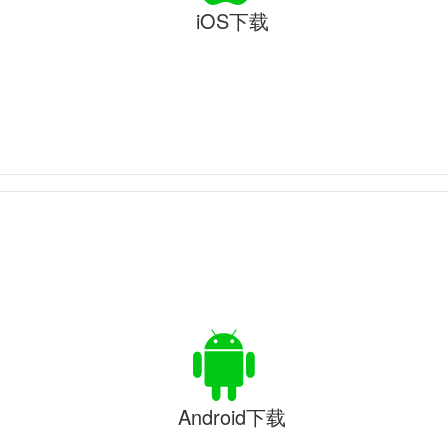
iOS下载
Android下载