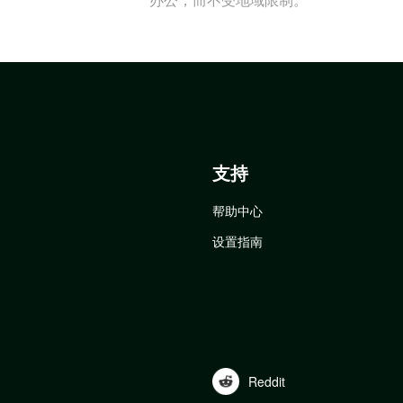
支持
帮助中心
设置指南
Reddit