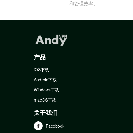
和管理效率。
产品
iOS下载
Android下载
Windows下载
macOS下载
关于我们
Facebook