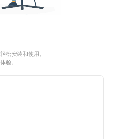
能轻松安装和使用。
网体验。