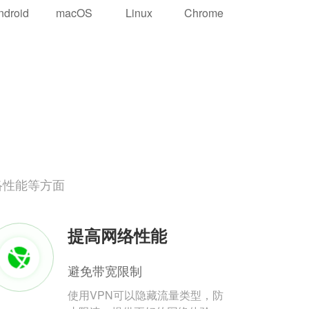
ndroid
macOS
Linux
Chrome
络性能等方面
提高网络性能
避免带宽限制
使用VPN可以隐藏流量类型，防