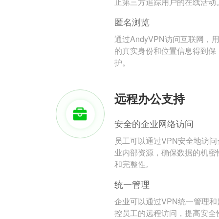
止第三方追踪用户的在线活动
匿名浏览
通过AndyVPN访问互联网，
的真实身份和位置信息得到保
护。
远程办公支持
安全的企业网络访问
员工可以通过VPN安全地访问
业内部资源，确保数据的机密
和完整性。
统一管理
企业可以通过VPN统一管理和
控员工的远程访问，提高安全