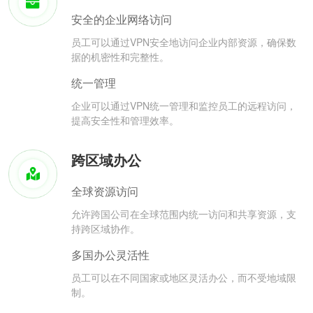
安全的企业网络访问
员工可以通过VPN安全地访问企业内部资源，确保数
据的机密性和完整性。
统一管理
企业可以通过VPN统一管理和监控员工的远程访问，
提高安全性和管理效率。
跨区域办公
全球资源访问
允许跨国公司在全球范围内统一访问和共享资源，支
持跨区域协作。
多国办公灵活性
员工可以在不同国家或地区灵活办公，而不受地域限
制。