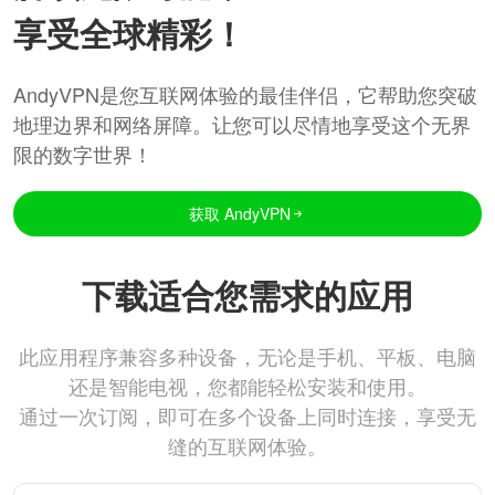
享受全球精彩！
AndyVPN是您互联网体验的最佳伴侣，它帮助您突破
地理边界和网络屏障。让您可以尽情地享受这个无界
限的数字世界！
获取 AndyVPN
下载适合您需求的应用
此应用程序兼容多种设备，无论是手机、平板、电脑
还是智能电视，您都能轻松安装和使用。
通过一次订阅，即可在多个设备上同时连接，享受无
缝的互联网体验。