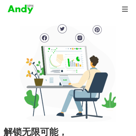
解锁无限可能，