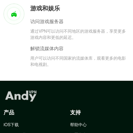
游戏和娱乐
访问游戏服务器
通过VPN可以访问不同地区的游戏服务器，享受更多
游戏内容和更低的延迟。
解锁流媒体内容
用户可以访问不同国家的流媒体库，观看更多的电影
和电视剧。
产品
支持
iOS下载
帮助中心