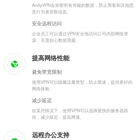
AndyVPN会加密所有传输的数据，防止黑客和其他恶
意行为者窃取信息。
安全远程访问
企业员工可以通过VPN安全地访问公司内部网络资
源，无需担心数据泄露。
提高网络性能
避免带宽限制
使用VPN可以隐藏流量类型，防止限速，提供更好的
网络体验。
减少延迟
在某些情况下，使用VPN可以选择更快的服务器路
径，减少延迟，提高网速。
远程办公支持