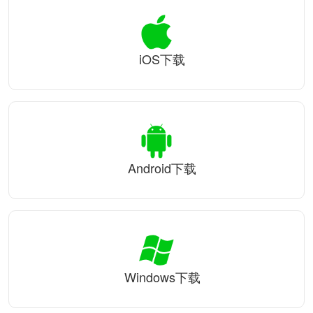
iOS下载
Android下载
Windows下载