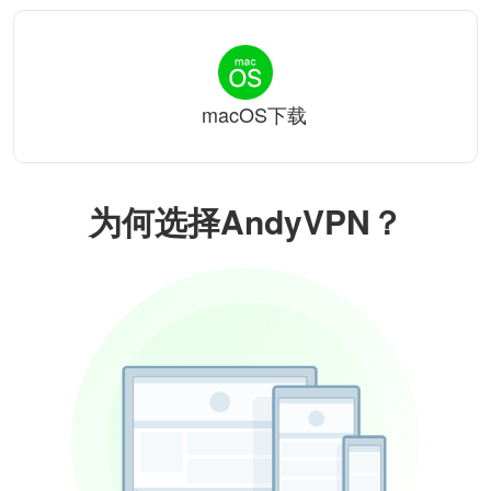
macOS下载
为何选择AndyVPN？