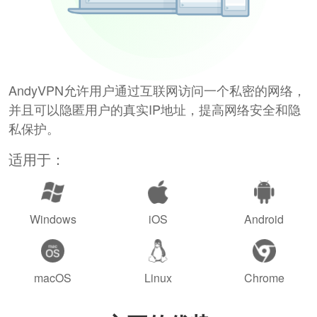
AndyVPN允许用户通过互联网访问一个私密的网络，
并且可以隐匿用户的真实IP地址，提高网络安全和隐
私保护。
适用于：
Windows
iOS
Android
macOS
Linux
Chrome