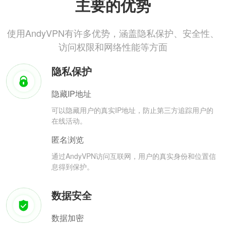
主要的优势
使用AndyVPN有许多优势，涵盖隐私保护、安全性、
访问权限和网络性能等方面
隐私保护
隐藏IP地址
可以隐藏用户的真实IP地址，防止第三方追踪用户的
在线活动。
匿名浏览
通过AndyVPN访问互联网，用户的真实身份和位置信
息得到保护。
数据安全
数据加密