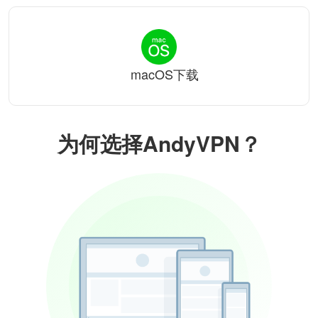
macOS下载
为何选择AndyVPN？