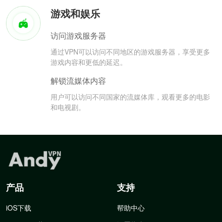
游戏和娱乐
访问游戏服务器
通过VPN可以访问不同地区的游戏服务器，享受更多
游戏内容和更低的延迟。
解锁流媒体内容
用户可以访问不同国家的流媒体库，观看更多的电影
和电视剧。
产品
支持
iOS下载
帮助中心