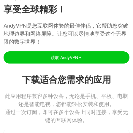
享受全球精彩！
AndyVPN是您互联网体验的最佳伴侣，它帮助您突破
地理边界和网络屏障。让您可以尽情地享受这个无界
限的数字世界！
获取 AndyVPN
下载适合您需求的应用
此应用程序兼容多种设备，无论是手机、平板、电脑
还是智能电视，您都能轻松安装和使用。
通过一次订阅，即可在多个设备上同时连接，享受无
缝的互联网体验。