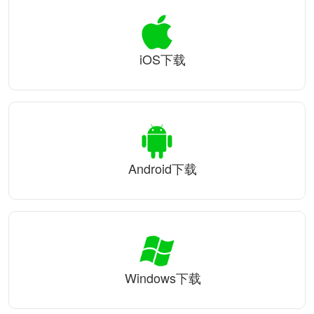
iOS下载
Android下载
Windows下载