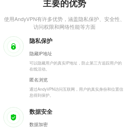
主要的优势
使用AndyVPN有许多优势，涵盖隐私保护、安全性、
访问权限和网络性能等方面
隐私保护
隐藏IP地址
可以隐藏用户的真实IP地址，防止第三方追踪用户的
在线活动。
匿名浏览
通过AndyVPN访问互联网，用户的真实身份和位置信
息得到保护。
数据安全
数据加密