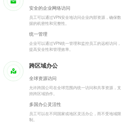
安全的企业网络访问
员工可以通过VPN安全地访问企业内部资源，确保数
据的机密性和完整性。
统一管理
企业可以通过VPN统一管理和监控员工的远程访问，
提高安全性和管理效率。
跨区域办公
全球资源访问
允许跨国公司在全球范围内统一访问和共享资源，支
持跨区域协作。
多国办公灵活性
员工可以在不同国家或地区灵活办公，而不受地域限
制。