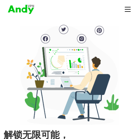
解锁无限可能，