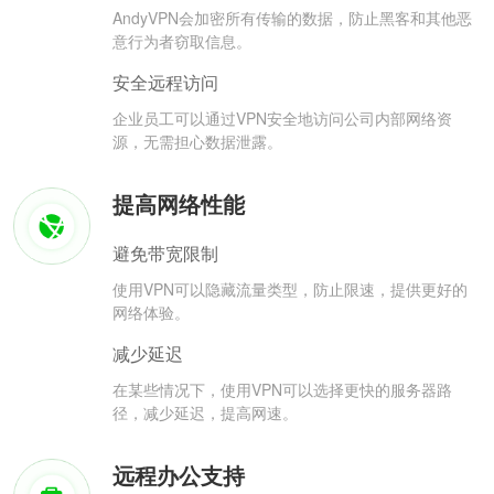
AndyVPN会加密所有传输的数据，防止黑客和其他恶
意行为者窃取信息。
安全远程访问
企业员工可以通过VPN安全地访问公司内部网络资
源，无需担心数据泄露。
提高网络性能
避免带宽限制
使用VPN可以隐藏流量类型，防止限速，提供更好的
网络体验。
减少延迟
在某些情况下，使用VPN可以选择更快的服务器路
径，减少延迟，提高网速。
远程办公支持