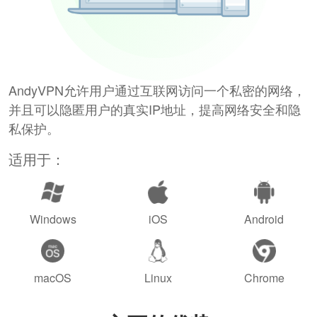
AndyVPN允许用户通过互联网访问一个私密的网络，
并且可以隐匿用户的真实IP地址，提高网络安全和隐
私保护。
适用于：
Windows
iOS
Android
macOS
Linux
Chrome