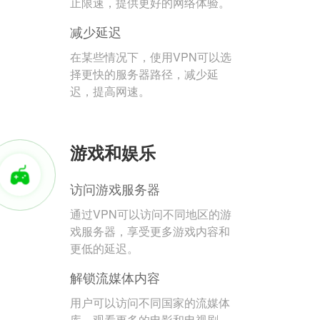
止限速，提供更好的网络体验。
减少延迟
在某些情况下，使用VPN可以选
择更快的服务器路径，减少延
迟，提高网速。
游戏和娱乐
访问游戏服务器
通过VPN可以访问不同地区的游
戏服务器，享受更多游戏内容和
更低的延迟。
解锁流媒体内容
用户可以访问不同国家的流媒体
库，观看更多的电影和电视剧。