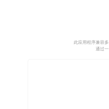
此应用程序兼容多
通过一