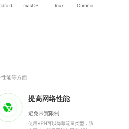
ndroid
macOS
Linux
Chrome
络性能等方面
提高网络性能
避免带宽限制
使用VPN可以隐藏流量类型，防