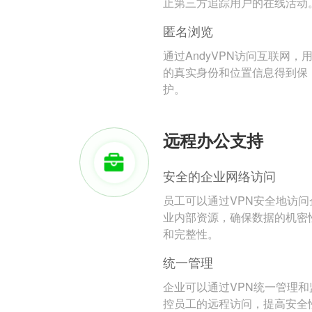
止第三方追踪用户的在线活动
匿名浏览
通过AndyVPN访问互联网，
的真实身份和位置信息得到保
护。
远程办公支持
安全的企业网络访问
员工可以通过VPN安全地访问
业内部资源，确保数据的机密
和完整性。
统一管理
企业可以通过VPN统一管理和
控员工的远程访问，提高安全