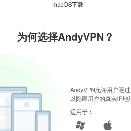
macOS下载
为何选择AndyVPN？
AndyVPN允许用户
以隐匿用户的真实IP
适用于：