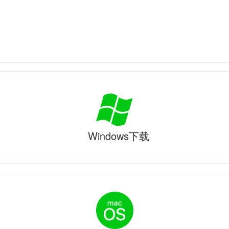
Windows下载