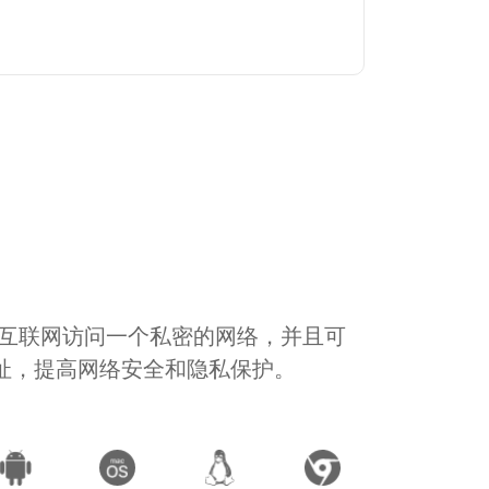
通过互联网访问一个私密的网络，并且可
地址，提高网络安全和隐私保护。