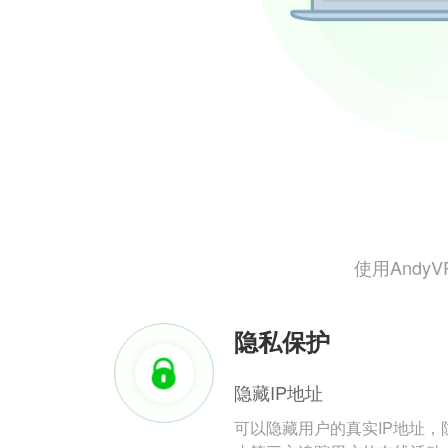
使用And
隐私保护
隐藏IP地址
可以隐藏用户的真实IP地址，