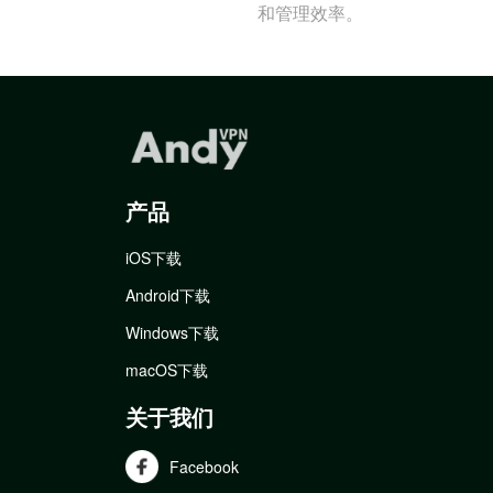
和管理效率。
产品
iOS下载
Android下载
Windows下载
macOS下载
关于我们
Facebook