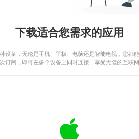
下载适合您需求的应用
种设备，无论是手机、平板、电脑还是智能电视，您都
次订阅，即可在多个设备上同时连接，享受无缝的互联