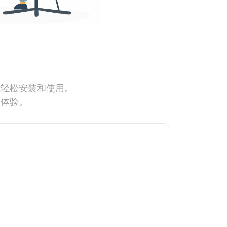
能轻松安装和使用。
网体验。