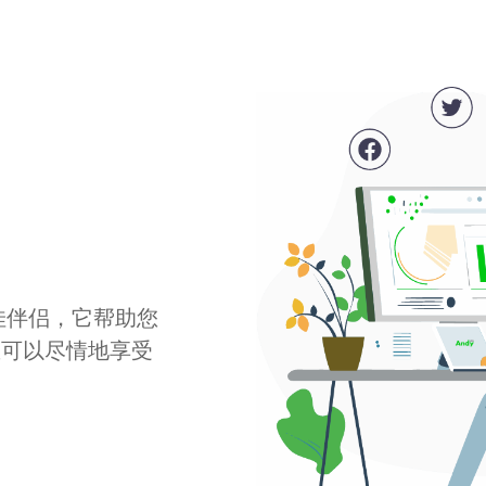
最佳伴侣，它帮助您
您可以尽情地享受