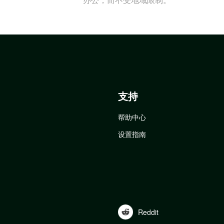
支持
帮助中心
设置指南
Reddit