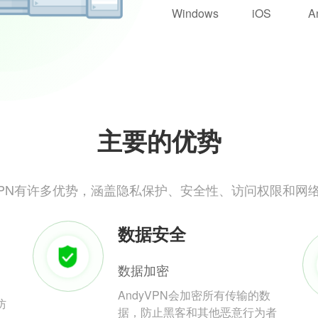
Windows
iOS
A
主要的优势
yVPN有许多优势，涵盖隐私保护、安全性、访问权限和网
数据安全
数据加密
AndyVPN会加密所有传输的数
防
据，防止黑客和其他恶意行为者