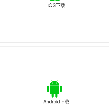
iOS下载
Android下载