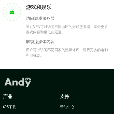
游戏和娱乐
访问游戏服务器
通过VPN可以访问不同地区的游戏服务器，享受更多
游戏内容和更低的延迟。
解锁流媒体内容
用户可以访问不同国家的流媒体库，观看更多的电影
和电视剧。
产品
支持
iOS下载
帮助中心