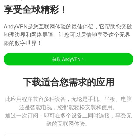
享受全球精彩！
AndyVPN是您互联网体验的最佳伴侣，它帮助您突破
地理边界和网络屏障。让您可以尽情地享受这个无界
限的数字世界！
获取 AndyVPN
下载适合您需求的应用
此应用程序兼容多种设备，无论是手机、平板、电脑
还是智能电视，您都能轻松安装和使用。
通过一次订阅，即可在多个设备上同时连接，享受无
缝的互联网体验。