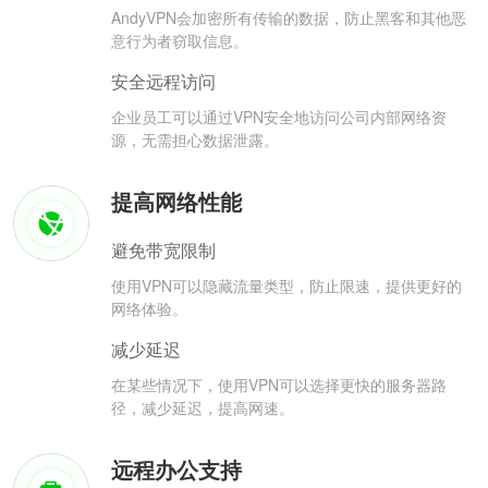
AndyVPN会加密所有传输的数据，防止黑客和其他恶
意行为者窃取信息。
安全远程访问
企业员工可以通过VPN安全地访问公司内部网络资
源，无需担心数据泄露。
提高网络性能
避免带宽限制
使用VPN可以隐藏流量类型，防止限速，提供更好的
网络体验。
减少延迟
在某些情况下，使用VPN可以选择更快的服务器路
径，减少延迟，提高网速。
远程办公支持