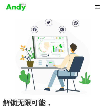
解锁无限可能，