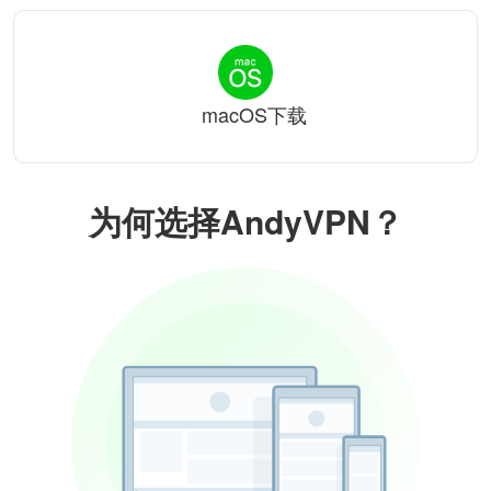
macOS下载
为何选择AndyVPN？