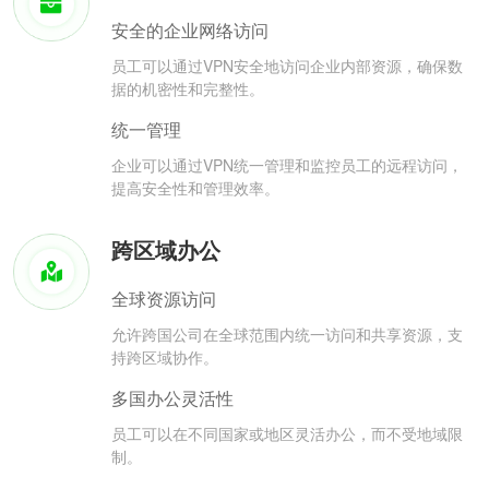
安全的企业网络访问
员工可以通过VPN安全地访问企业内部资源，确保数
据的机密性和完整性。
统一管理
企业可以通过VPN统一管理和监控员工的远程访问，
提高安全性和管理效率。
跨区域办公
全球资源访问
允许跨国公司在全球范围内统一访问和共享资源，支
持跨区域协作。
多国办公灵活性
员工可以在不同国家或地区灵活办公，而不受地域限
制。