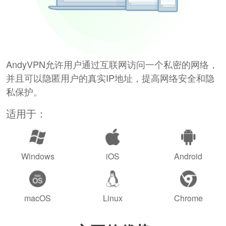
AndyVPN允许用户通过互联网访问一个私密的网络，
并且可以隐匿用户的真实IP地址，提高网络安全和隐
私保护。
适用于：
Windows
iOS
Android
macOS
Linux
Chrome