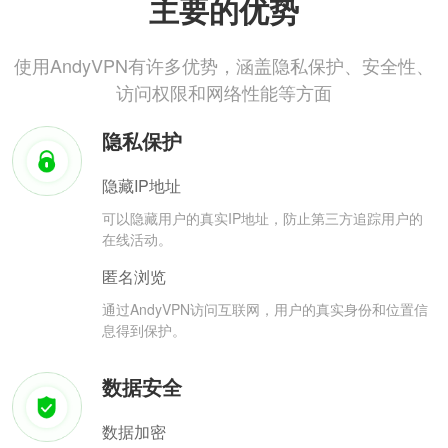
主要的优势
使用AndyVPN有许多优势，涵盖隐私保护、安全性、
访问权限和网络性能等方面
隐私保护
隐藏IP地址
可以隐藏用户的真实IP地址，防止第三方追踪用户的
在线活动。
匿名浏览
通过AndyVPN访问互联网，用户的真实身份和位置信
息得到保护。
数据安全
数据加密