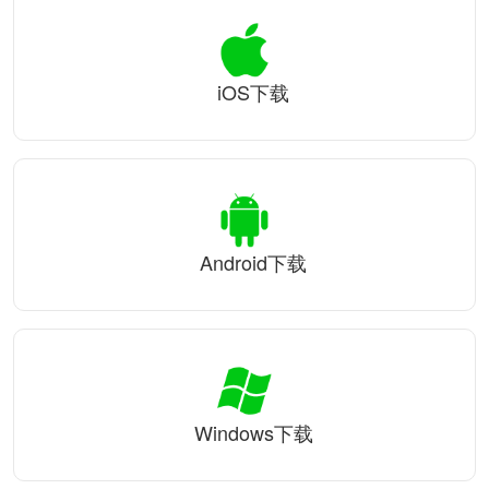
iOS下载
Android下载
Windows下载