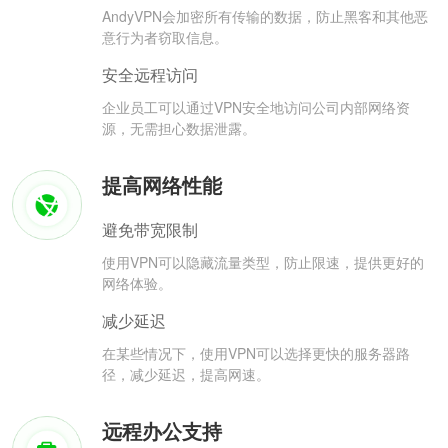
AndyVPN会加密所有传输的数据，防止黑客和其他恶
意行为者窃取信息。
安全远程访问
企业员工可以通过VPN安全地访问公司内部网络资
源，无需担心数据泄露。
提高网络性能
避免带宽限制
使用VPN可以隐藏流量类型，防止限速，提供更好的
网络体验。
减少延迟
在某些情况下，使用VPN可以选择更快的服务器路
径，减少延迟，提高网速。
远程办公支持