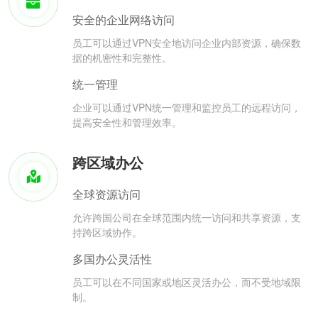
安全的企业网络访问
员工可以通过VPN安全地访问企业内部资源，确保数
据的机密性和完整性。
统一管理
企业可以通过VPN统一管理和监控员工的远程访问，
提高安全性和管理效率。
跨区域办公
全球资源访问
允许跨国公司在全球范围内统一访问和共享资源，支
持跨区域协作。
多国办公灵活性
员工可以在不同国家或地区灵活办公，而不受地域限
制。