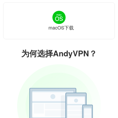
macOS下载
为何选择AndyVPN？