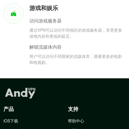
游戏和娱乐
访问游戏服务器
通过VPN可以访问不同地区的游戏服务器，享受更多
游戏内容和更低的延迟。
解锁流媒体内容
用户可以访问不同国家的流媒体库，观看更多的电影
和电视剧。
产品
支持
iOS下载
帮助中心