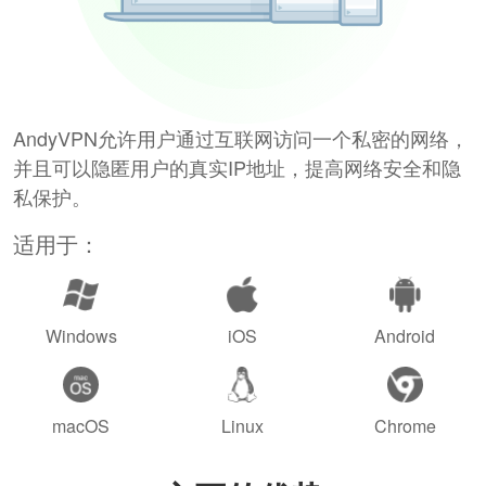
AndyVPN允许用户通过互联网访问一个私密的网络，
并且可以隐匿用户的真实IP地址，提高网络安全和隐
私保护。
适用于：
Windows
iOS
Android
macOS
Linux
Chrome