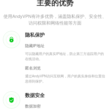
主要的优势
使用AndyVPN有许多优势，涵盖隐私保护、安全性、
访问权限和网络性能等方面
隐私保护
隐藏IP地址
可以隐藏用户的真实IP地址，防止第三方追踪用户的
在线活动。
匿名浏览
通过AndyVPN访问互联网，用户的真实身份和位置信
息得到保护。
数据安全
数据加密