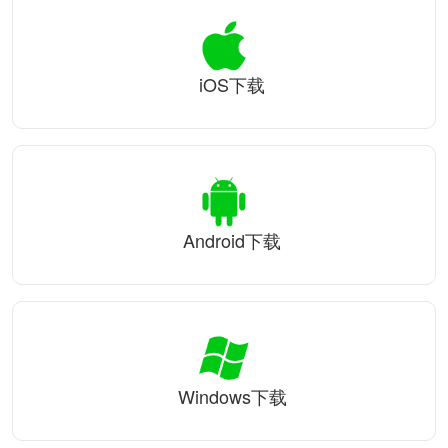
iOS下载
Android下载
Windows下载