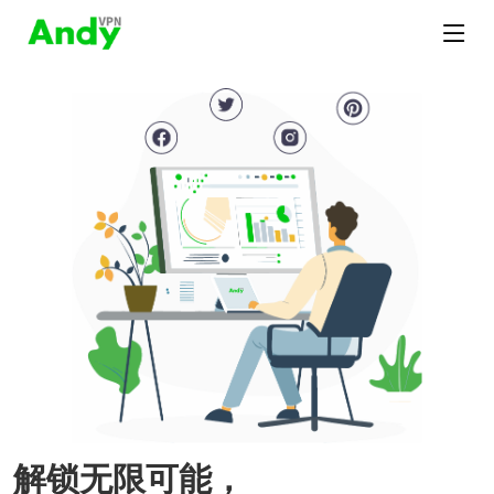
解锁无限可能，