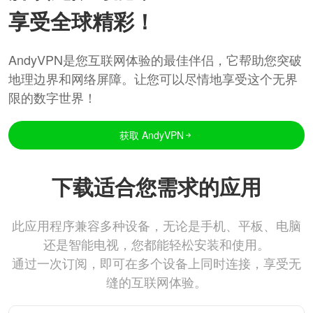
享受全球精彩！
AndyVPN是您互联网体验的最佳伴侣，它帮助您突破
地理边界和网络屏障。让您可以尽情地享受这个无界
限的数字世界！
获取 AndyVPN
下载适合您需求的应用
此应用程序兼容多种设备，无论是手机、平板、电脑
还是智能电视，您都能轻松安装和使用。
通过一次订阅，即可在多个设备上同时连接，享受无
缝的互联网体验。