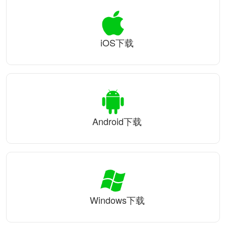
iOS下载
Android下载
Windows下载