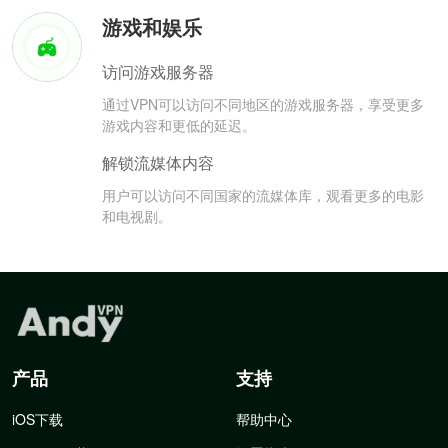
游戏和娱乐
访问游戏服务器
通过VPN可以访问不同地区的游戏服务器，享受更多
游戏内容和更低的延迟。
解锁流媒体内容
用户可以访问不同国家的流媒体库，观看更多的电影
和电视剧。
产品
支持
iOS下载
帮助中心