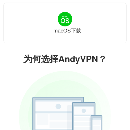
macOS下载
为何选择AndyVPN？