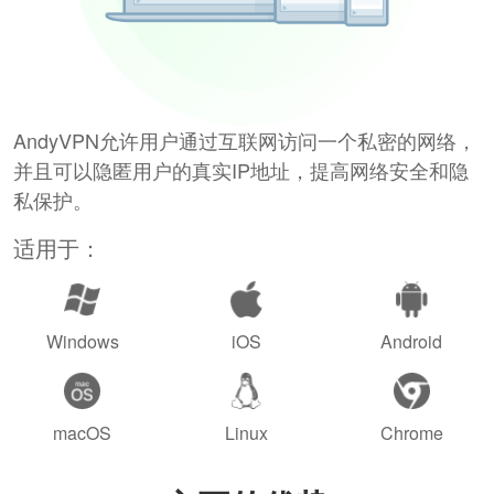
AndyVPN允许用户通过互联网访问一个私密的网络，
并且可以隐匿用户的真实IP地址，提高网络安全和隐
私保护。
适用于：
Windows
iOS
Android
macOS
Linux
Chrome