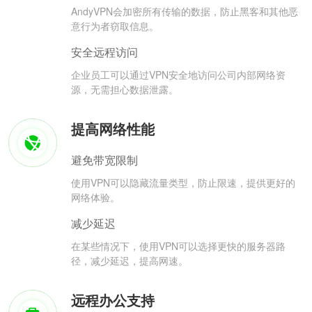
AndyVPN会加密所有传输的数据，防止黑客和其他恶
意行为者窃取信息。
安全远程访问
企业员工可以通过VPN安全地访问公司内部网络资
源，无需担心数据泄露。
提高网络性能
避免带宽限制
使用VPN可以隐藏流量类型，防止限速，提供更好的
网络体验。
减少延迟
在某些情况下，使用VPN可以选择更快的服务器路
径，减少延迟，提高网速。
远程办公支持