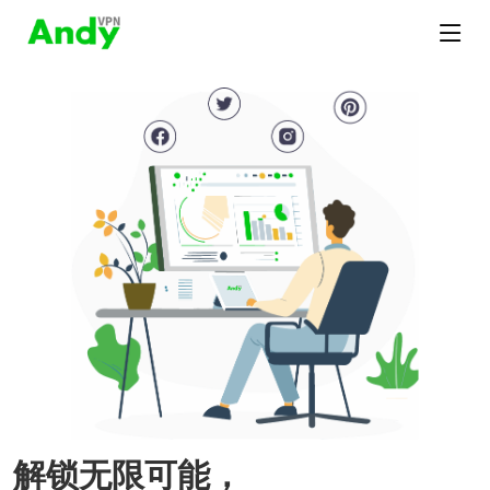
解锁无限可能，