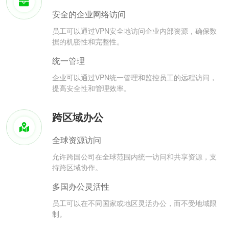
安全的企业网络访问
员工可以通过VPN安全地访问企业内部资源，确保数
据的机密性和完整性。
统一管理
企业可以通过VPN统一管理和监控员工的远程访问，
提高安全性和管理效率。
跨区域办公
全球资源访问
允许跨国公司在全球范围内统一访问和共享资源，支
持跨区域协作。
多国办公灵活性
员工可以在不同国家或地区灵活办公，而不受地域限
制。