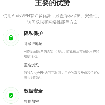
主要的优势
使用AndyVPN有许多优势，涵盖隐私保护、安全性、
访问权限和网络性能等方面
隐私保护
隐藏IP地址
可以隐藏用户的真实IP地址，防止第三方追踪用户的
在线活动。
匿名浏览
通过AndyVPN访问互联网，用户的真实身份和位置信
息得到保护。
数据安全
数据加密