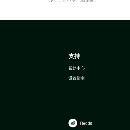
支持
帮助中心
设置指南
Reddit