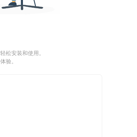
能轻松安装和使用。
网体验。