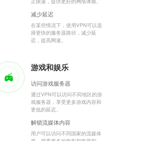
止限速，提供更好的网络体验。
减少延迟
在某些情况下，使用VPN可以选
择更快的服务器路径，减少延
迟，提高网速。
游戏和娱乐
访问游戏服务器
通过VPN可以访问不同地区的游
戏服务器，享受更多游戏内容和
更低的延迟。
解锁流媒体内容
用户可以访问不同国家的流媒体
库，观看更多的电影和电视剧。