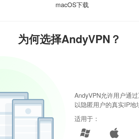
macOS下载
为何选择AndyVPN？
AndyVPN允许用户
以隐匿用户的真实IP
适用于：