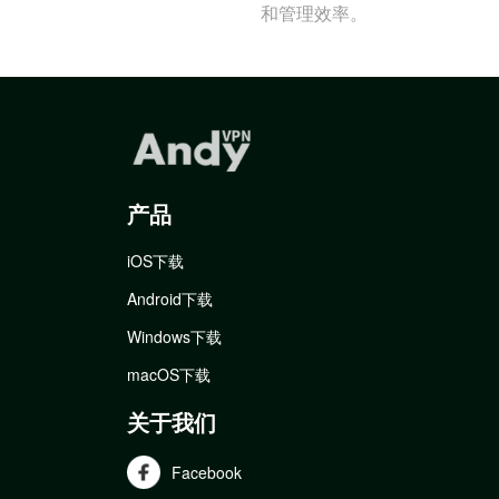
和管理效率。
产品
iOS下载
Android下载
Windows下载
macOS下载
关于我们
Facebook