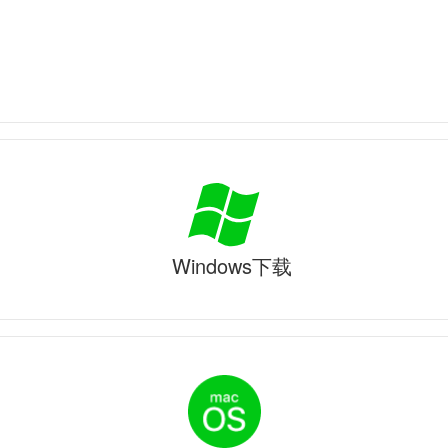
Windows下载