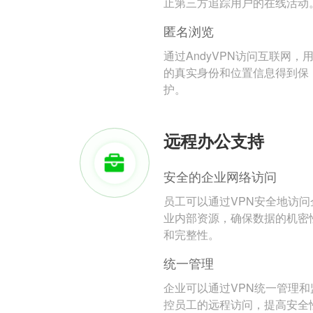
止第三方追踪用户的在线活动
匿名浏览
通过AndyVPN访问互联网，
的真实身份和位置信息得到保
护。
远程办公支持
安全的企业网络访问
员工可以通过VPN安全地访问
业内部资源，确保数据的机密
和完整性。
统一管理
企业可以通过VPN统一管理和
控员工的远程访问，提高安全