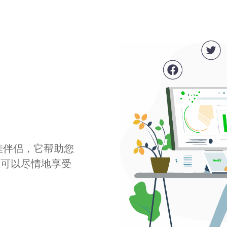
最佳伴侣，它帮助您
您可以尽情地享受