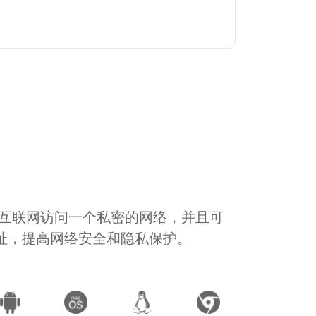
通过互联网访问一个私密的网络，并且可
地址，提高网络安全和隐私保护。