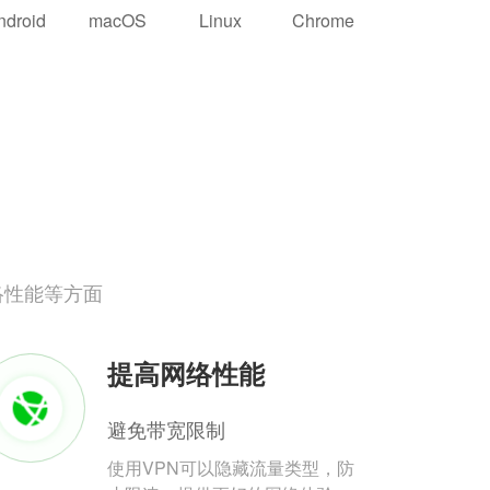
ndroid
macOS
Linux
Chrome
络性能等方面
提高网络性能
避免带宽限制
使用VPN可以隐藏流量类型，防