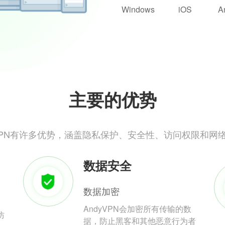
Windows
iOS
A
主要的优势
yVPN有许多优势，涵盖隐私保护、安全性、访问权限和网
数据安全
数据加密
AndyVPN会加密所有传输的数
防
据，防止黑客和其他恶意行为者