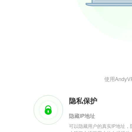
使用And
隐私保护
隐藏IP地址
可以隐藏用户的真实IP地址，