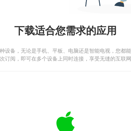
下载适合您需求的应用
种设备，无论是手机、平板、电脑还是智能电视，您都
次订阅，即可在多个设备上同时连接，享受无缝的互联