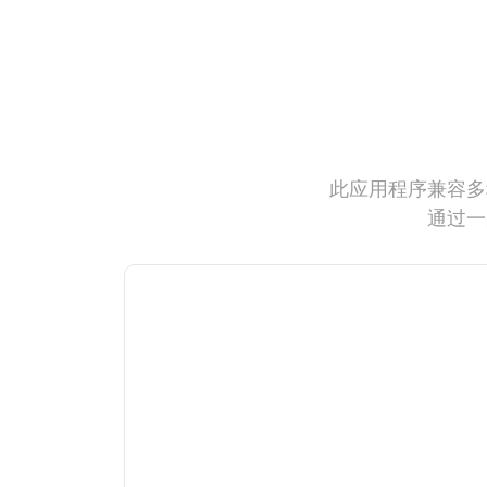
此应用程序兼容多
通过一