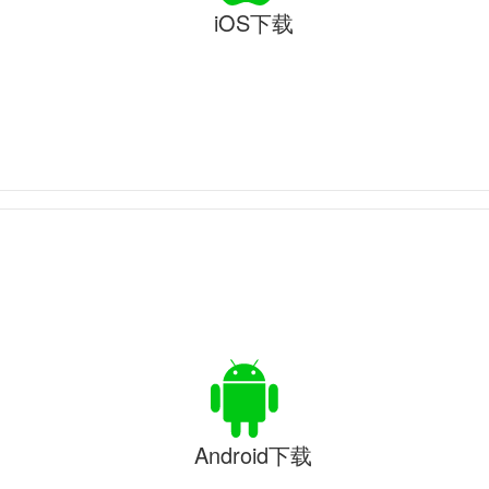
iOS下载
Android下载